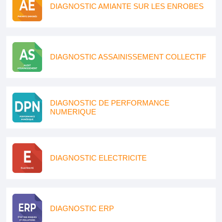
DIAGNOSTIC AMIANTE SUR LES ENROBES
DIAGNOSTIC ASSAINISSEMENT COLLECTIF
DIAGNOSTIC DE PERFORMANCE
NUMERIQUE
DIAGNOSTIC ELECTRICITE
DIAGNOSTIC ERP