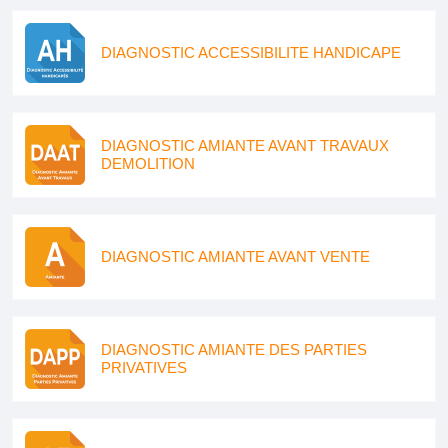
DIAGNOSTIC ACCESSIBILITE HANDICAPE
DIAGNOSTIC AMIANTE AVANT TRAVAUX
DEMOLITION
DIAGNOSTIC AMIANTE AVANT VENTE
DIAGNOSTIC AMIANTE DES PARTIES
PRIVATIVES