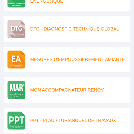
ENERGETIQUE
DTG - DIAGNOSTIC TECHNIQUE GLOBAL
MESURES D'EMPOUSSIEREMENT AMIANTE
MON ACCOMPAGNATEUR RENOV
PPT - PLAN PLURIANNUEL DE TRAVAUX