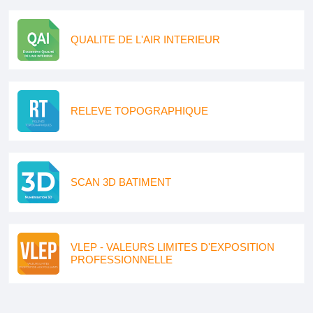
QUALITE DE L'AIR INTERIEUR
RELEVE TOPOGRAPHIQUE
SCAN 3D BATIMENT
VLEP - VALEURS LIMITES D'EXPOSITION
PROFESSIONNELLE