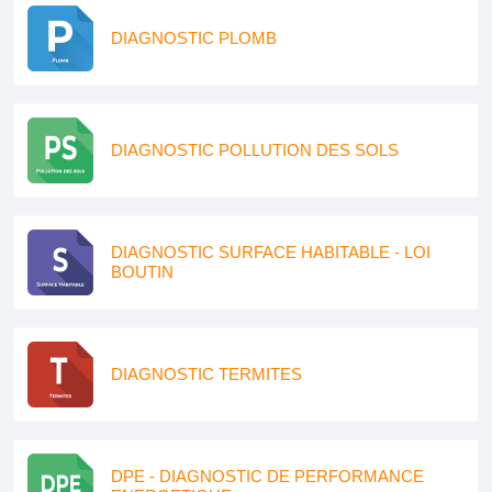
DIAGNOSTIC PLOMB
DIAGNOSTIC POLLUTION DES SOLS
DIAGNOSTIC SURFACE HABITABLE - LOI
BOUTIN
DIAGNOSTIC TERMITES
DPE - DIAGNOSTIC DE PERFORMANCE