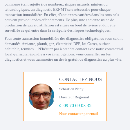
commune étant sujette à de nombreux risques naturels, miniers ou
tehcnologiques, un diagnostic ERNMT sera nécessaire pour chaque
transaction immobilière. En effet, d’anciennes carrières dans les sous-sols
peuvent provoquer des effondrements. De plus, une ancienne usine de
production de gaz à distillation est située en bord de rivière et doit être
surveillée ce qui entre dans la catégorie des risques technologiques.
Pour toute transaction immobilière des diagnostics obligatoires vous seront
demandés. Amiante, plomb, gaz, électricité, DPE, loi Carrez, surface
habitable, termites… N’hésitez pas à prendre contact avec notre commercial
local qui saura répondre à vos interrogations, vous conseiller sur les
diagnostics et vous transmettre un devis gratuit de diagnostics au plus vite.
CONTACTEZ-NOUS
Sébastien Neny
Directeur Régional
09 70 69 03 35
Nous contacter par email