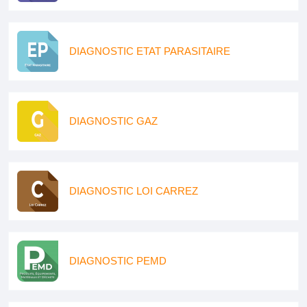
DIAGNOSTIC ETAT PARASITAIRE
DIAGNOSTIC GAZ
DIAGNOSTIC LOI CARREZ
DIAGNOSTIC PEMD