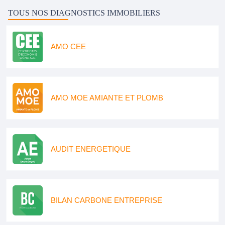
TOUS NOS DIAGNOSTICS IMMOBILIERS
AMO CEE
AMO MOE AMIANTE ET PLOMB
AUDIT ENERGETIQUE
BILAN CARBONE ENTREPRISE