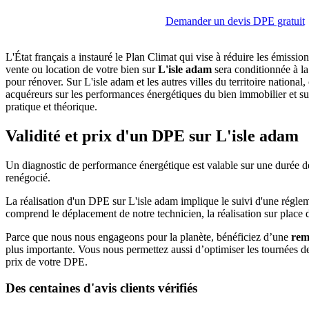
Demander un devis DPE gratuit
L'État français a instauré le Plan Climat qui vise à réduire les émissi
vente ou location de votre bien sur
L'isle adam
sera conditionnée à la
pour rénover. Sur L'isle adam et les autres villes du territoire national
acquéreurs sur les performances énergétiques du bien immobilier et sur 
pratique et théorique.
Validité et prix d'un DPE sur L'isle adam
Un diagnostic de performance énergétique est valable sur une durée de 
renégocié.
La réalisation d'un DPE sur L'isle adam implique le suivi d'une réglem
comprend le déplacement de notre technicien, la réalisation sur place 
Parce que nous nous engageons pour la planète, bénéficiez d’une
rem
plus importante. Vous nous permettez aussi d’optimiser les tournées de
prix de votre DPE.
Des centaines d'avis clients vérifiés