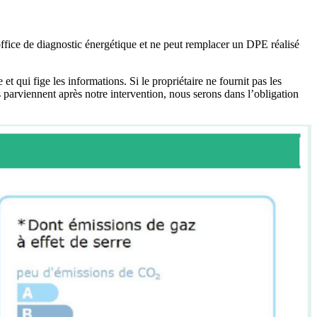
 office de diagnostic énergétique et ne peut remplacer un DPE réalisé
qui fige les informations. Si le propriétaire ne fournit pas les
parviennent après notre intervention, nous serons dans l’obligation