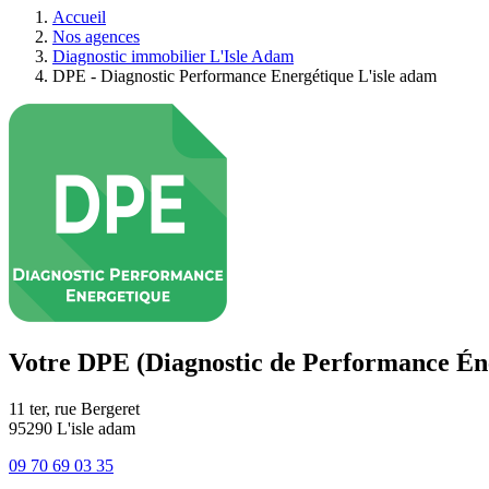
Accueil
Nos agences
Diagnostic immobilier L'Isle Adam
DPE - Diagnostic Performance Energétique L'isle adam
Votre DPE (Diagnostic de Performance Éne
11 ter, rue Bergeret
95290
L'isle adam
09 70 69 03 35