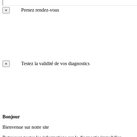
Prenez rendez-vous
×
Testez la validité de vos diagnostics
×
Bonjour
Bienvenue sur notre site