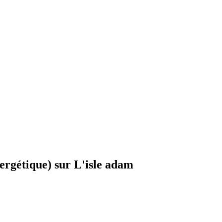
rgétique) sur L'isle adam