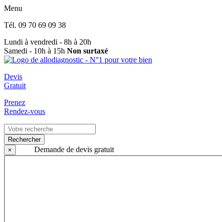
Menu
Tél.
09 70 69 09 38
Lundi à vendredi - 8h à 20h
Samedi - 10h à 15h
Non surtaxé
Devis
Gratuit
Prenez
Rendez-vous
Rechercher
Demande de devis gratuit
×