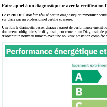
Faire appel à un diagnostiqueur avec la certification
Le
calcul DPE
doit être réalisé par un diagnostiquer immobilier certi
sur place par un professionnel certifié et assuré.
Une fois le diagnostic passé, chaque rapport de performance énergétiqu
documents obligatoires, le diagnostiqueur remettra un Diagnostic de p
d’obtenir un nouveau numéro avec une nouvelle prestation complète d