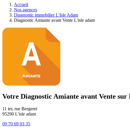
Accueil
Nos agences
Diagnostic immobilier L'Isle Adam
Diagnostic Amiante avant Vente L'isle adam
Votre Diagnostic Amiante avant Vente sur 
11 ter, rue Bergeret
95290
L'isle adam
09 70 69 03 35