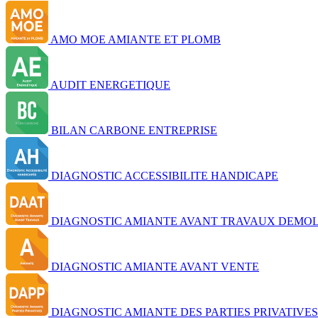
AMO MOE AMIANTE ET PLOMB
AUDIT ENERGETIQUE
BILAN CARBONE ENTREPRISE
DIAGNOSTIC ACCESSIBILITE HANDICAPE
DIAGNOSTIC AMIANTE AVANT TRAVAUX DEMOL
DIAGNOSTIC AMIANTE AVANT VENTE
DIAGNOSTIC AMIANTE DES PARTIES PRIVATIVES