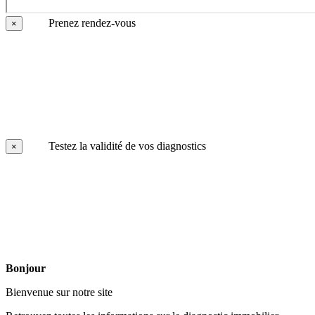
Prenez rendez-vous
×
Testez la validité de vos diagnostics
×
Bonjour
Bienvenue sur notre site