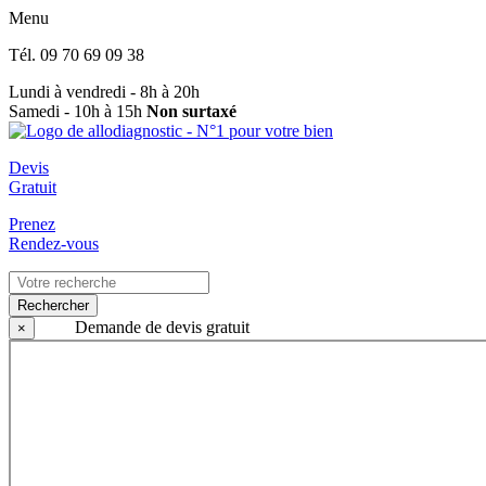
Menu
Tél.
09 70 69 09 38
Lundi à vendredi - 8h à 20h
Samedi - 10h à 15h
Non surtaxé
Devis
Gratuit
Prenez
Rendez-vous
Rechercher
Demande de devis gratuit
×