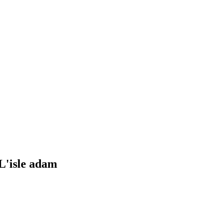
L'isle adam