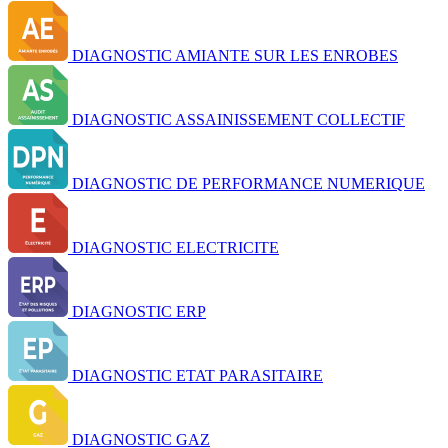
DIAGNOSTIC AMIANTE SUR LES ENROBES
DIAGNOSTIC ASSAINISSEMENT COLLECTIF
DIAGNOSTIC DE PERFORMANCE NUMERIQUE
DIAGNOSTIC ELECTRICITE
DIAGNOSTIC ERP
DIAGNOSTIC ETAT PARASITAIRE
DIAGNOSTIC GAZ