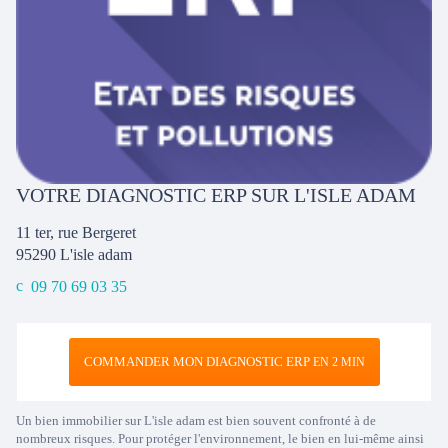
VOTRE DIAGNOSTIC ERP SUR L'ISLE ADAM
11 ter, rue Bergeret
95290
L'isle adam
09 70 69 03 35
COMMANDER MON DIAGNOSTIC ERP
EN 2 MIN
Un bien immobilier sur L'isle adam est bien souvent confronté à de
nombreux risques. Pour protéger l'environnement, le bien en lui-même ainsi