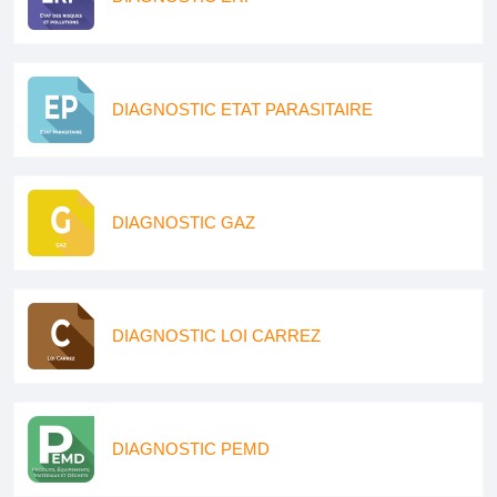
DIAGNOSTIC ETAT PARASITAIRE
DIAGNOSTIC GAZ
DIAGNOSTIC LOI CARREZ
DIAGNOSTIC PEMD