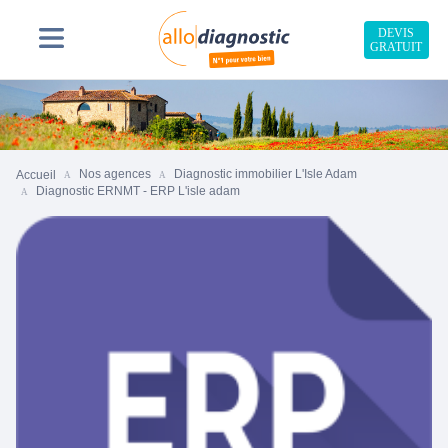
DEVIS
GRATUIT
Nos agences
Diagnostic immobilier L'Isle Adam
Accueil
Diagnostic ERNMT - ERP L'isle adam