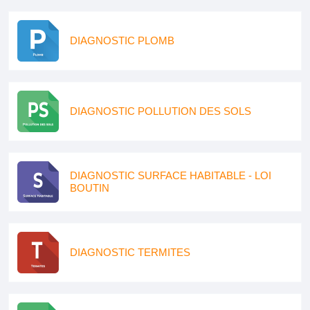
DIAGNOSTIC PLOMB
DIAGNOSTIC POLLUTION DES SOLS
DIAGNOSTIC SURFACE HABITABLE - LOI
BOUTIN
DIAGNOSTIC TERMITES