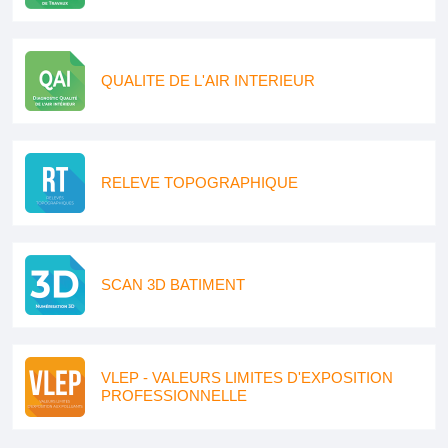
QUALITE DE L'AIR INTERIEUR
RELEVE TOPOGRAPHIQUE
SCAN 3D BATIMENT
VLEP - VALEURS LIMITES D'EXPOSITION
PROFESSIONNELLE