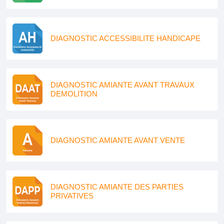
DIAGNOSTIC ACCESSIBILITE HANDICAPE
DIAGNOSTIC AMIANTE AVANT TRAVAUX
DEMOLITION
DIAGNOSTIC AMIANTE AVANT VENTE
DIAGNOSTIC AMIANTE DES PARTIES
PRIVATIVES