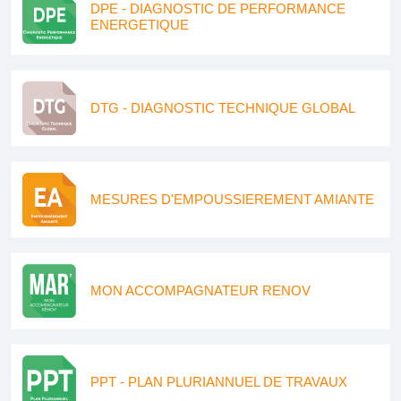
DPE - DIAGNOSTIC DE PERFORMANCE
ENERGETIQUE
DTG - DIAGNOSTIC TECHNIQUE GLOBAL
MESURES D'EMPOUSSIEREMENT AMIANTE
MON ACCOMPAGNATEUR RENOV
PPT - PLAN PLURIANNUEL DE TRAVAUX