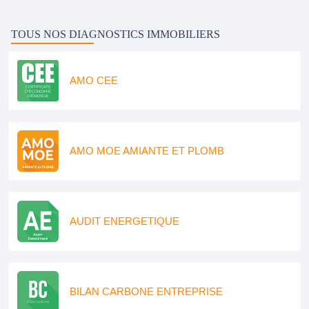
TOUS NOS DIAGNOSTICS IMMOBILIERS
AMO CEE
AMO MOE AMIANTE ET PLOMB
AUDIT ENERGETIQUE
BILAN CARBONE ENTREPRISE