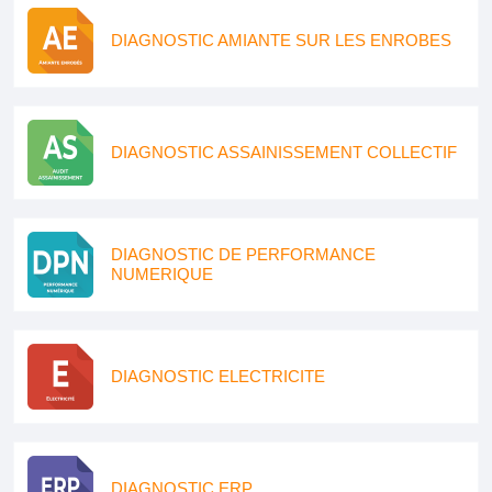
DIAGNOSTIC AMIANTE SUR LES ENROBES
DIAGNOSTIC ASSAINISSEMENT COLLECTIF
DIAGNOSTIC DE PERFORMANCE
NUMERIQUE
DIAGNOSTIC ELECTRICITE
DIAGNOSTIC ERP