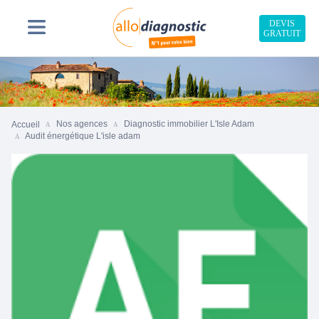
DEVIS
GRATUIT
Nos agences
Diagnostic immobilier L'Isle Adam
Accueil
Audit énergétique L'isle adam