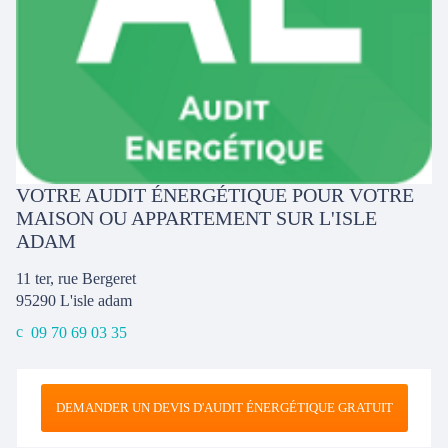
VOTRE AUDIT ÉNERGÉTIQUE POUR VOTRE
MAISON OU APPARTEMENT SUR L'ISLE
ADAM
11 ter, rue Bergeret
95290
L'isle adam
09 70 69 03 35
DEMANDER UN DEVIS D'AUDIT ÉNERGÉTIQUE GRATUIT