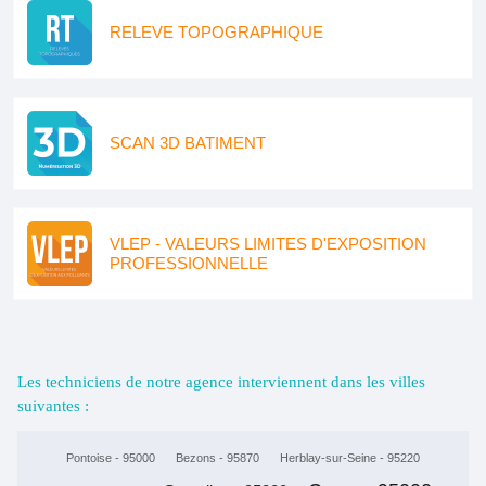
RELEVE TOPOGRAPHIQUE
SCAN 3D BATIMENT
VLEP - VALEURS LIMITES D'EXPOSITION
PROFESSIONNELLE
Les techniciens de notre agence interviennent dans les villes
suivantes :
Pontoise - 95000
Bezons - 95870
Herblay-sur-Seine - 95220