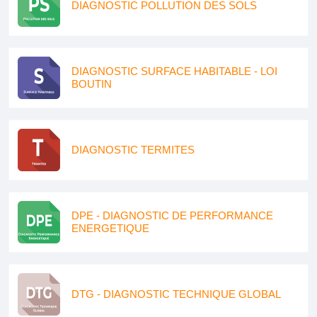
DIAGNOSTIC POLLUTION DES SOLS
DIAGNOSTIC SURFACE HABITABLE - LOI
BOUTIN
DIAGNOSTIC TERMITES
DPE - DIAGNOSTIC DE PERFORMANCE
ENERGETIQUE
DTG - DIAGNOSTIC TECHNIQUE GLOBAL