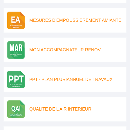
MESURES D'EMPOUSSIEREMENT AMIANTE
MON ACCOMPAGNATEUR RENOV
PPT - PLAN PLURIANNUEL DE TRAVAUX
QUALITE DE L'AIR INTERIEUR