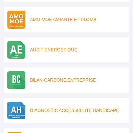
AMO MOE AMIANTE ET PLOMB
AUDIT ENERGETIQUE
BILAN CARBONE ENTREPRISE
DIAGNOSTIC ACCESSIBILITE HANDICAPE