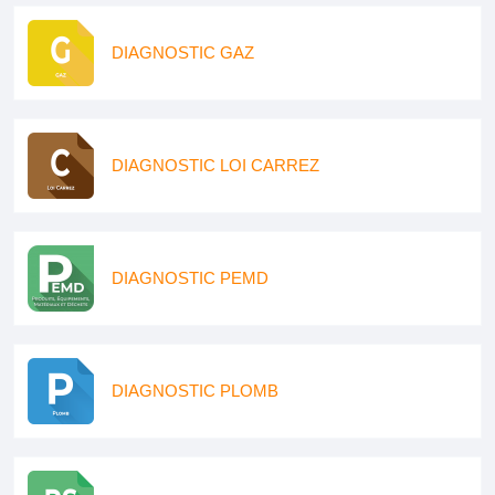
DIAGNOSTIC GAZ
DIAGNOSTIC LOI CARREZ
DIAGNOSTIC PEMD
DIAGNOSTIC PLOMB