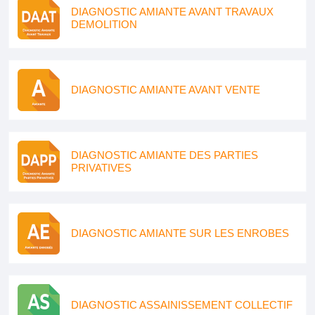
DIAGNOSTIC AMIANTE AVANT TRAVAUX
DEMOLITION
DIAGNOSTIC AMIANTE AVANT VENTE
DIAGNOSTIC AMIANTE DES PARTIES
PRIVATIVES
DIAGNOSTIC AMIANTE SUR LES ENROBES
DIAGNOSTIC ASSAINISSEMENT COLLECTIF