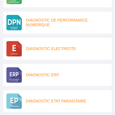
DIAGNOSTIC DE PERFORMANCE
NUMERIQUE
DIAGNOSTIC ELECTRICITE
DIAGNOSTIC ERP
DIAGNOSTIC ETAT PARASITAIRE