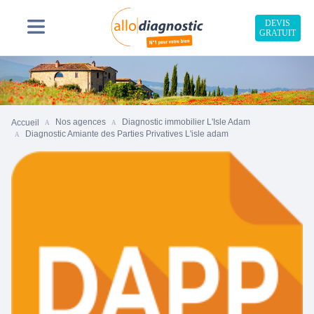
DEVIS
GRATUIT
Nos agences
Diagnostic immobilier L'Isle Adam
Accueil
Diagnostic Amiante des Parties Privatives L'isle adam