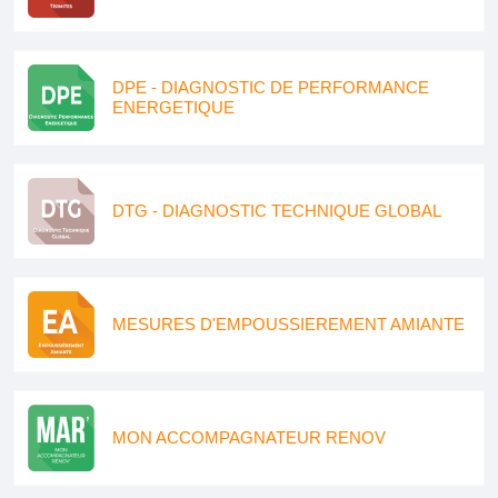
DPE - DIAGNOSTIC DE PERFORMANCE
ENERGETIQUE
DTG - DIAGNOSTIC TECHNIQUE GLOBAL
MESURES D'EMPOUSSIEREMENT AMIANTE
MON ACCOMPAGNATEUR RENOV