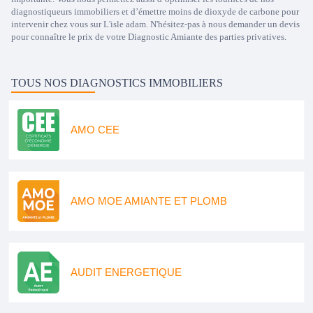
diagnostiqueurs immobiliers et d’émettre moins de dioxyde de carbone pour
intervenir chez vous sur L'isle adam. N'hésitez-pas à nous demander un devis
pour connaître le prix de votre Diagnostic Amiante des parties privatives.
TOUS NOS DIAGNOSTICS IMMOBILIERS
AMO CEE
AMO MOE AMIANTE ET PLOMB
AUDIT ENERGETIQUE