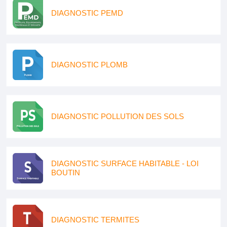
DIAGNOSTIC PEMD
DIAGNOSTIC PLOMB
DIAGNOSTIC POLLUTION DES SOLS
DIAGNOSTIC SURFACE HABITABLE - LOI
BOUTIN
DIAGNOSTIC TERMITES