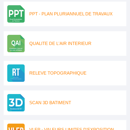
PPT - PLAN PLURIANNUEL DE TRAVAUX
QUALITE DE L'AIR INTERIEUR
RELEVE TOPOGRAPHIQUE
SCAN 3D BATIMENT
VLEP - VALEURS LIMITES D'EXPOSITION