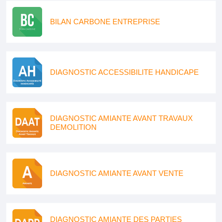
BILAN CARBONE ENTREPRISE
DIAGNOSTIC ACCESSIBILITE HANDICAPE
DIAGNOSTIC AMIANTE AVANT TRAVAUX
DEMOLITION
DIAGNOSTIC AMIANTE AVANT VENTE
DIAGNOSTIC AMIANTE DES PARTIES