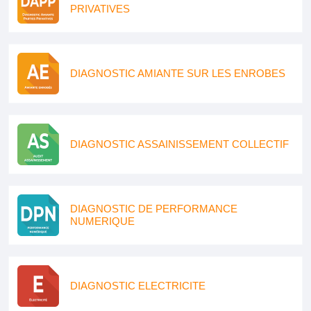
PRIVATIVES
DIAGNOSTIC AMIANTE SUR LES ENROBES
DIAGNOSTIC ASSAINISSEMENT COLLECTIF
DIAGNOSTIC DE PERFORMANCE
NUMERIQUE
DIAGNOSTIC ELECTRICITE