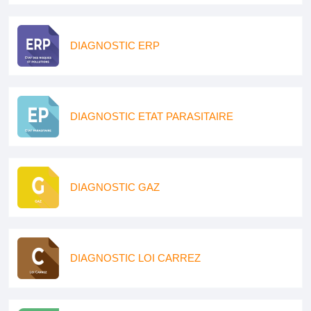
DIAGNOSTIC ERP
DIAGNOSTIC ETAT PARASITAIRE
DIAGNOSTIC GAZ
DIAGNOSTIC LOI CARREZ