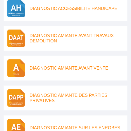
DIAGNOSTIC ACCESSIBILITE HANDICAPE
DIAGNOSTIC AMIANTE AVANT TRAVAUX
DEMOLITION
DIAGNOSTIC AMIANTE AVANT VENTE
DIAGNOSTIC AMIANTE DES PARTIES
PRIVATIVES
DIAGNOSTIC AMIANTE SUR LES ENROBES