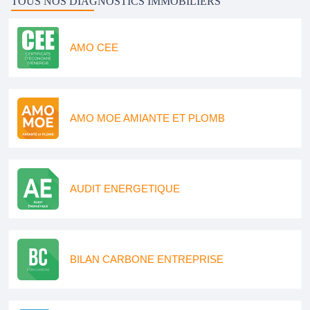
TOUS NOS DIAGNOSTICS IMMOBILIERS
AMO CEE
AMO MOE AMIANTE ET PLOMB
AUDIT ENERGETIQUE
BILAN CARBONE ENTREPRISE