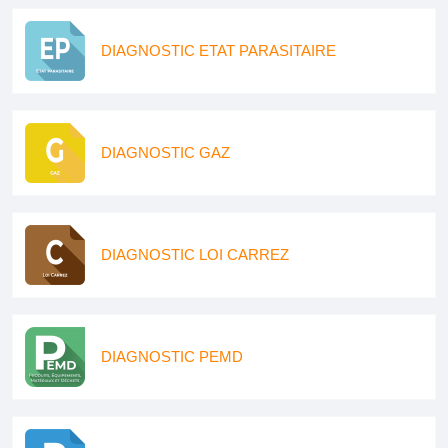
DIAGNOSTIC ETAT PARASITAIRE
DIAGNOSTIC GAZ
DIAGNOSTIC LOI CARREZ
DIAGNOSTIC PEMD