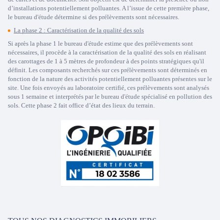
d’installations potentiellement polluantes. A l’issue de cette première phase,
le bureau d'étude détermine si des prélèvements sont nécessaires.
La phase 2 : Caractérisation de la qualité des sols
Si après la phase 1 le bureau d'étude estime que des prélèvements sont
nécessaires, il procède à la caractérisation de la qualité des sols en réalisant
des carottages de 1 à 5 mètres de profondeur à des points stratégiques qu'il
définit. Les composants recherchés sur ces prélèvements sont déterminés en
fonction de la nature des activités potentiellement polluantes présentes sur le
site. Une fois envoyés au laboratoire certifié, ces prélèvements sont analysés
sous 1 semaine et interprétés par le bureau d'étude spécialisé en pollution des
sols. Cette phase 2 fait office d’état des lieux du terrain.