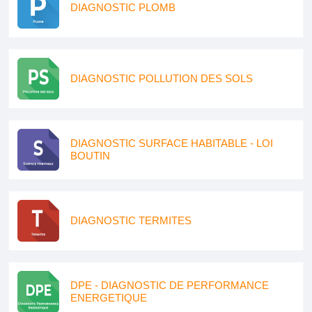
DIAGNOSTIC PLOMB
DIAGNOSTIC POLLUTION DES SOLS
DIAGNOSTIC SURFACE HABITABLE - LOI
BOUTIN
DIAGNOSTIC TERMITES
DPE - DIAGNOSTIC DE PERFORMANCE
ENERGETIQUE