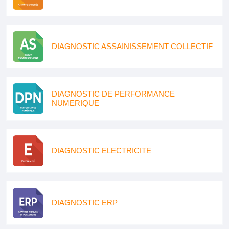
DIAGNOSTIC ASSAINISSEMENT COLLECTIF
DIAGNOSTIC DE PERFORMANCE
NUMERIQUE
DIAGNOSTIC ELECTRICITE
DIAGNOSTIC ERP