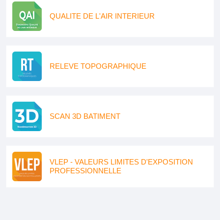
QUALITE DE L'AIR INTERIEUR
RELEVE TOPOGRAPHIQUE
SCAN 3D BATIMENT
VLEP - VALEURS LIMITES D'EXPOSITION
PROFESSIONNELLE