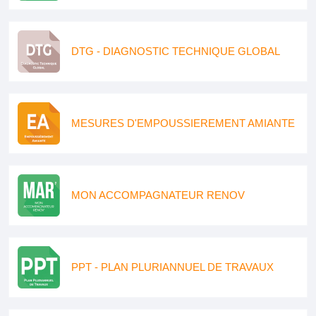
DTG - DIAGNOSTIC TECHNIQUE GLOBAL
MESURES D'EMPOUSSIEREMENT AMIANTE
MON ACCOMPAGNATEUR RENOV
PPT - PLAN PLURIANNUEL DE TRAVAUX