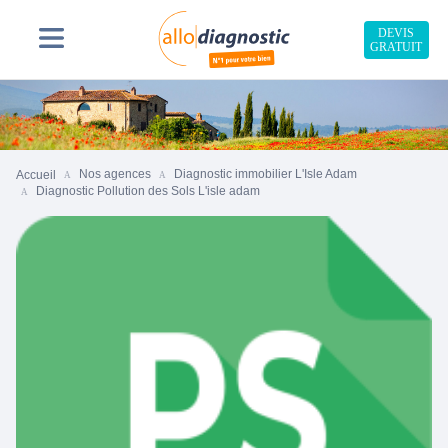
DEVIS
GRATUIT
Nos agences
Diagnostic immobilier L'Isle Adam
Accueil
Diagnostic Pollution des Sols L'isle adam