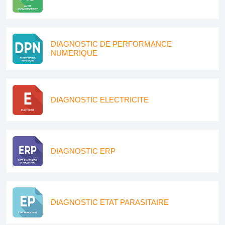
DIAGNOSTIC DE PERFORMANCE
NUMERIQUE
DIAGNOSTIC ELECTRICITE
DIAGNOSTIC ERP
DIAGNOSTIC ETAT PARASITAIRE