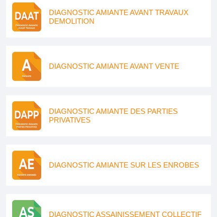
DIAGNOSTIC AMIANTE AVANT TRAVAUX
DEMOLITION
DIAGNOSTIC AMIANTE AVANT VENTE
DIAGNOSTIC AMIANTE DES PARTIES
PRIVATIVES
DIAGNOSTIC AMIANTE SUR LES ENROBES
DIAGNOSTIC ASSAINISSEMENT COLLECTIF