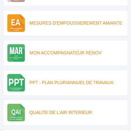
MESURES D'EMPOUSSIEREMENT AMIANTE
MON ACCOMPAGNATEUR RENOV
PPT - PLAN PLURIANNUEL DE TRAVAUX
QUALITE DE L'AIR INTERIEUR