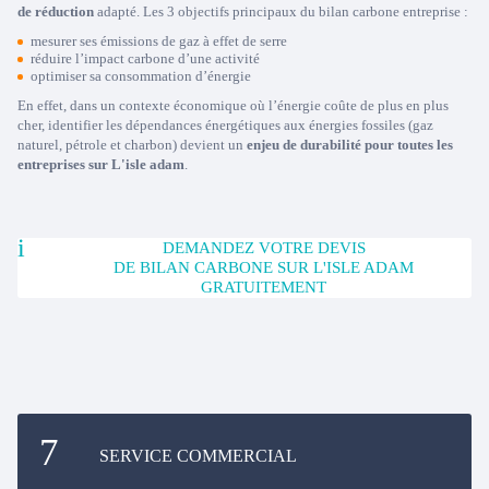
de réduction
adapté. Les 3 objectifs principaux du bilan carbone entreprise :
mesurer ses émissions de gaz à effet de serre
réduire l’impact carbone d’une activité
optimiser sa consommation d’énergie
En effet, dans un contexte économique où l’énergie coûte de plus en plus
cher, identifier les dépendances énergétiques aux énergies fossiles (gaz
naturel, pétrole et charbon) devient un
enjeu de durabilité pour toutes les
entreprises sur L'isle adam
.
DEMANDEZ VOTRE DEVIS
DE BILAN CARBONE SUR L'ISLE ADAM
GRATUITEMENT
SERVICE COMMERCIAL