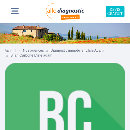
DEVIS
GRATUIT
Nos agences
Diagnostic immobilier L'Isle Adam
Accueil
Bilan Carbone L'isle adam