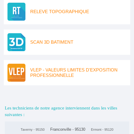
RELEVE TOPOGRAPHIQUE
SCAN 3D BATIMENT
VLEP - VALEURS LIMITES D'EXPOSITION
PROFESSIONNELLE
Les techniciens de notre agence interviennent dans les villes
suivantes :
Franconville - 95130
Taverny - 95150
Ermont - 95120