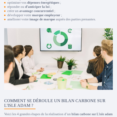
optimiser vos
dépenses énergétiques
;
répondre ou
d’anticiper la loi
;
créer un
avantage concurrentiel
;
développer votre
marque employeur
;
améliorer votre
image de marque
auprès des parties prenantes.
COMMENT SE DÉROULE UN BILAN CARBONE SUR
L'ISLE ADAM ?
Voici les 4 grandes étapes de la réalisation d’un
bilan carbone sur L'isle adam