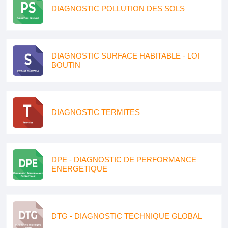
DIAGNOSTIC POLLUTION DES SOLS
DIAGNOSTIC SURFACE HABITABLE - LOI
BOUTIN
DIAGNOSTIC TERMITES
DPE - DIAGNOSTIC DE PERFORMANCE
ENERGETIQUE
DTG - DIAGNOSTIC TECHNIQUE GLOBAL