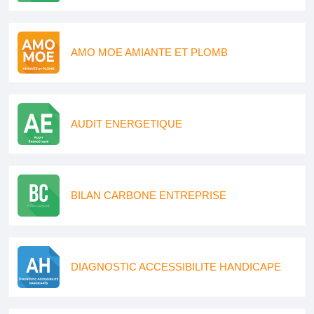
AMO MOE AMIANTE ET PLOMB
AUDIT ENERGETIQUE
BILAN CARBONE ENTREPRISE
DIAGNOSTIC ACCESSIBILITE HANDICAPE