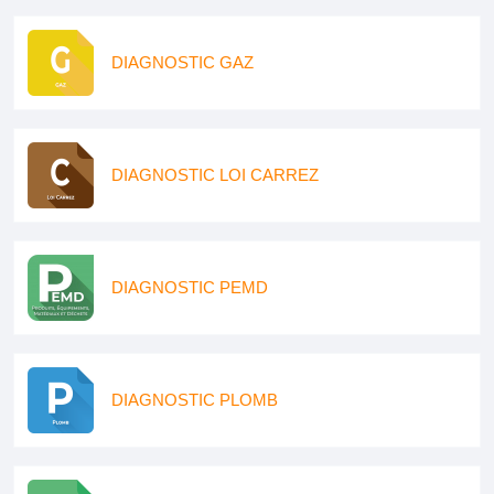
DIAGNOSTIC GAZ
DIAGNOSTIC LOI CARREZ
DIAGNOSTIC PEMD
DIAGNOSTIC PLOMB