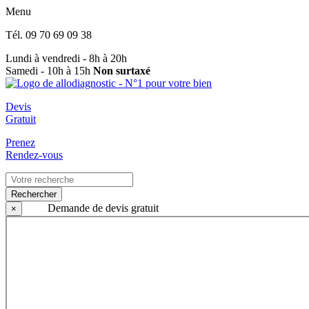
Menu
Tél.
09 70 69 09 38
Lundi à vendredi - 8h à 20h
Samedi - 10h à 15h
Non surtaxé
Devis
Gratuit
Prenez
Rendez-vous
Rechercher
Demande de devis gratuit
×