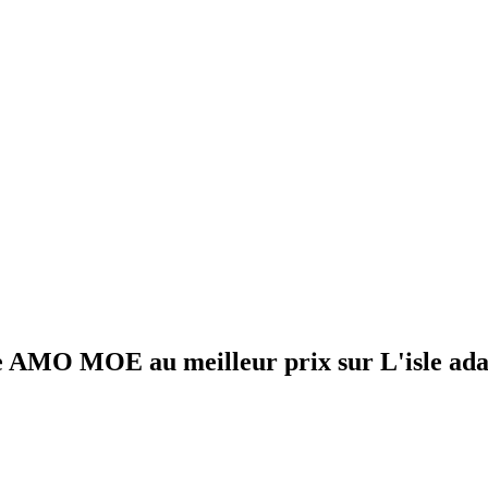
re AMO MOE au meilleur prix sur L'isle ad