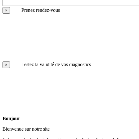
Prenez rendez-vous
×
Testez la validité de vos diagnostics
×
Bonjour
Bienvenue sur notre site