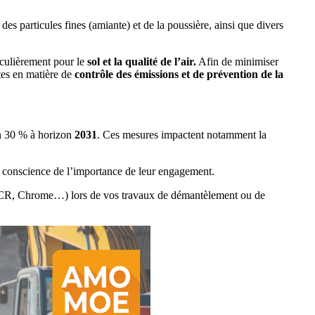
des particules fines (amiante) et de la poussière, ainsi que divers
iculièrement pour le
sol et la qualité de l’air.
Afin de minimiser
tes en matière de
contrôle des émissions et de prévention de la
n 30 % à horizon
2031
. Ces mesures impactent notamment la
conscience de l’importance de leur engagement.
FCR, Chrome…) lors de vos travaux de démantèlement ou de