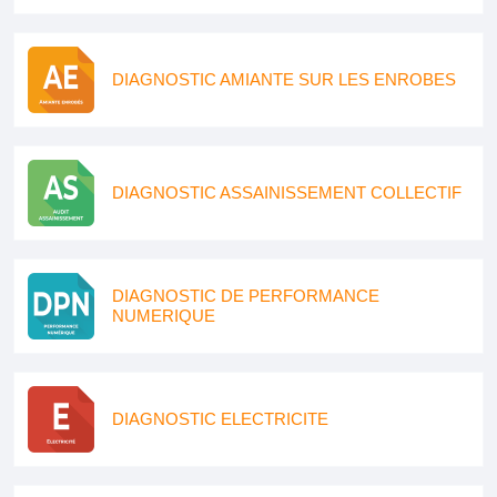
DIAGNOSTIC AMIANTE SUR LES ENROBES
DIAGNOSTIC ASSAINISSEMENT COLLECTIF
DIAGNOSTIC DE PERFORMANCE
NUMERIQUE
DIAGNOSTIC ELECTRICITE