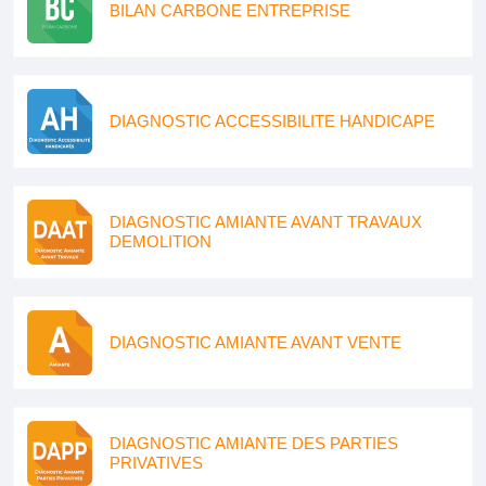
BILAN CARBONE ENTREPRISE
DIAGNOSTIC ACCESSIBILITE HANDICAPE
DIAGNOSTIC AMIANTE AVANT TRAVAUX
DEMOLITION
DIAGNOSTIC AMIANTE AVANT VENTE
DIAGNOSTIC AMIANTE DES PARTIES
PRIVATIVES