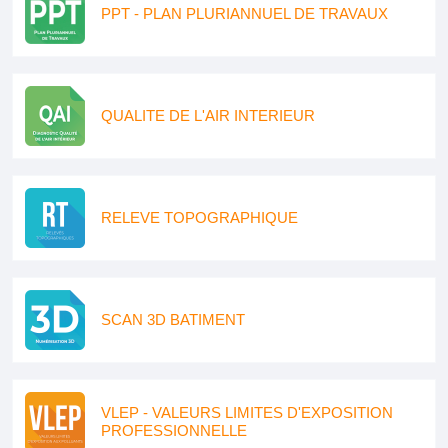
PPT - PLAN PLURIANNUEL DE TRAVAUX
QUALITE DE L'AIR INTERIEUR
RELEVE TOPOGRAPHIQUE
SCAN 3D BATIMENT
VLEP - VALEURS LIMITES D'EXPOSITION
PROFESSIONNELLE