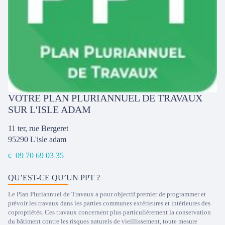
VOTRE PLAN PLURIANNUEL DE TRAVAUX
SUR L'ISLE ADAM
11 ter, rue Bergeret
95290
L'isle adam
09 70 69 03 35
QU’EST-CE QU’UN PPT ?
Le Plan Pluriannuel de Travaux a pour objectif premier de programmer et
prévoir les travaux dans les parties communes extérieures et intérieures des
copropriétés. Ces travaux concernent plus particulièrement la conservation
du bâtiment contre les risques naturels de vieillissement, toute mesure