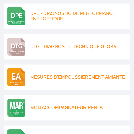
DPE - DIAGNOSTIC DE PERFORMANCE
ENERGETIQUE
DTG - DIAGNOSTIC TECHNIQUE GLOBAL
MESURES D'EMPOUSSIEREMENT AMIANTE
MON ACCOMPAGNATEUR RENOV