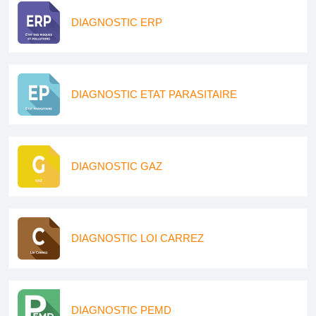
DIAGNOSTIC ERP
DIAGNOSTIC ETAT PARASITAIRE
DIAGNOSTIC GAZ
DIAGNOSTIC LOI CARREZ
DIAGNOSTIC PEMD