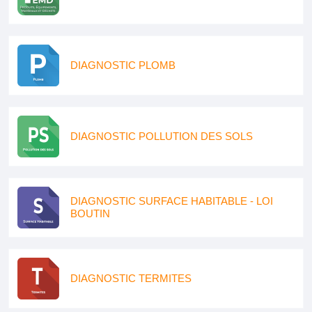
DIAGNOSTIC PLOMB
DIAGNOSTIC POLLUTION DES SOLS
DIAGNOSTIC SURFACE HABITABLE - LOI
BOUTIN
DIAGNOSTIC TERMITES