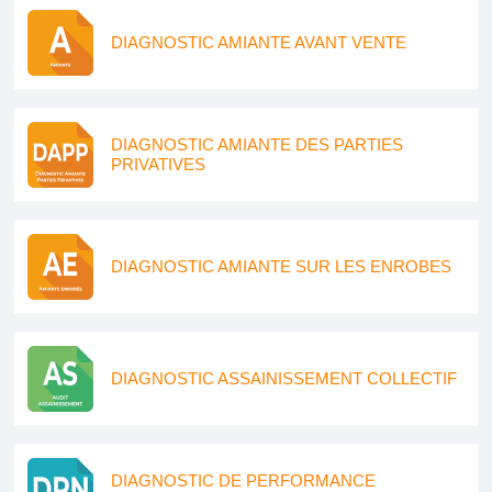
DIAGNOSTIC AMIANTE AVANT VENTE
DIAGNOSTIC AMIANTE DES PARTIES
PRIVATIVES
DIAGNOSTIC AMIANTE SUR LES ENROBES
DIAGNOSTIC ASSAINISSEMENT COLLECTIF
DIAGNOSTIC DE PERFORMANCE