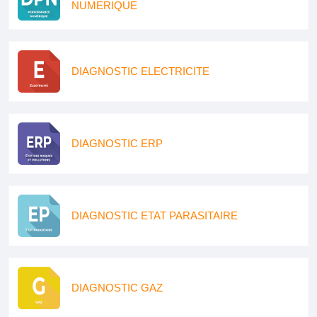
NUMERIQUE
DIAGNOSTIC ELECTRICITE
DIAGNOSTIC ERP
DIAGNOSTIC ETAT PARASITAIRE
DIAGNOSTIC GAZ