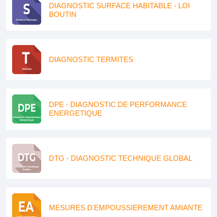
DIAGNOSTIC SURFACE HABITABLE - LOI
BOUTIN
DIAGNOSTIC TERMITES
DPE - DIAGNOSTIC DE PERFORMANCE
ENERGETIQUE
DTG - DIAGNOSTIC TECHNIQUE GLOBAL
MESURES D'EMPOUSSIEREMENT AMIANTE