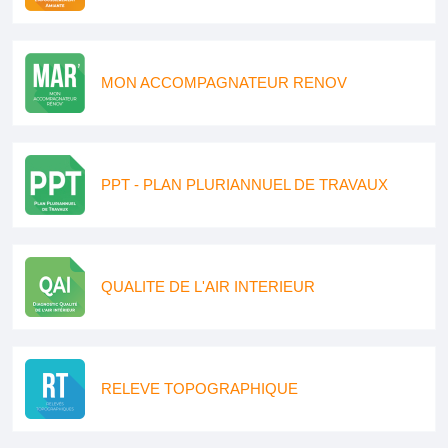
MON ACCOMPAGNATEUR RENOV
PPT - PLAN PLURIANNUEL DE TRAVAUX
QUALITE DE L'AIR INTERIEUR
RELEVE TOPOGRAPHIQUE