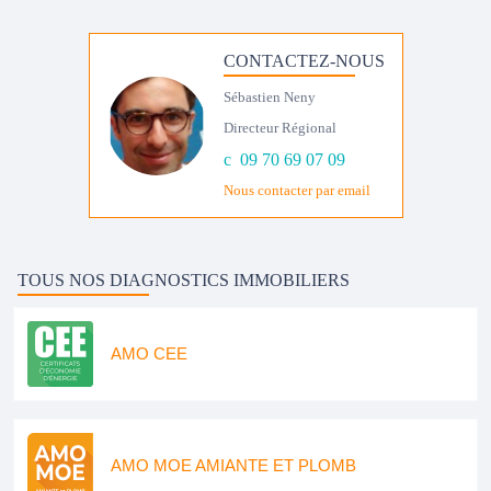
CONTACTEZ-NOUS
Sébastien Neny
Directeur Régional
09 70 69 07 09
Nous contacter par email
TOUS NOS DIAGNOSTICS IMMOBILIERS
AMO CEE
AMO MOE AMIANTE ET PLOMB