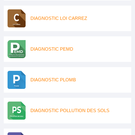
DIAGNOSTIC LOI CARREZ
DIAGNOSTIC PEMD
DIAGNOSTIC PLOMB
DIAGNOSTIC POLLUTION DES SOLS