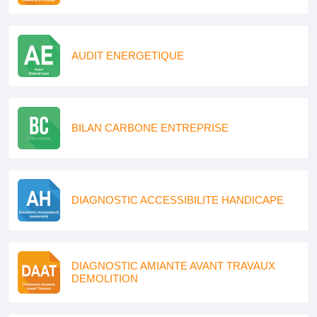
AUDIT ENERGETIQUE
BILAN CARBONE ENTREPRISE
DIAGNOSTIC ACCESSIBILITE HANDICAPE
DIAGNOSTIC AMIANTE AVANT TRAVAUX
DEMOLITION