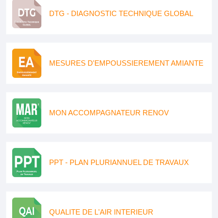
DTG - DIAGNOSTIC TECHNIQUE GLOBAL
MESURES D'EMPOUSSIEREMENT AMIANTE
MON ACCOMPAGNATEUR RENOV
PPT - PLAN PLURIANNUEL DE TRAVAUX
QUALITE DE L'AIR INTERIEUR