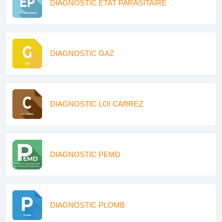
DIAGNOSTIC ETAT PARASITAIRE
DIAGNOSTIC GAZ
DIAGNOSTIC LOI CARREZ
DIAGNOSTIC PEMD
DIAGNOSTIC PLOMB