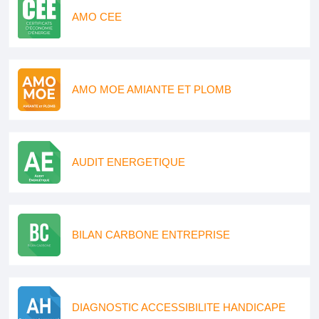
AMO CEE
AMO MOE AMIANTE ET PLOMB
AUDIT ENERGETIQUE
BILAN CARBONE ENTREPRISE
DIAGNOSTIC ACCESSIBILITE HANDICAPE