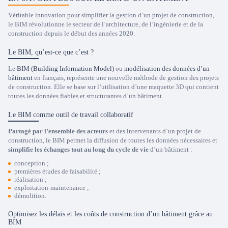
Véritable innovation pour simplifier la gestion d’un projet de construction,
le BIM révolutionne le secteur de l’architecture, de l’ingénierie et de la
construction depuis le début des années 2020.
Le BIM, qu’est-ce que c’est ?
Le
BIM (Building Information Model)
ou
modélisation des données d’un
bâtiment
en français, représente une nouvelle méthode de gestion des projets
de construction. Elle se base sur l’utilisation d’une maquette 3D qui contient
toutes les données fiables et structurantes d’un bâtiment.
Le BIM comme outil de travail collaboratif
Partagé par l’ensemble des acteurs
et des intervenants d’un projet de
construction, le BIM permet la diffusion de toutes les données nécessaires et
simplifie les échanges tout au long du cycle de vie
d’un bâtiment :
conception ;
premières études de faisabilité ;
réalisation ;
exploitation-maintenance ;
démolition.
Optimisez les délais et les coûts de construction d’un bâtiment grâce au
BIM