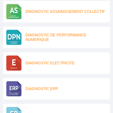
DIAGNOSTIC ASSAINISSEMENT COLLECTIF
DIAGNOSTIC DE PERFORMANCE
NUMERIQUE
DIAGNOSTIC ELECTRICITE
DIAGNOSTIC ERP