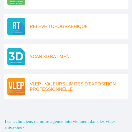
RELEVE TOPOGRAPHIQUE
SCAN 3D BATIMENT
VLEP - VALEURS LIMITES D'EXPOSITION
PROFESSIONNELLE
Les techniciens de notre agence interviennent dans les villes
suivantes :