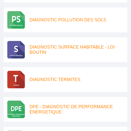
DIAGNOSTIC POLLUTION DES SOLS
DIAGNOSTIC SURFACE HABITABLE - LOI
BOUTIN
DIAGNOSTIC TERMITES
DPE - DIAGNOSTIC DE PERFORMANCE
ENERGETIQUE