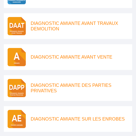
DIAGNOSTIC AMIANTE AVANT TRAVAUX
DEMOLITION
DIAGNOSTIC AMIANTE AVANT VENTE
DIAGNOSTIC AMIANTE DES PARTIES
PRIVATIVES
DIAGNOSTIC AMIANTE SUR LES ENROBES