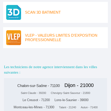
SCAN 3D BATIMENT
VLEP - VALEURS LIMITES D'EXPOSITION
PROFESSIONNELLE
Les techniciens de notre agence interviennent dans les villes
suivantes :
Dijon - 21000
Chalon-sur-Saône - 71100
Saint-Claude - 39200
Chevigny-Saint-Sauveur - 21800
Le Creusot - 71200
Lons-le-Saunier - 39000
Montceau-les-Mines - 71300
Talant - 21240
Autun - 71400