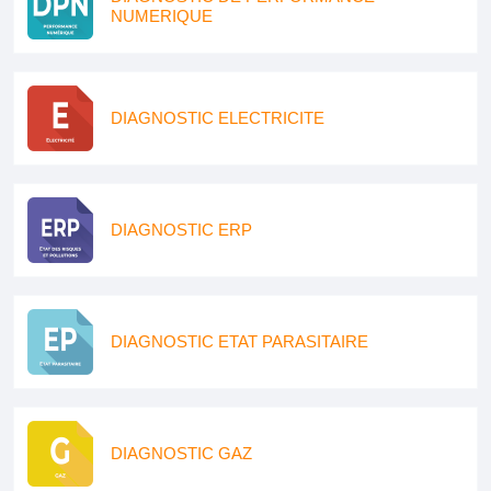
NUMERIQUE
DIAGNOSTIC ELECTRICITE
DIAGNOSTIC ERP
DIAGNOSTIC ETAT PARASITAIRE
DIAGNOSTIC GAZ