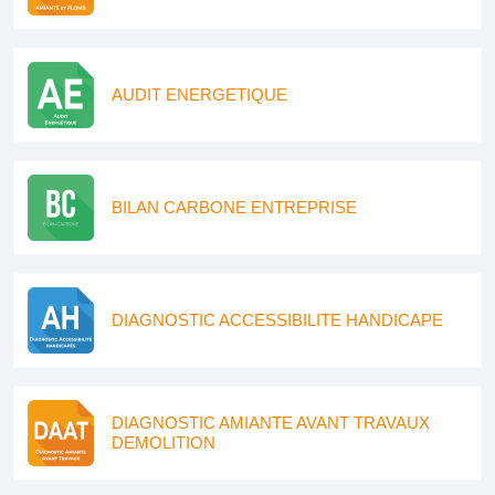
AUDIT ENERGETIQUE
BILAN CARBONE ENTREPRISE
DIAGNOSTIC ACCESSIBILITE HANDICAPE
DIAGNOSTIC AMIANTE AVANT TRAVAUX
DEMOLITION