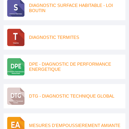
DIAGNOSTIC SURFACE HABITABLE - LOI
BOUTIN
DIAGNOSTIC TERMITES
DPE - DIAGNOSTIC DE PERFORMANCE
ENERGETIQUE
DTG - DIAGNOSTIC TECHNIQUE GLOBAL
MESURES D'EMPOUSSIEREMENT AMIANTE