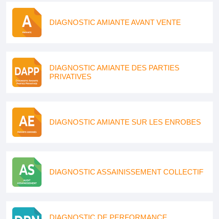
DIAGNOSTIC AMIANTE AVANT VENTE
DIAGNOSTIC AMIANTE DES PARTIES
PRIVATIVES
DIAGNOSTIC AMIANTE SUR LES ENROBES
DIAGNOSTIC ASSAINISSEMENT COLLECTIF
DIAGNOSTIC DE PERFORMANCE