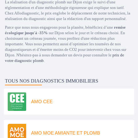
La réalisation d'un diagnostic plomb sur Dijon exige le suivi d'une
réglementation et d'une méthodologie rigoureuse qui explique son tarif.
Chez Allodiagnostic, le prix englobe le déplacement de notre technicien, la
réalisation du diagnostic ainsi que la rédaction d'un rapport personnalisé.
Parce que nous nous engageons pour la planète, bénéficiez d’une
remise
écologique jusqu'à -35%
sur Dijon selon le jour et le créneau choisi. En
choisissant un créneau journée, vous profitez d'une réduction plus
importante. Vous nous permettez aussi d’optimiser les tournées de nos
diagnostiqueurs et d’émettre moins de CO2 pour intervenir chez vous sur
Dijon. N'hésitez-pas à nous demander un devis pour connaître le
prix de
votre diagnostic plomb
.
TOUS NOS DIAGNOSTICS IMMOBILIERS
AMO CEE
AMO MOE AMIANTE ET PLOMB