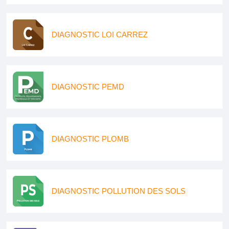
DIAGNOSTIC LOI CARREZ
DIAGNOSTIC PEMD
DIAGNOSTIC PLOMB
DIAGNOSTIC POLLUTION DES SOLS