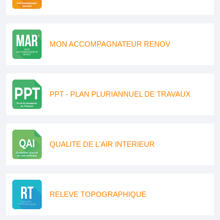
MON ACCOMPAGNATEUR RENOV
PPT - PLAN PLURIANNUEL DE TRAVAUX
QUALITE DE L'AIR INTERIEUR
RELEVE TOPOGRAPHIQUE