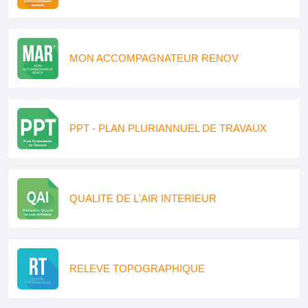
MON ACCOMPAGNATEUR RENOV
PPT - PLAN PLURIANNUEL DE TRAVAUX
QUALITE DE L'AIR INTERIEUR
RELEVE TOPOGRAPHIQUE