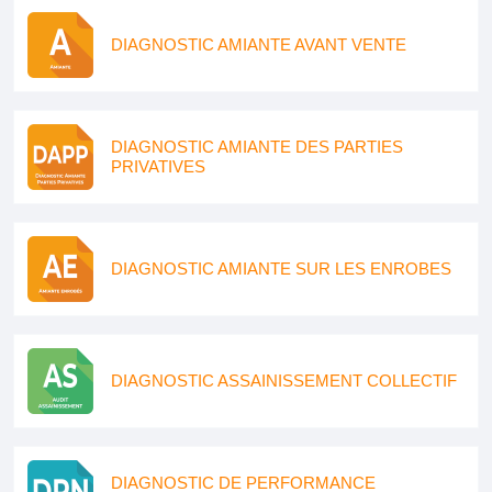
DIAGNOSTIC AMIANTE AVANT VENTE
DIAGNOSTIC AMIANTE DES PARTIES
PRIVATIVES
DIAGNOSTIC AMIANTE SUR LES ENROBES
DIAGNOSTIC ASSAINISSEMENT COLLECTIF
DIAGNOSTIC DE PERFORMANCE