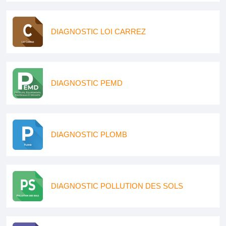
DIAGNOSTIC LOI CARREZ
DIAGNOSTIC PEMD
DIAGNOSTIC PLOMB
DIAGNOSTIC POLLUTION DES SOLS