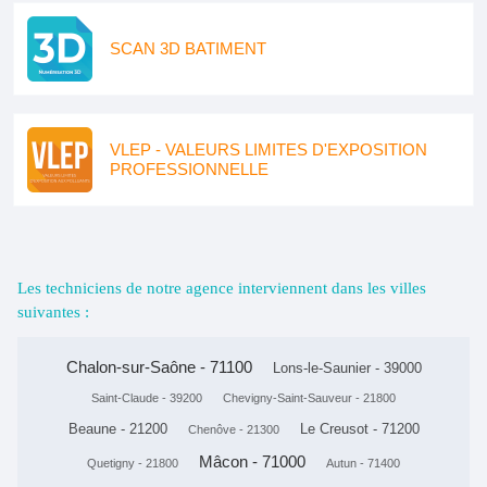
SCAN 3D BATIMENT
VLEP - VALEURS LIMITES D'EXPOSITION
PROFESSIONNELLE
Les techniciens de notre agence interviennent dans les villes
suivantes :
Chalon-sur-Saône - 71100
Lons-le-Saunier - 39000
Saint-Claude - 39200
Chevigny-Saint-Sauveur - 21800
Beaune - 21200
Le Creusot - 71200
Chenôve - 21300
Mâcon - 71000
Quetigny - 21800
Autun - 71400