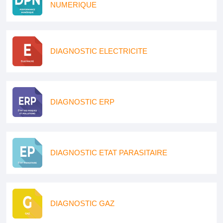
NUMERIQUE
DIAGNOSTIC ELECTRICITE
DIAGNOSTIC ERP
DIAGNOSTIC ETAT PARASITAIRE
DIAGNOSTIC GAZ