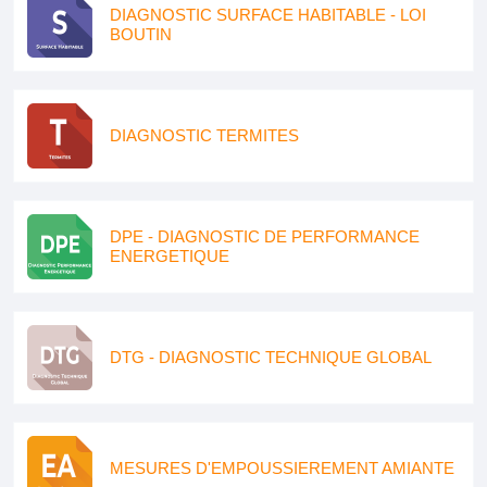
DIAGNOSTIC SURFACE HABITABLE - LOI
BOUTIN
DIAGNOSTIC TERMITES
DPE - DIAGNOSTIC DE PERFORMANCE
ENERGETIQUE
DTG - DIAGNOSTIC TECHNIQUE GLOBAL
MESURES D'EMPOUSSIEREMENT AMIANTE