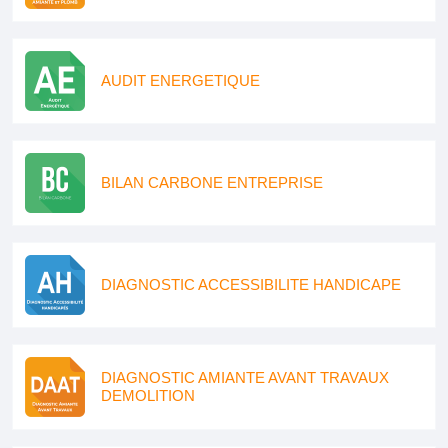
AUDIT ENERGETIQUE
BILAN CARBONE ENTREPRISE
DIAGNOSTIC ACCESSIBILITE HANDICAPE
DIAGNOSTIC AMIANTE AVANT TRAVAUX
DEMOLITION