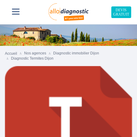
DEVIS
GRATUIT
Nos agences
Diagnostic immobilier Dijon
Accueil
Diagnostic Termites Dijon