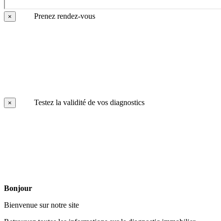
Prenez rendez-vous
×
Testez la validité de vos diagnostics
×
Bonjour
Bienvenue sur notre site