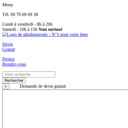
Menu
Tél.
09 70 69 09 38
Lundi à vendredi - 8h à 20h
Samedi - 10h à 15h
Non surtaxé
Devis
Gratuit
Prenez
Rendez-vous
Rechercher
Demande de devis gratuit
×