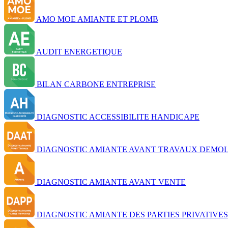
AMO MOE AMIANTE ET PLOMB
AUDIT ENERGETIQUE
BILAN CARBONE ENTREPRISE
DIAGNOSTIC ACCESSIBILITE HANDICAPE
DIAGNOSTIC AMIANTE AVANT TRAVAUX DEMOL
DIAGNOSTIC AMIANTE AVANT VENTE
DIAGNOSTIC AMIANTE DES PARTIES PRIVATIVES