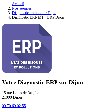
Accueil
Nos agences
Diagnostic immobilier Dijon
Diagnostic ERNMT - ERP Dijon
Votre Diagnostic ERP sur Dijon
15 rue Louis de Broglie
21000
Dijon
09 70 69 02 55