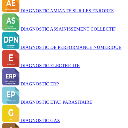
DIAGNOSTIC AMIANTE SUR LES ENROBES
DIAGNOSTIC ASSAINISSEMENT COLLECTIF
DIAGNOSTIC DE PERFORMANCE NUMERIQUE
DIAGNOSTIC ELECTRICITE
DIAGNOSTIC ERP
DIAGNOSTIC ETAT PARASITAIRE
DIAGNOSTIC GAZ