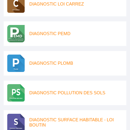
DIAGNOSTIC LOI CARREZ
DIAGNOSTIC PEMD
DIAGNOSTIC PLOMB
DIAGNOSTIC POLLUTION DES SOLS
DIAGNOSTIC SURFACE HABITABLE - LOI
BOUTIN