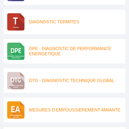
DIAGNOSTIC TERMITES
DPE - DIAGNOSTIC DE PERFORMANCE
ENERGETIQUE
DTG - DIAGNOSTIC TECHNIQUE GLOBAL
MESURES D'EMPOUSSIEREMENT AMIANTE