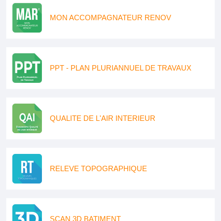
MON ACCOMPAGNATEUR RENOV
PPT - PLAN PLURIANNUEL DE TRAVAUX
QUALITE DE L'AIR INTERIEUR
RELEVE TOPOGRAPHIQUE
SCAN 3D BATIMENT