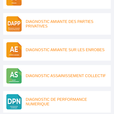
DIAGNOSTIC AMIANTE DES PARTIES
PRIVATIVES
DIAGNOSTIC AMIANTE SUR LES ENROBES
DIAGNOSTIC ASSAINISSEMENT COLLECTIF
DIAGNOSTIC DE PERFORMANCE
NUMERIQUE