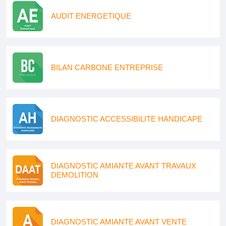
AUDIT ENERGETIQUE
BILAN CARBONE ENTREPRISE
DIAGNOSTIC ACCESSIBILITE HANDICAPE
DIAGNOSTIC AMIANTE AVANT TRAVAUX
DEMOLITION
DIAGNOSTIC AMIANTE AVANT VENTE