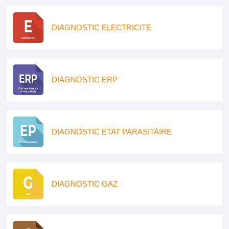
DIAGNOSTIC ELECTRICITE
DIAGNOSTIC ERP
DIAGNOSTIC ETAT PARASITAIRE
DIAGNOSTIC GAZ