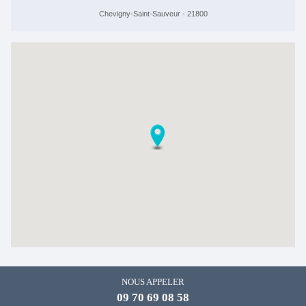
Chevigny-Saint-Sauveur - 21800
NOUS APPELER
09 70 69 08 58