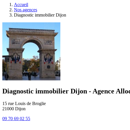
Accueil
Nos agences
Diagnostic immobilier Dijon
Diagnostic immobilier Dijon - Agence Allo
15 rue Louis de Broglie
21000
Dijon
09 70 69 02 55