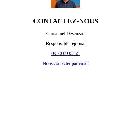
CONTACTEZ-NOUS
Emmanuel Desenzani
Responsable régional
09 70 69 02 55
Nous contacter par email