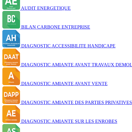
AUDIT ENERGETIQUE
BILAN CARBONE ENTREPRISE
DIAGNOSTIC ACCESSIBILITE HANDICAPE
DIAGNOSTIC AMIANTE AVANT TRAVAUX DEMOL
DIAGNOSTIC AMIANTE AVANT VENTE
DIAGNOSTIC AMIANTE DES PARTIES PRIVATIVES
DIAGNOSTIC AMIANTE SUR LES ENROBES