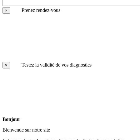
Prenez rendez-vous
×
Testez la validité de vos diagnostics
×
Bonjour
Bienvenue sur notre site