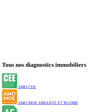
Tous nos diagnostics immobiliers
AMO CEE
AMO MOE AMIANTE ET PLOMB