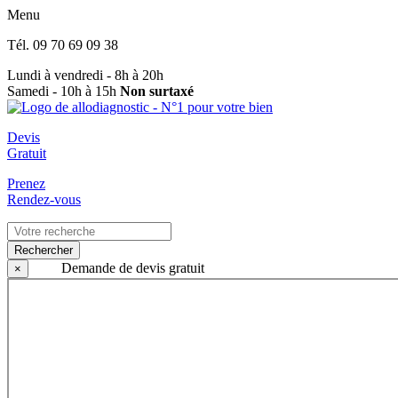
Menu
Tél.
09 70 69 09 38
Lundi à vendredi - 8h à 20h
Samedi - 10h à 15h
Non surtaxé
Devis
Gratuit
Prenez
Rendez-vous
Rechercher
Demande de devis gratuit
×