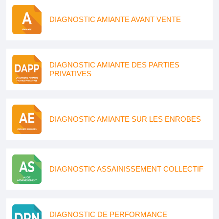
DIAGNOSTIC AMIANTE AVANT VENTE
DIAGNOSTIC AMIANTE DES PARTIES
PRIVATIVES
DIAGNOSTIC AMIANTE SUR LES ENROBES
DIAGNOSTIC ASSAINISSEMENT COLLECTIF
DIAGNOSTIC DE PERFORMANCE