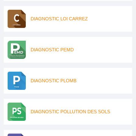
DIAGNOSTIC LOI CARREZ
DIAGNOSTIC PEMD
DIAGNOSTIC PLOMB
DIAGNOSTIC POLLUTION DES SOLS