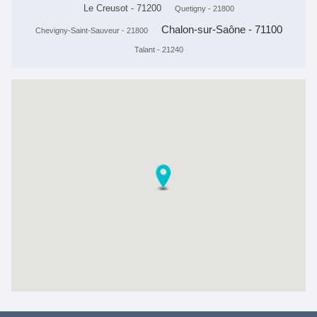
Le Creusot - 71200
Quetigny - 21800
Chalon-sur-Saône - 71100
Chevigny-Saint-Sauveur - 21800
Talant - 21240