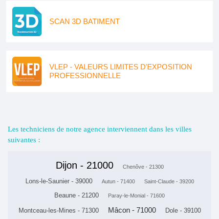
SCAN 3D BATIMENT
VLEP - VALEURS LIMITES D'EXPOSITION
PROFESSIONNELLE
Les techniciens de notre agence interviennent dans les villes
suivantes :
Dijon - 21000
Chenôve - 21300
Lons-le-Saunier - 39000
Autun - 71400
Saint-Claude - 39200
Beaune - 21200
Paray-le-Monial - 71600
Mâcon - 71000
Montceau-les-Mines - 71300
Dole - 39100