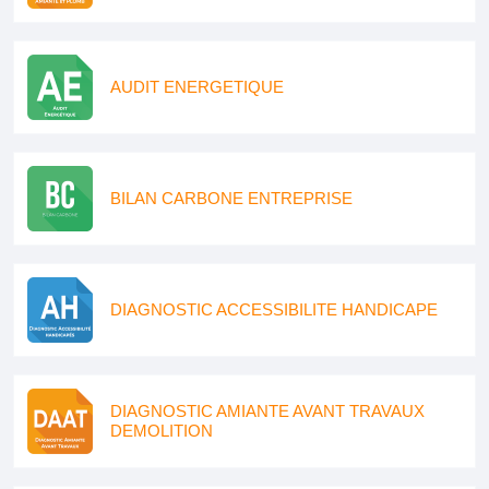
AUDIT ENERGETIQUE
BILAN CARBONE ENTREPRISE
DIAGNOSTIC ACCESSIBILITE HANDICAPE
DIAGNOSTIC AMIANTE AVANT TRAVAUX
DEMOLITION