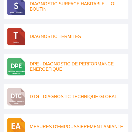
DIAGNOSTIC SURFACE HABITABLE - LOI
BOUTIN
DIAGNOSTIC TERMITES
DPE - DIAGNOSTIC DE PERFORMANCE
ENERGETIQUE
DTG - DIAGNOSTIC TECHNIQUE GLOBAL
MESURES D'EMPOUSSIEREMENT AMIANTE