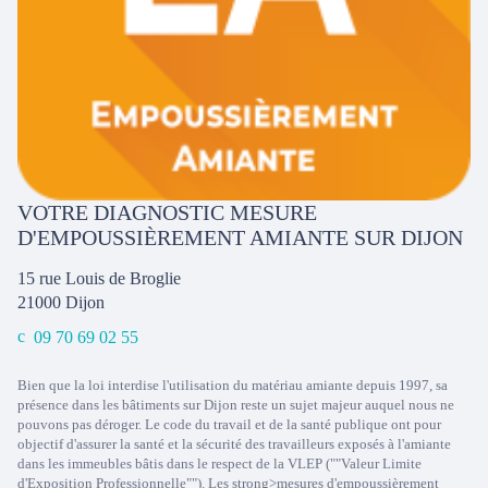
VOTRE DIAGNOSTIC MESURE
D'EMPOUSSIÈREMENT AMIANTE SUR DIJON
15 rue Louis de Broglie
21000
Dijon
09 70 69 02 55
Bien que la loi interdise l'utilisation du matériau amiante depuis 1997, sa
présence dans les bâtiments sur Dijon reste un sujet majeur auquel nous ne
pouvons pas déroger. Le code du travail et de la santé publique ont pour
objectif d'assurer la santé et la sécurité des travailleurs exposés à l'amiante
dans les immeubles bâtis dans le respect de la VLEP (""Valeur Limite
d'Exposition Professionnelle""). Les strong>mesures d'empoussièrement