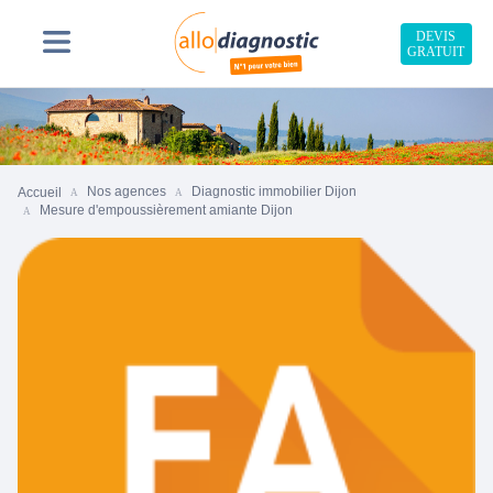
DEVIS
GRATUIT
Nos agences
Diagnostic immobilier Dijon
Accueil
Mesure d'empoussièrement amiante Dijon