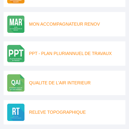
MON ACCOMPAGNATEUR RENOV
PPT - PLAN PLURIANNUEL DE TRAVAUX
QUALITE DE L'AIR INTERIEUR
RELEVE TOPOGRAPHIQUE