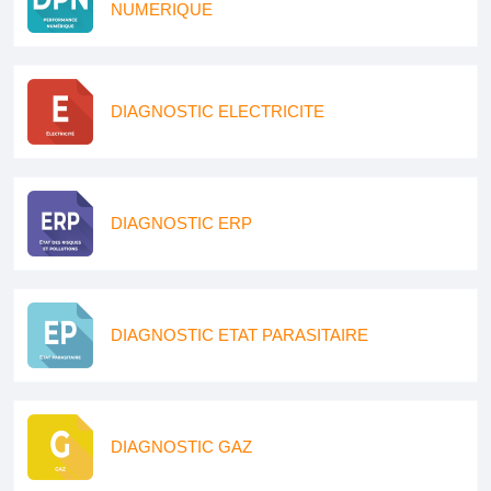
NUMERIQUE
DIAGNOSTIC ELECTRICITE
DIAGNOSTIC ERP
DIAGNOSTIC ETAT PARASITAIRE
DIAGNOSTIC GAZ