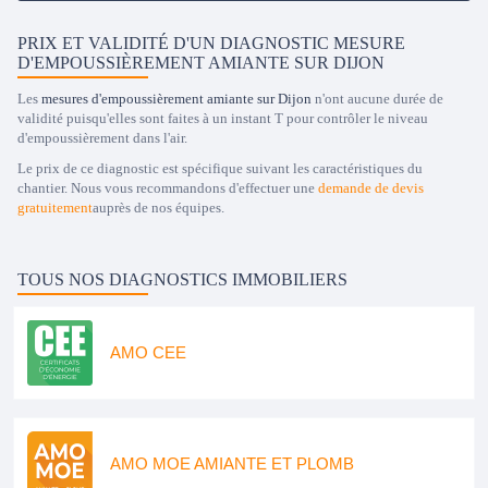
PRIX ET VALIDITÉ D'UN DIAGNOSTIC MESURE
D'EMPOUSSIÈREMENT AMIANTE SUR DIJON
Les
mesures d'empoussièrement amiante sur Dijon
n'ont aucune durée de
validité puisqu'elles sont faites à un instant T pour contrôler le niveau
d'empoussièrement dans l'air.
Le prix de ce diagnostic est spécifique suivant les caractéristiques du
chantier. Nous vous recommandons d'effectuer une
demande de devis
gratuitement
auprès de nos équipes.
TOUS NOS DIAGNOSTICS IMMOBILIERS
AMO CEE
AMO MOE AMIANTE ET PLOMB