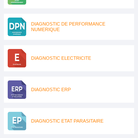
DIAGNOSTIC DE PERFORMANCE
NUMERIQUE
DIAGNOSTIC ELECTRICITE
DIAGNOSTIC ERP
DIAGNOSTIC ETAT PARASITAIRE