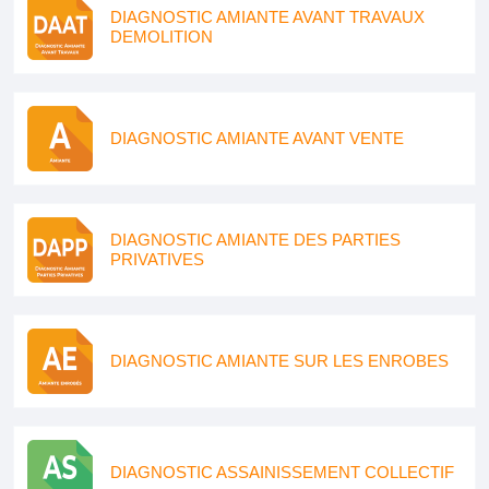
DIAGNOSTIC AMIANTE AVANT TRAVAUX
DEMOLITION
DIAGNOSTIC AMIANTE AVANT VENTE
DIAGNOSTIC AMIANTE DES PARTIES
PRIVATIVES
DIAGNOSTIC AMIANTE SUR LES ENROBES
DIAGNOSTIC ASSAINISSEMENT COLLECTIF