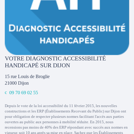
VOTRE DIAGNOSTIC ACCESSIBILITÉ
HANDICAPÉ SUR DIJON
15 rue Louis de Broglie
21000
Dijon
09 70 69 02 55
Depuis le vote de la loi accessibilité du 11 février 2015, les nouvelles
constructions et les ERP (Établissements Recevant du Public) sur Dijon ont
pour obligation de respecter plusieurs normes facilitant l'accès aux parties
ouvertes au public aux personnes à mobilité réduite. En 2015, nous
recensions pas moins de 40% des ERP répondant avec succès aux normes en
vigueur, soit 10 ans après sa mise en place. Sachez que les Établissements