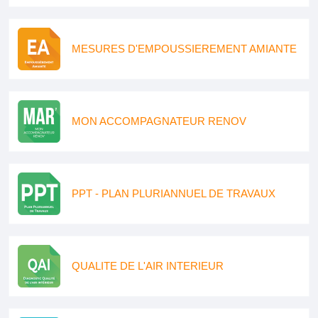
MESURES D'EMPOUSSIEREMENT AMIANTE
MON ACCOMPAGNATEUR RENOV
PPT - PLAN PLURIANNUEL DE TRAVAUX
QUALITE DE L'AIR INTERIEUR