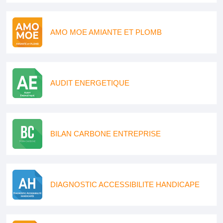
AMO MOE AMIANTE ET PLOMB
AUDIT ENERGETIQUE
BILAN CARBONE ENTREPRISE
DIAGNOSTIC ACCESSIBILITE HANDICAPE