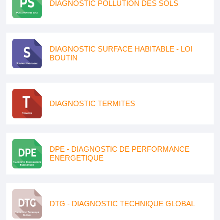
DIAGNOSTIC POLLUTION DES SOLS
DIAGNOSTIC SURFACE HABITABLE - LOI
BOUTIN
DIAGNOSTIC TERMITES
DPE - DIAGNOSTIC DE PERFORMANCE
ENERGETIQUE
DTG - DIAGNOSTIC TECHNIQUE GLOBAL