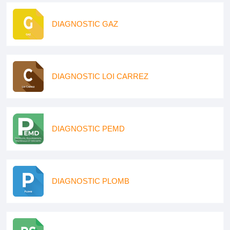
DIAGNOSTIC GAZ
DIAGNOSTIC LOI CARREZ
DIAGNOSTIC PEMD
DIAGNOSTIC PLOMB