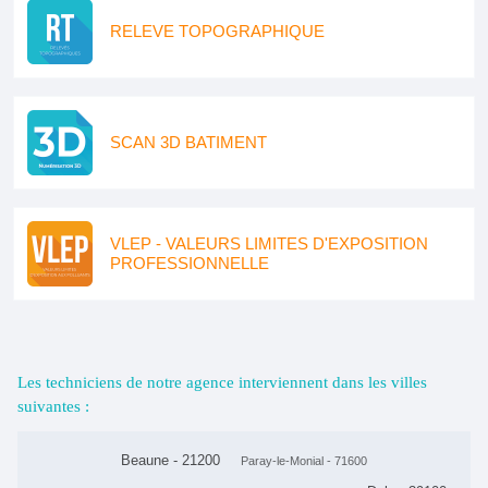
RELEVE TOPOGRAPHIQUE
SCAN 3D BATIMENT
VLEP - VALEURS LIMITES D'EXPOSITION
PROFESSIONNELLE
Les techniciens de notre agence interviennent dans les villes
suivantes :
Beaune - 21200
Paray-le-Monial - 71600