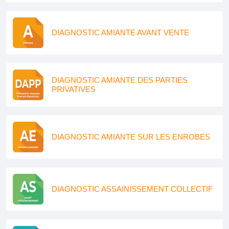
DIAGNOSTIC AMIANTE AVANT VENTE
DIAGNOSTIC AMIANTE DES PARTIES
PRIVATIVES
DIAGNOSTIC AMIANTE SUR LES ENROBES
DIAGNOSTIC ASSAINISSEMENT COLLECTIF