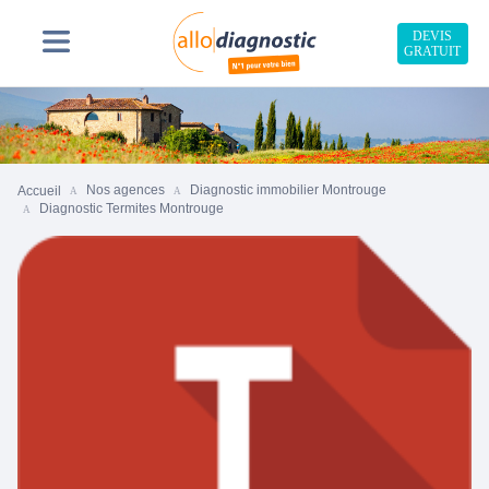
DEVIS
GRATUIT
Nos agences
Diagnostic immobilier Montrouge
Accueil
Diagnostic Termites Montrouge