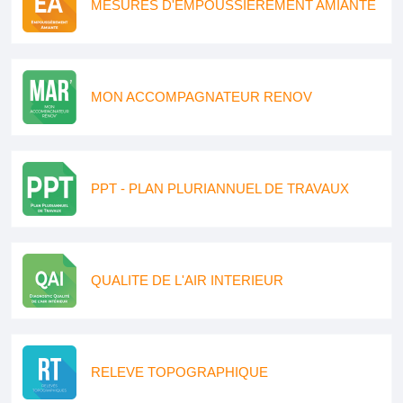
MESURES D'EMPOUSSIEREMENT AMIANTE
MON ACCOMPAGNATEUR RENOV
PPT - PLAN PLURIANNUEL DE TRAVAUX
QUALITE DE L'AIR INTERIEUR
RELEVE TOPOGRAPHIQUE