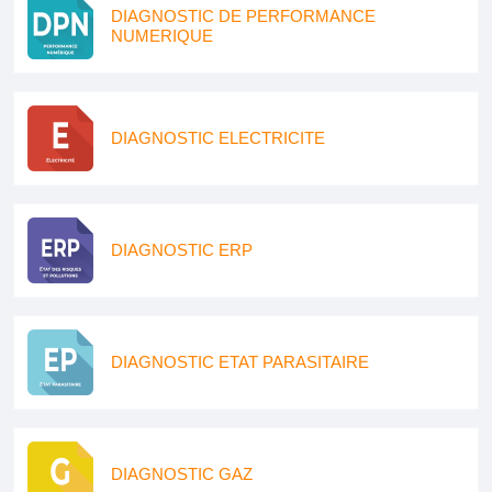
DIAGNOSTIC DE PERFORMANCE
NUMERIQUE
DIAGNOSTIC ELECTRICITE
DIAGNOSTIC ERP
DIAGNOSTIC ETAT PARASITAIRE
DIAGNOSTIC GAZ