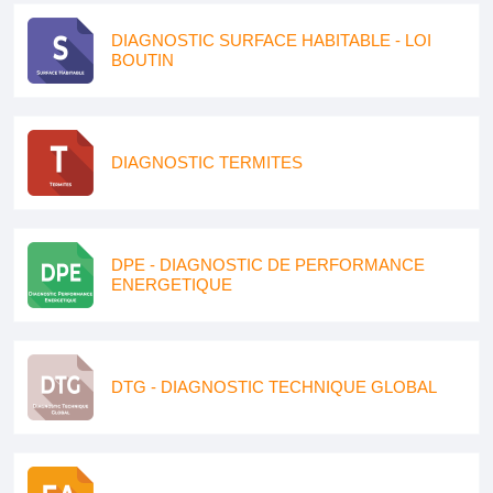
DIAGNOSTIC SURFACE HABITABLE - LOI
BOUTIN
DIAGNOSTIC TERMITES
DPE - DIAGNOSTIC DE PERFORMANCE
ENERGETIQUE
DTG - DIAGNOSTIC TECHNIQUE GLOBAL