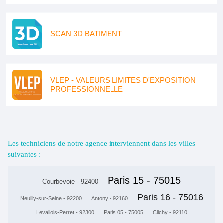
SCAN 3D BATIMENT
VLEP - VALEURS LIMITES D'EXPOSITION
PROFESSIONNELLE
Les techniciens de notre agence interviennent dans les villes
suivantes :
Paris 15 - 75015
Courbevoie - 92400
Paris 16 - 75016
Neuilly-sur-Seine - 92200
Antony - 92160
Levallois-Perret - 92300
Paris 05 - 75005
Clichy - 92110