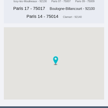
Issy-les-Moulineaux - 92130
Paris 07 - 75007
Paris 09 - 75009
Paris 17 - 75017
Boulogne-Billancourt - 92100
Paris 14 - 75014
Clamart - 92140