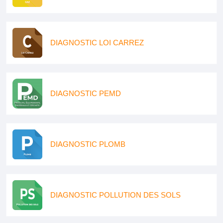
DIAGNOSTIC LOI CARREZ
DIAGNOSTIC PEMD
DIAGNOSTIC PLOMB
DIAGNOSTIC POLLUTION DES SOLS