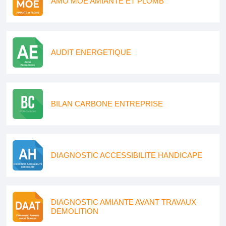
AMO MOE AMIANTE ET PLOMB
AUDIT ENERGETIQUE
BILAN CARBONE ENTREPRISE
DIAGNOSTIC ACCESSIBILITE HANDICAPE
DIAGNOSTIC AMIANTE AVANT TRAVAUX
DEMOLITION