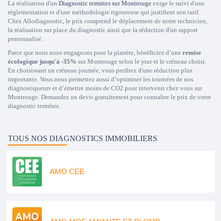
La réalisation d'un
Diagnostic termites sur Montrouge
exige le suivi d'une
réglementation et d'une méthodologie rigoureuse qui justifient son tarif.
Chez Allodiagnostic, le prix comprend le déplacement de notre technicien,
la réalisation sur place du diagnostic ainsi que la rédaction d'un rapport
personnalisé.
Parce que nous nous engageons pour la planète, bénéficiez d’une
remise
écologique jusqu'à -35%
sur Montrouge selon le jour et le créneau choisi.
En choisissant un créneau journée, vous profitez d'une réduction plus
importante. Vous nous permettez aussi d’optimiser les tournées de nos
diagnostiqueurs et d’émettre moins de CO2 pour intervenir chez vous sur
Montrouge. Demandez un devis gratuitement pour connaître le prix de votre
diagnostic termites.
TOUS NOS DIAGNOSTICS IMMOBILIERS
AMO CEE