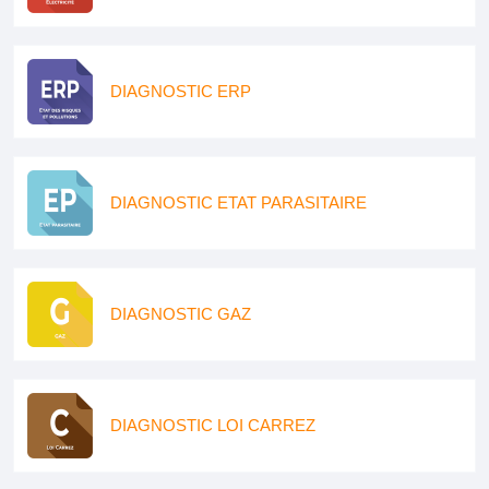
DIAGNOSTIC ERP
DIAGNOSTIC ETAT PARASITAIRE
DIAGNOSTIC GAZ
DIAGNOSTIC LOI CARREZ