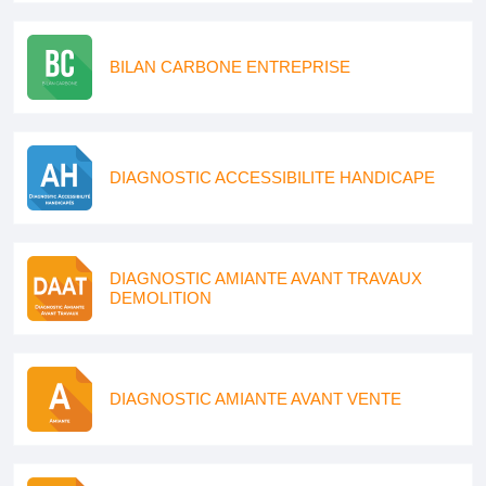
BILAN CARBONE ENTREPRISE
DIAGNOSTIC ACCESSIBILITE HANDICAPE
DIAGNOSTIC AMIANTE AVANT TRAVAUX
DEMOLITION
DIAGNOSTIC AMIANTE AVANT VENTE