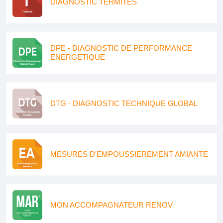
DIAGNOSTIC TERMITES
DPE - DIAGNOSTIC DE PERFORMANCE
ENERGETIQUE
DTG - DIAGNOSTIC TECHNIQUE GLOBAL
MESURES D'EMPOUSSIEREMENT AMIANTE
MON ACCOMPAGNATEUR RENOV