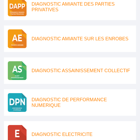
DIAGNOSTIC AMIANTE DES PARTIES
PRIVATIVES
DIAGNOSTIC AMIANTE SUR LES ENROBES
DIAGNOSTIC ASSAINISSEMENT COLLECTIF
DIAGNOSTIC DE PERFORMANCE
NUMERIQUE
DIAGNOSTIC ELECTRICITE