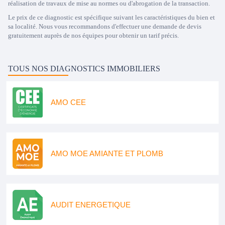
réalisation de travaux de mise au normes ou d'abrogation de la transaction.
Le prix de ce diagnostic est spécifique suivant les caractéristiques du bien et
sa localité. Nous vous recommandons d'effectuer une demande de devis
gratuitement auprès de nos équipes pour obtenir un tarif précis.
TOUS NOS DIAGNOSTICS IMMOBILIERS
AMO CEE
AMO MOE AMIANTE ET PLOMB
AUDIT ENERGETIQUE