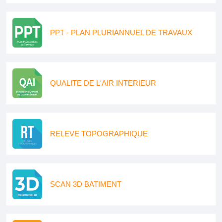
PPT - PLAN PLURIANNUEL DE TRAVAUX
QUALITE DE L'AIR INTERIEUR
RELEVE TOPOGRAPHIQUE
SCAN 3D BATIMENT