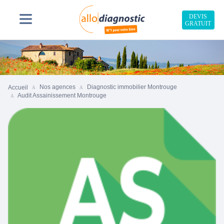
DEVIS
GRATUIT
Nos agences
Diagnostic immobilier Montrouge
Accueil
Audit Assainissement Montrouge