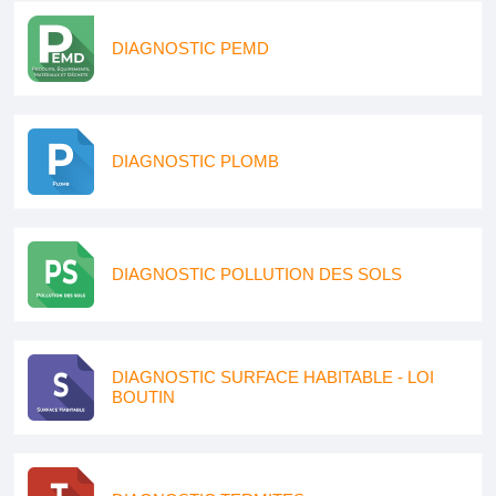
DIAGNOSTIC PEMD
DIAGNOSTIC PLOMB
DIAGNOSTIC POLLUTION DES SOLS
DIAGNOSTIC SURFACE HABITABLE - LOI
BOUTIN