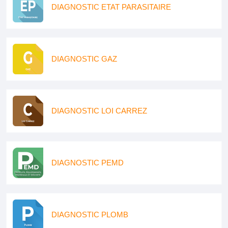
DIAGNOSTIC ETAT PARASITAIRE
DIAGNOSTIC GAZ
DIAGNOSTIC LOI CARREZ
DIAGNOSTIC PEMD
DIAGNOSTIC PLOMB