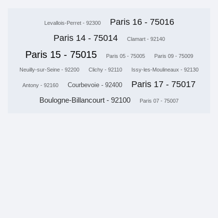
Paris 16 - 75016
Levallois-Perret - 92300
Paris 14 - 75014
Clamart - 92140
Paris 15 - 75015
Paris 05 - 75005
Paris 09 - 75009
Neuilly-sur-Seine - 92200
Clichy - 92110
Issy-les-Moulineaux - 92130
Paris 17 - 75017
Courbevoie - 92400
Antony - 92160
Boulogne-Billancourt - 92100
Paris 07 - 75007