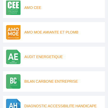
AMO CEE
AMO MOE AMIANTE ET PLOMB
AUDIT ENERGETIQUE
BILAN CARBONE ENTREPRISE
DIAGNOSTIC ACCESSIBILITE HANDICAPE