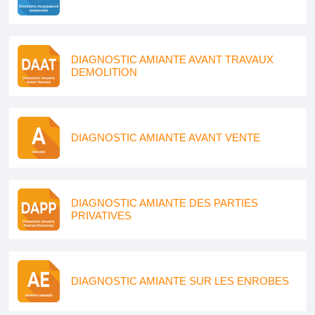
DIAGNOSTIC AMIANTE AVANT TRAVAUX
DEMOLITION
DIAGNOSTIC AMIANTE AVANT VENTE
DIAGNOSTIC AMIANTE DES PARTIES
PRIVATIVES
DIAGNOSTIC AMIANTE SUR LES ENROBES