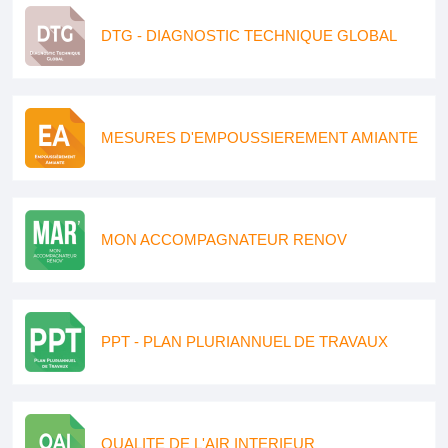
DTG - DIAGNOSTIC TECHNIQUE GLOBAL
MESURES D'EMPOUSSIEREMENT AMIANTE
MON ACCOMPAGNATEUR RENOV
PPT - PLAN PLURIANNUEL DE TRAVAUX
QUALITE DE L'AIR INTERIEUR