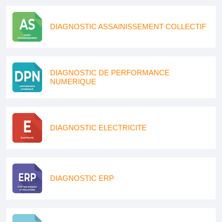
DIAGNOSTIC ASSAINISSEMENT COLLECTIF
DIAGNOSTIC DE PERFORMANCE
NUMERIQUE
DIAGNOSTIC ELECTRICITE
DIAGNOSTIC ERP