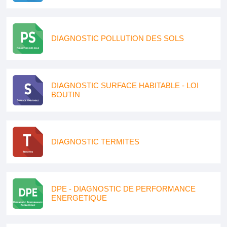
DIAGNOSTIC POLLUTION DES SOLS
DIAGNOSTIC SURFACE HABITABLE - LOI
BOUTIN
DIAGNOSTIC TERMITES
DPE - DIAGNOSTIC DE PERFORMANCE
ENERGETIQUE