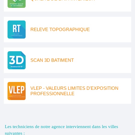
RELEVE TOPOGRAPHIQUE
SCAN 3D BATIMENT
VLEP - VALEURS LIMITES D'EXPOSITION
PROFESSIONNELLE
Les techniciens de notre agence interviennent dans les villes
suivantes :