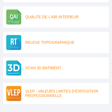
QUALITE DE L'AIR INTERIEUR
RELEVE TOPOGRAPHIQUE
SCAN 3D BATIMENT
VLEP - VALEURS LIMITES D'EXPOSITION
PROFESSIONNELLE