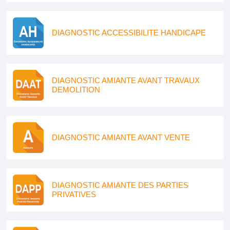
DIAGNOSTIC ACCESSIBILITE HANDICAPE
DIAGNOSTIC AMIANTE AVANT TRAVAUX
DEMOLITION
DIAGNOSTIC AMIANTE AVANT VENTE
DIAGNOSTIC AMIANTE DES PARTIES
PRIVATIVES