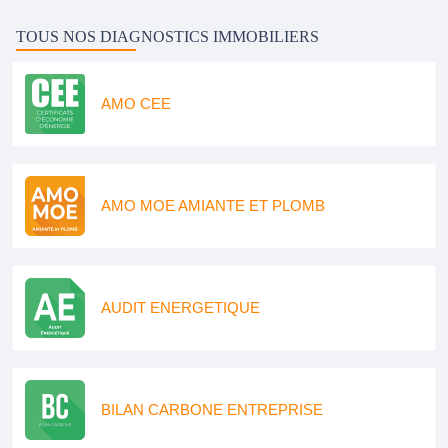
TOUS NOS DIAGNOSTICS IMMOBILIERS
AMO CEE
AMO MOE AMIANTE ET PLOMB
AUDIT ENERGETIQUE
BILAN CARBONE ENTREPRISE