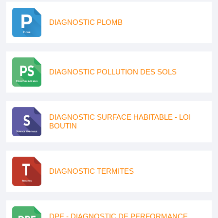
DIAGNOSTIC PLOMB
DIAGNOSTIC POLLUTION DES SOLS
DIAGNOSTIC SURFACE HABITABLE - LOI
BOUTIN
DIAGNOSTIC TERMITES
DPE - DIAGNOSTIC DE PERFORMANCE