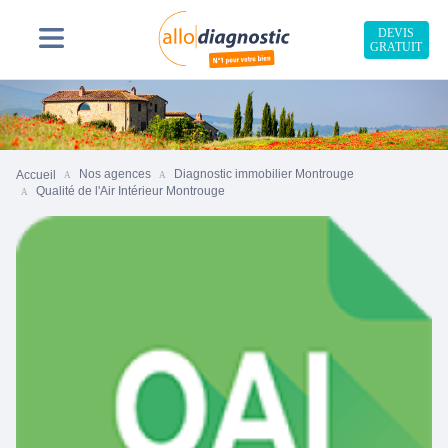
DEVIS
GRATUIT
Nos agences
Diagnostic immobilier Montrouge
Accueil
Qualité de l'Air Intérieur Montrouge