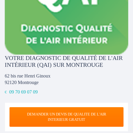
VOTRE DIAGNOSTIC DE QUALITÉ DE L'AIR
INTÉRIEUR (QAI) SUR MONTROUGE
62 bis rue Henri Ginoux
92120
Montrouge
09 70 69 07 09
DEMANDER UN DEVIS DE QUALITE DE L'AIR
INTERIEUR GRATUIT