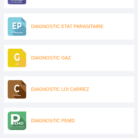
DIAGNOSTIC ETAT PARASITAIRE
DIAGNOSTIC GAZ
DIAGNOSTIC LOI CARREZ
DIAGNOSTIC PEMD