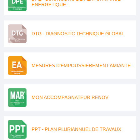
ENERGETIQUE
DTG - DIAGNOSTIC TECHNIQUE GLOBAL
MESURES D'EMPOUSSIEREMENT AMIANTE
MON ACCOMPAGNATEUR RENOV
PPT - PLAN PLURIANNUEL DE TRAVAUX