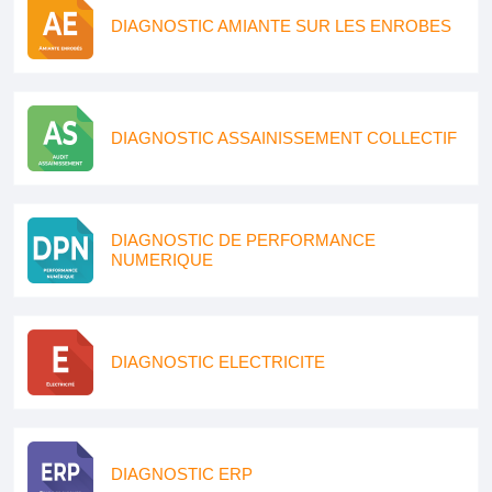
DIAGNOSTIC AMIANTE SUR LES ENROBES
DIAGNOSTIC ASSAINISSEMENT COLLECTIF
DIAGNOSTIC DE PERFORMANCE
NUMERIQUE
DIAGNOSTIC ELECTRICITE
DIAGNOSTIC ERP