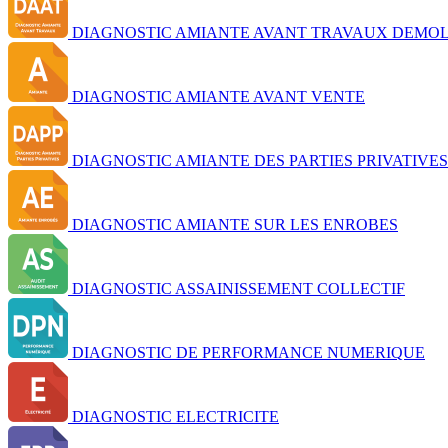
DIAGNOSTIC AMIANTE AVANT TRAVAUX DEMOL
DIAGNOSTIC AMIANTE AVANT VENTE
DIAGNOSTIC AMIANTE DES PARTIES PRIVATIVES
DIAGNOSTIC AMIANTE SUR LES ENROBES
DIAGNOSTIC ASSAINISSEMENT COLLECTIF
DIAGNOSTIC DE PERFORMANCE NUMERIQUE
DIAGNOSTIC ELECTRICITE