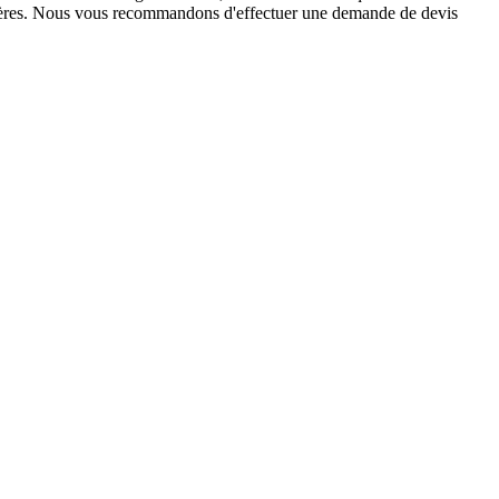
ulières. Nous vous recommandons d'effectuer une demande de devis