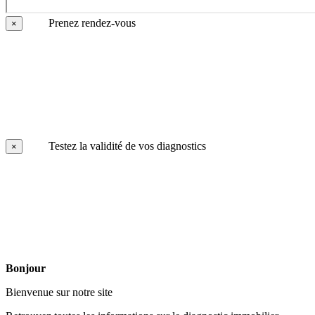
Prenez rendez-vous
×
Testez la validité de vos diagnostics
×
Bonjour
Bienvenue sur notre site