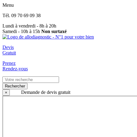
Menu
Tél.
09 70 69 09 38
Lundi à vendredi - 8h à 20h
Samedi - 10h à 15h
Non surtaxé
Devis
Gratuit
Prenez
Rendez-vous
Rechercher
Demande de devis gratuit
×