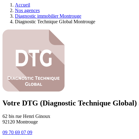
Accueil
Nos agences
Diagnostic immobilier Montrouge
Diagnostic Technique Global Montrouge
Votre DTG (Diagnostic Technique Global)
62 bis rue Henri Ginoux
92120
Montrouge
09 70 69 07 09