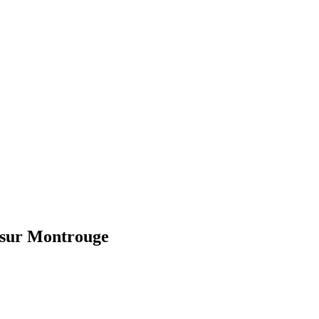
 sur Montrouge