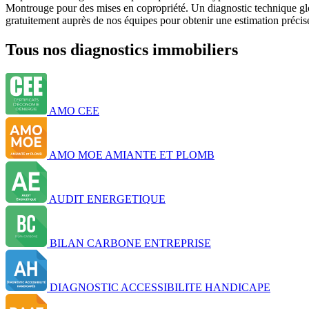
Montrouge pour des mises en copropriété. Un diagnostic technique gl
gratuitement auprès de nos équipes pour obtenir une estimation précis
Tous nos diagnostics immobiliers
AMO CEE
AMO MOE AMIANTE ET PLOMB
AUDIT ENERGETIQUE
BILAN CARBONE ENTREPRISE
DIAGNOSTIC ACCESSIBILITE HANDICAPE