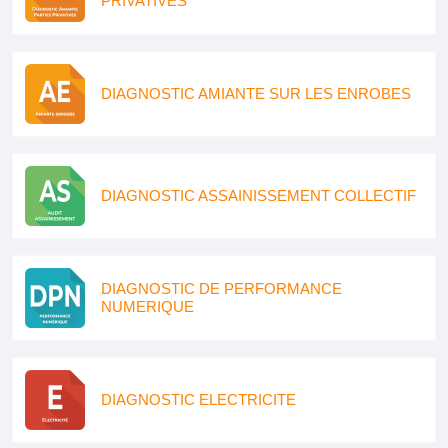
PRIVATIVES
DIAGNOSTIC AMIANTE SUR LES ENROBES
DIAGNOSTIC ASSAINISSEMENT COLLECTIF
DIAGNOSTIC DE PERFORMANCE
NUMERIQUE
DIAGNOSTIC ELECTRICITE