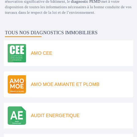
rénovation significative de bâtiment, le
diagnostic PEMD
met à votre
disposition de toutes les informations nécessaires à la bonne conduite de vos
travaux dans le respect de la loi et de l’environnement.
TOUS NOS DIAGNOSTICS IMMOBILIERS
AMO CEE
AMO MOE AMIANTE ET PLOMB
AUDIT ENERGETIQUE