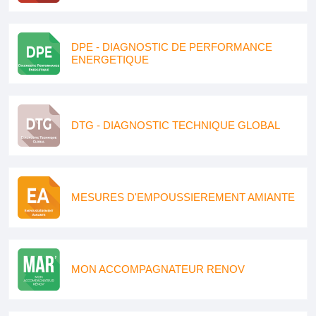
DPE - DIAGNOSTIC DE PERFORMANCE
ENERGETIQUE
DTG - DIAGNOSTIC TECHNIQUE GLOBAL
MESURES D'EMPOUSSIEREMENT AMIANTE
MON ACCOMPAGNATEUR RENOV