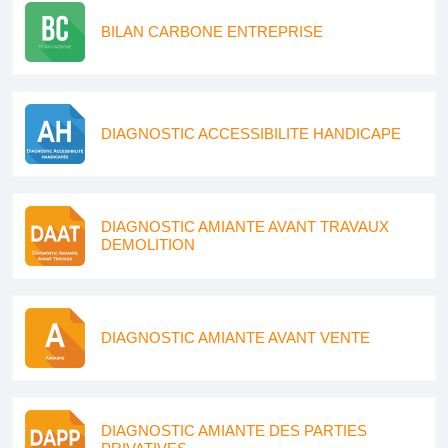
BILAN CARBONE ENTREPRISE
DIAGNOSTIC ACCESSIBILITE HANDICAPE
DIAGNOSTIC AMIANTE AVANT TRAVAUX
DEMOLITION
DIAGNOSTIC AMIANTE AVANT VENTE
DIAGNOSTIC AMIANTE DES PARTIES