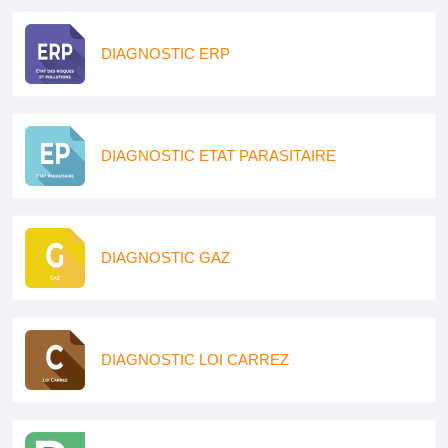
DIAGNOSTIC ERP
DIAGNOSTIC ETAT PARASITAIRE
DIAGNOSTIC GAZ
DIAGNOSTIC LOI CARREZ