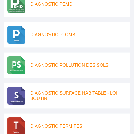
DIAGNOSTIC PEMD
DIAGNOSTIC PLOMB
DIAGNOSTIC POLLUTION DES SOLS
DIAGNOSTIC SURFACE HABITABLE - LOI
BOUTIN
DIAGNOSTIC TERMITES