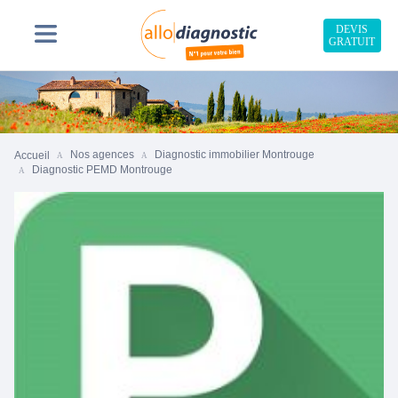
DEVIS
GRATUIT
Nos agences
Diagnostic immobilier Montrouge
Accueil
Diagnostic PEMD Montrouge