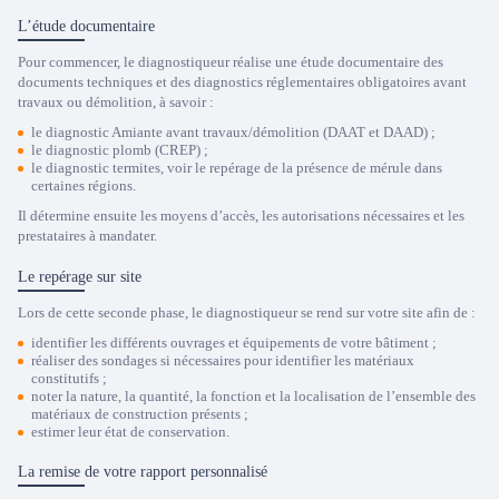
L’étude documentaire
Pour commencer, le diagnostiqueur réalise une étude documentaire des
documents techniques et des diagnostics réglementaires obligatoires avant
travaux ou démolition, à savoir :
le diagnostic Amiante avant travaux/démolition (DAAT et DAAD) ;
le diagnostic plomb (CREP) ;
le diagnostic termites, voir le repérage de la présence de mérule dans
certaines régions.
Il détermine ensuite les moyens d’accès, les autorisations nécessaires et les
prestataires à mandater.
Le repérage sur site
Lors de cette seconde phase, le diagnostiqueur se rend sur votre site afin de :
identifier les différents ouvrages et équipements de votre bâtiment ;
réaliser des sondages si nécessaires pour identifier les matériaux
constitutifs ;
noter la nature, la quantité, la fonction et la localisation de l’ensemble des
matériaux de construction présents ;
estimer leur état de conservation.
La remise de votre rapport personnalisé