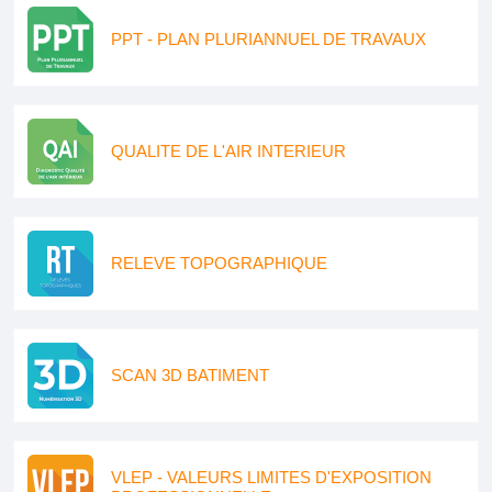
PPT - PLAN PLURIANNUEL DE TRAVAUX
QUALITE DE L'AIR INTERIEUR
RELEVE TOPOGRAPHIQUE
SCAN 3D BATIMENT
VLEP - VALEURS LIMITES D'EXPOSITION