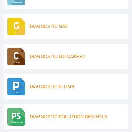
DIAGNOSTIC GAZ
DIAGNOSTIC LOI CARREZ
DIAGNOSTIC PLOMB
DIAGNOSTIC POLLUTION DES SOLS