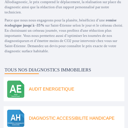
Allodiagnostic, le prix comprend le déplacement, la réalisation sur place du
diagnostic ainsi que la rédaction d'un rapport personnalisé par notre
technicien.
Parce que nous nous engageons pour la planète, bénéficiez d’une
remise
écologique jusqu'à -35%
sur Saint-Etienne selon le jour et le créneau choisi.
En choisissant un créneau journée, vous profitez d'une réduction plus
importante. Vous nous permettez aussi d’optimiser les tournées de nos
diagnostiqueurs et d’émettre moins de CO2 pour intervenir chez vous sur
Saint-Etienne. Demandez un devis pour connaître le prix exacte de votre
diagnostic surface habitable.
TOUS NOS DIAGNOSTICS IMMOBILIERS
AUDIT ENERGETIQUE
DIAGNOSTIC ACCESSIBILITE HANDICAPE