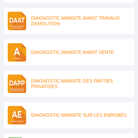
DIAGNOSTIC AMIANTE AVANT TRAVAUX
DEMOLITION
DIAGNOSTIC AMIANTE AVANT VENTE
DIAGNOSTIC AMIANTE DES PARTIES
PRIVATIVES
DIAGNOSTIC AMIANTE SUR LES ENROBES