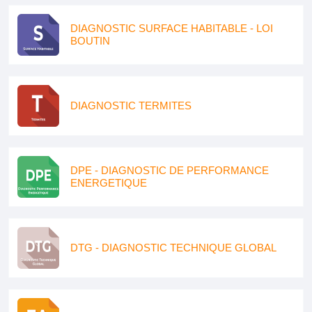
DIAGNOSTIC SURFACE HABITABLE - LOI
BOUTIN
DIAGNOSTIC TERMITES
DPE - DIAGNOSTIC DE PERFORMANCE
ENERGETIQUE
DTG - DIAGNOSTIC TECHNIQUE GLOBAL