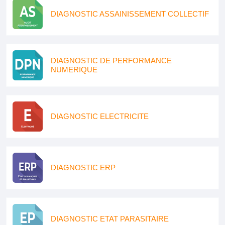
DIAGNOSTIC ASSAINISSEMENT COLLECTIF
DIAGNOSTIC DE PERFORMANCE
NUMERIQUE
DIAGNOSTIC ELECTRICITE
DIAGNOSTIC ERP
DIAGNOSTIC ETAT PARASITAIRE