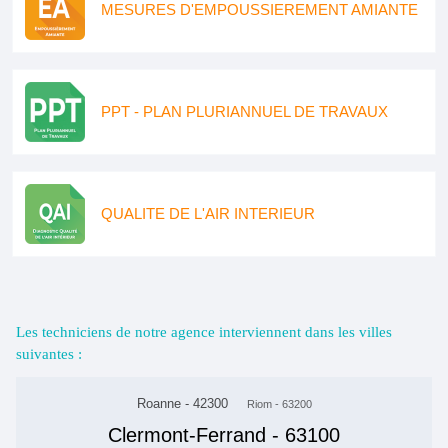
MESURES D'EMPOUSSIEREMENT AMIANTE
PPT - PLAN PLURIANNUEL DE TRAVAUX
QUALITE DE L'AIR INTERIEUR
Les techniciens de notre agence interviennent dans les villes
suivantes :
Roanne - 42300
Riom - 63200
Clermont-Ferrand - 63100