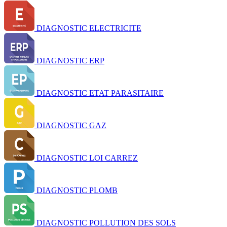
DIAGNOSTIC ELECTRICITE
DIAGNOSTIC ERP
DIAGNOSTIC ETAT PARASITAIRE
DIAGNOSTIC GAZ
DIAGNOSTIC LOI CARREZ
DIAGNOSTIC PLOMB
DIAGNOSTIC POLLUTION DES SOLS