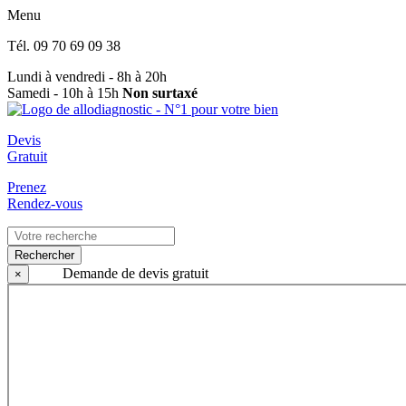
Menu
Tél.
09 70 69 09 38
Lundi à vendredi - 8h à 20h
Samedi - 10h à 15h
Non surtaxé
Devis
Gratuit
Prenez
Rendez-vous
Rechercher
Demande de devis gratuit
×