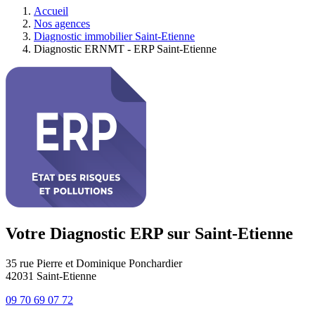
Accueil
Nos agences
Diagnostic immobilier Saint-Etienne
Diagnostic ERNMT - ERP Saint-Etienne
Votre Diagnostic ERP sur Saint-Etienne
35 rue Pierre et Dominique Ponchardier
42031
Saint-Etienne
09 70 69 07 72