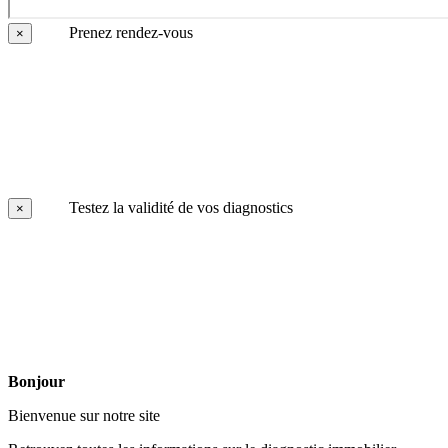
Prenez rendez-vous
×
Testez la validité de vos diagnostics
×
Bonjour
Bienvenue sur notre site