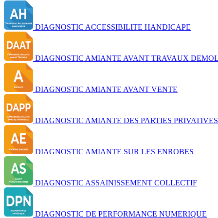
DIAGNOSTIC ACCESSIBILITE HANDICAPE
DIAGNOSTIC AMIANTE AVANT TRAVAUX DEMOL
DIAGNOSTIC AMIANTE AVANT VENTE
DIAGNOSTIC AMIANTE DES PARTIES PRIVATIVES
DIAGNOSTIC AMIANTE SUR LES ENROBES
DIAGNOSTIC ASSAINISSEMENT COLLECTIF
DIAGNOSTIC DE PERFORMANCE NUMERIQUE