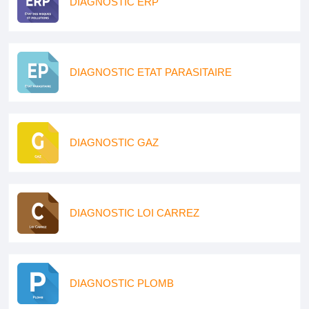
DIAGNOSTIC ERP
DIAGNOSTIC ETAT PARASITAIRE
DIAGNOSTIC GAZ
DIAGNOSTIC LOI CARREZ
DIAGNOSTIC PLOMB