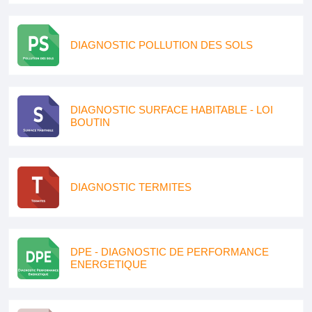
DIAGNOSTIC POLLUTION DES SOLS
DIAGNOSTIC SURFACE HABITABLE - LOI
BOUTIN
DIAGNOSTIC TERMITES
DPE - DIAGNOSTIC DE PERFORMANCE
ENERGETIQUE