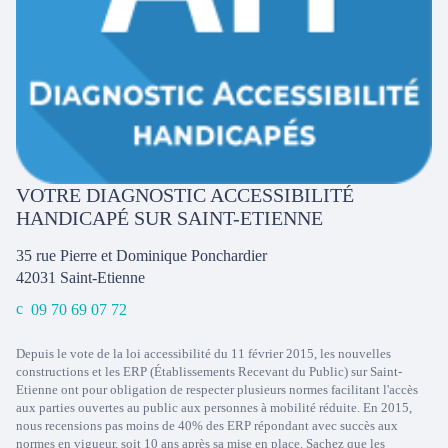
VOTRE DIAGNOSTIC ACCESSIBILITÉ
HANDICAPÉ SUR SAINT-ETIENNE
35 rue Pierre et Dominique Ponchardier
42031
Saint-Etienne
09 70 69 07 72
Depuis le vote de la loi accessibilité du 11 février 2015, les nouvelles
constructions et les ERP (Établissements Recevant du Public) sur Saint-
Etienne ont pour obligation de respecter plusieurs normes facilitant l'accès
aux parties ouvertes au public aux personnes à mobilité réduite. En 2015,
nous recensions pas moins de 40% des ERP répondant avec succès aux
normes en vigueur, soit 10 ans après sa mise en place. Sachez que les