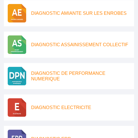
DIAGNOSTIC AMIANTE SUR LES ENROBES
DIAGNOSTIC ASSAINISSEMENT COLLECTIF
DIAGNOSTIC DE PERFORMANCE
NUMERIQUE
DIAGNOSTIC ELECTRICITE