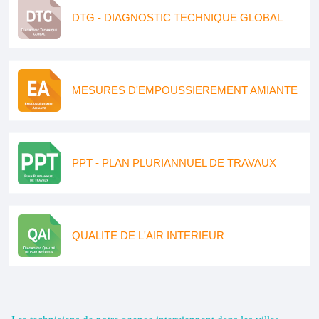
DTG - DIAGNOSTIC TECHNIQUE GLOBAL
MESURES D'EMPOUSSIEREMENT AMIANTE
PPT - PLAN PLURIANNUEL DE TRAVAUX
QUALITE DE L'AIR INTERIEUR