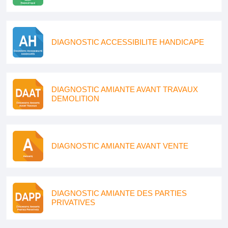
DIAGNOSTIC ACCESSIBILITE HANDICAPE
DIAGNOSTIC AMIANTE AVANT TRAVAUX
DEMOLITION
DIAGNOSTIC AMIANTE AVANT VENTE
DIAGNOSTIC AMIANTE DES PARTIES
PRIVATIVES