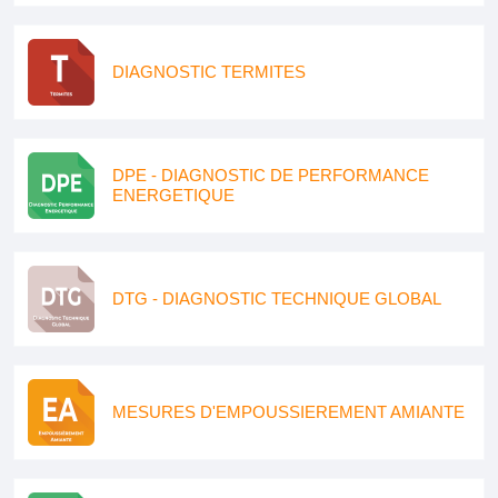
DIAGNOSTIC TERMITES
DPE - DIAGNOSTIC DE PERFORMANCE
ENERGETIQUE
DTG - DIAGNOSTIC TECHNIQUE GLOBAL
MESURES D'EMPOUSSIEREMENT AMIANTE