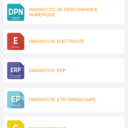
DIAGNOSTIC DE PERFORMANCE
NUMERIQUE
DIAGNOSTIC ELECTRICITE
DIAGNOSTIC ERP
DIAGNOSTIC ETAT PARASITAIRE