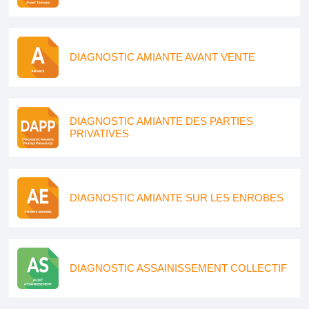
DIAGNOSTIC AMIANTE AVANT VENTE
DIAGNOSTIC AMIANTE DES PARTIES
PRIVATIVES
DIAGNOSTIC AMIANTE SUR LES ENROBES
DIAGNOSTIC ASSAINISSEMENT COLLECTIF