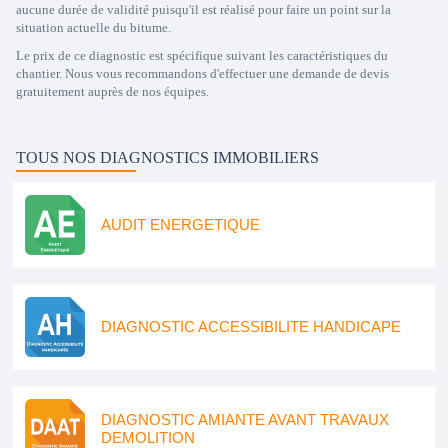
aucune durée de validité puisqu'il est réalisé pour faire un point sur la
situation actuelle du bitume.
Le prix de ce diagnostic est spécifique suivant les caractéristiques du
chantier. Nous vous recommandons d'effectuer une demande de devis
gratuitement auprès de nos équipes.
TOUS NOS DIAGNOSTICS IMMOBILIERS
AUDIT ENERGETIQUE
DIAGNOSTIC ACCESSIBILITE HANDICAPE
DIAGNOSTIC AMIANTE AVANT TRAVAUX
DEMOLITION