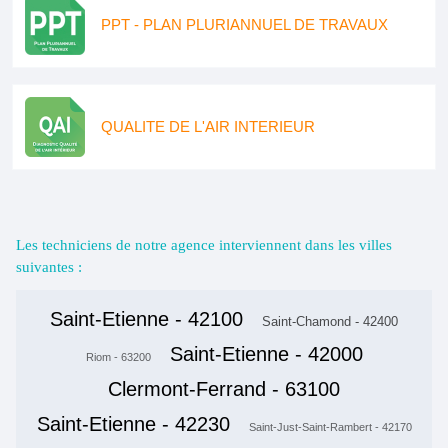
PPT - PLAN PLURIANNUEL DE TRAVAUX
QUALITE DE L'AIR INTERIEUR
Les techniciens de notre agence interviennent dans les villes
suivantes :
Saint-Etienne - 42100
Saint-Chamond - 42400
Saint-Etienne - 42000
Riom - 63200
Clermont-Ferrand - 63100
Saint-Etienne - 42230
Saint-Just-Saint-Rambert - 42170