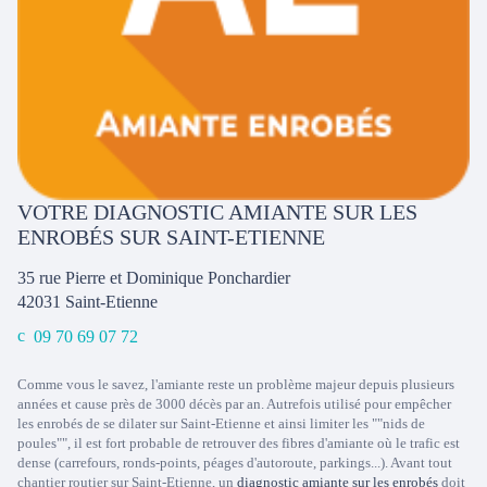
VOTRE DIAGNOSTIC AMIANTE SUR LES
ENROBÉS SUR SAINT-ETIENNE
35 rue Pierre et Dominique Ponchardier
42031
Saint-Etienne
09 70 69 07 72
Comme vous le savez, l'amiante reste un problème majeur depuis plusieurs
années et cause près de 3000 décès par an. Autrefois utilisé pour empêcher
les enrobés de se dilater sur Saint-Etienne et ainsi limiter les ""nids de
poules"", il est fort probable de retrouver des fibres d'amiante où le trafic est
dense (carrefours, ronds-points, péages d'autoroute, parkings...). Avant tout
chantier routier sur Saint-Etienne, un
diagnostic amiante sur les enrobés
doit