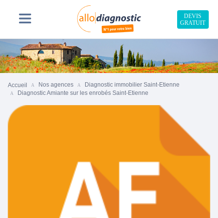
DEVIS
GRATUIT
Nos agences
Diagnostic immobilier Saint-Etienne
Accueil
Diagnostic Amiante sur les enrobés Saint-Etienne