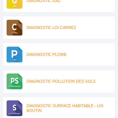
DIAGNOSTIC GAZ
DIAGNOSTIC LOI CARREZ
DIAGNOSTIC PLOMB
DIAGNOSTIC POLLUTION DES SOLS
DIAGNOSTIC SURFACE HABITABLE - LOI
BOUTIN