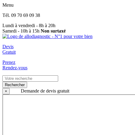
Menu
Tél.
09 70 69 09 38
Lundi à vendredi - 8h à 20h
Samedi - 10h à 15h
Non surtaxé
Devis
Gratuit
Prenez
Rendez-vous
Rechercher
Demande de devis gratuit
×