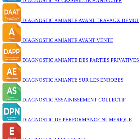
DIAGNOSTIC ACCESSIBILITE HANDICAPE
DIAGNOSTIC AMIANTE AVANT TRAVAUX DEMOL
DIAGNOSTIC AMIANTE AVANT VENTE
DIAGNOSTIC AMIANTE DES PARTIES PRIVATIVES
DIAGNOSTIC AMIANTE SUR LES ENROBES
DIAGNOSTIC ASSAINISSEMENT COLLECTIF
DIAGNOSTIC DE PERFORMANCE NUMERIQUE