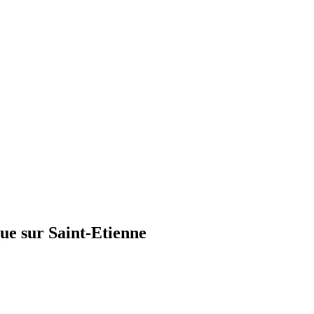
e sur Saint-Etienne