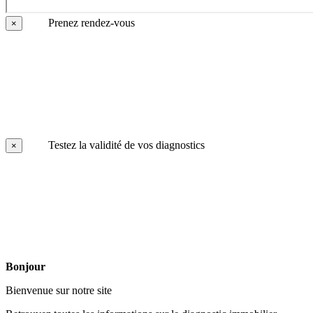
Prenez rendez-vous
×
Testez la validité de vos diagnostics
×
Bonjour
Bienvenue sur notre site