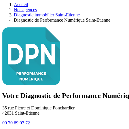
Accueil
Nos agences
Diagnostic immobilier Saint-Etienne
Diagnostic de Performance Numérique Saint-Etienne
Votre Diagnostic de Performance Numériqu
35 rue Pierre et Dominique Ponchardier
42031
Saint-Etienne
09 70 69 07 72