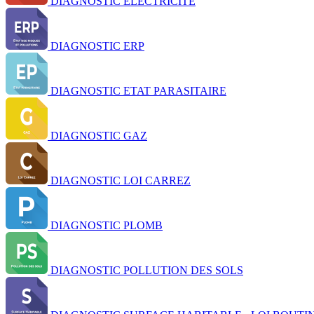
DIAGNOSTIC ELECTRICITE
DIAGNOSTIC ERP
DIAGNOSTIC ETAT PARASITAIRE
DIAGNOSTIC GAZ
DIAGNOSTIC LOI CARREZ
DIAGNOSTIC PLOMB
DIAGNOSTIC POLLUTION DES SOLS