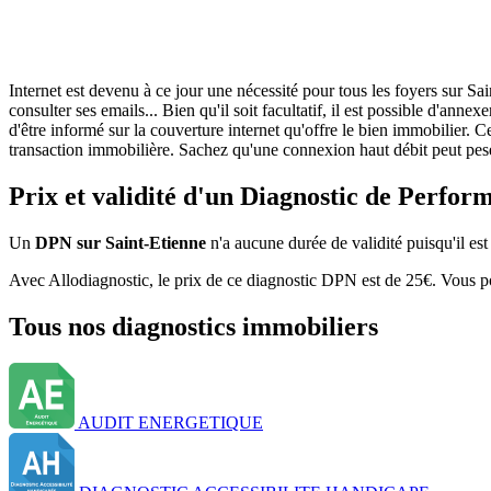
Internet est devenu à ce jour une nécessité pour tous les foyers sur Sai
consulter ses emails... Bien qu'il soit facultatif, il est possible d'a
d'être informé sur la couverture internet qu'offre le bien immobilier.
transaction immobilière. Sachez qu'une connexion haut débit peut peser
Prix et validité d'un Diagnostic de Perfo
Un
DPN sur Saint-Etienne
n'a aucune durée de validité puisqu'il est 
Avec Allodiagnostic, le prix de ce diagnostic DPN est de 25€. Vous pou
Tous nos diagnostics immobiliers
AUDIT ENERGETIQUE