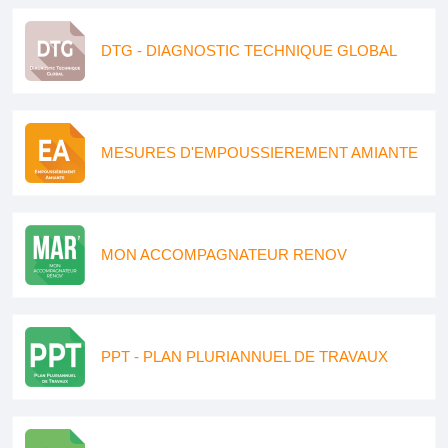
DTG - DIAGNOSTIC TECHNIQUE GLOBAL
MESURES D'EMPOUSSIEREMENT AMIANTE
MON ACCOMPAGNATEUR RENOV
PPT - PLAN PLURIANNUEL DE TRAVAUX