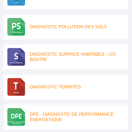
DIAGNOSTIC POLLUTION DES SOLS
DIAGNOSTIC SURFACE HABITABLE - LOI
BOUTIN
DIAGNOSTIC TERMITES
DPE - DIAGNOSTIC DE PERFORMANCE
ENERGETIQUE