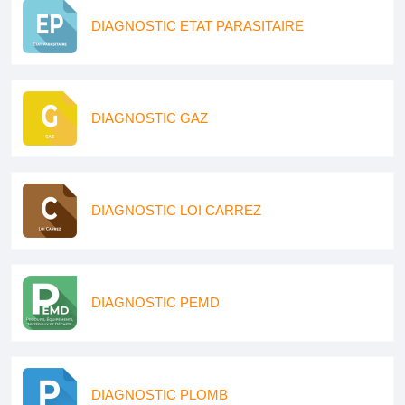
DIAGNOSTIC ETAT PARASITAIRE
DIAGNOSTIC GAZ
DIAGNOSTIC LOI CARREZ
DIAGNOSTIC PEMD
DIAGNOSTIC PLOMB