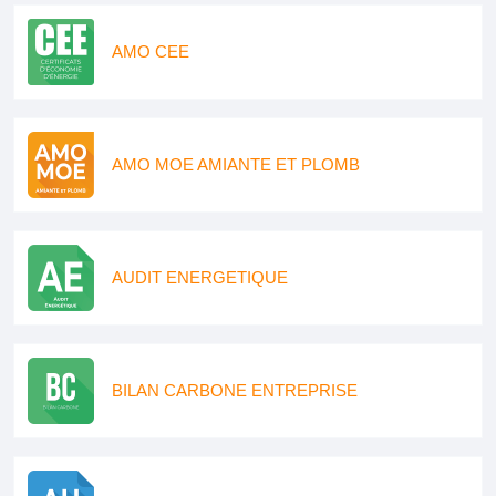
AMO CEE
AMO MOE AMIANTE ET PLOMB
AUDIT ENERGETIQUE
BILAN CARBONE ENTREPRISE