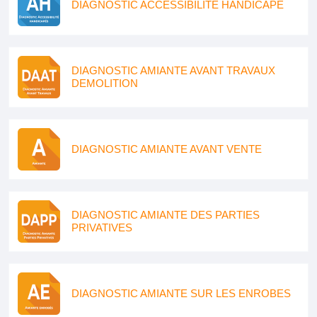
DIAGNOSTIC ACCESSIBILITE HANDICAPE
DIAGNOSTIC AMIANTE AVANT TRAVAUX
DEMOLITION
DIAGNOSTIC AMIANTE AVANT VENTE
DIAGNOSTIC AMIANTE DES PARTIES
PRIVATIVES
DIAGNOSTIC AMIANTE SUR LES ENROBES