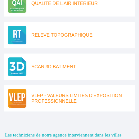
QUALITE DE L'AIR INTERIEUR
RELEVE TOPOGRAPHIQUE
SCAN 3D BATIMENT
VLEP - VALEURS LIMITES D'EXPOSITION
PROFESSIONNELLE
Les techniciens de notre agence interviennent dans les villes