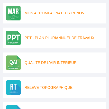
MON ACCOMPAGNATEUR RENOV
PPT - PLAN PLURIANNUEL DE TRAVAUX
QUALITE DE L'AIR INTERIEUR
RELEVE TOPOGRAPHIQUE