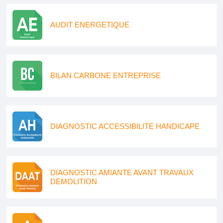
AUDIT ENERGETIQUE
BILAN CARBONE ENTREPRISE
DIAGNOSTIC ACCESSIBILITE HANDICAPE
DIAGNOSTIC AMIANTE AVANT TRAVAUX
DEMOLITION