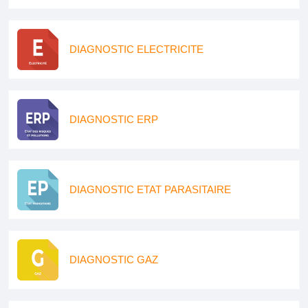
DIAGNOSTIC ELECTRICITE
DIAGNOSTIC ERP
DIAGNOSTIC ETAT PARASITAIRE
DIAGNOSTIC GAZ