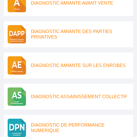
DIAGNOSTIC AMIANTE AVANT VENTE
DIAGNOSTIC AMIANTE DES PARTIES
PRIVATIVES
DIAGNOSTIC AMIANTE SUR LES ENROBES
DIAGNOSTIC ASSAINISSEMENT COLLECTIF
DIAGNOSTIC DE PERFORMANCE
NUMERIQUE