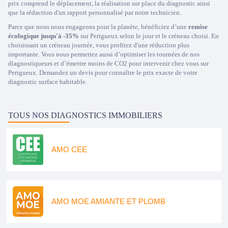
prix comprend le déplacement, la réalisation sur place du diagnostic ainsi
que la rédaction d'un rapport personnalisé par notre technicien.
Parce que nous nous engageons pour la planète, bénéficiez d’une
remise
écologique jusqu'à -35%
sur Perigueux selon le jour et le créneau choisi. En
choisissant un créneau journée, vous profitez d'une réduction plus
importante. Vous nous permettez aussi d’optimiser les tournées de nos
diagnostiqueurs et d’émettre moins de CO2 pour intervenir chez vous sur
Perigueux. Demandez un devis pour connaître le prix exacte de votre
diagnostic surface habitable.
TOUS NOS DIAGNOSTICS IMMOBILIERS
AMO CEE
AMO MOE AMIANTE ET PLOMB