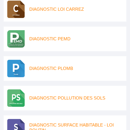
DIAGNOSTIC LOI CARREZ
DIAGNOSTIC PEMD
DIAGNOSTIC PLOMB
DIAGNOSTIC POLLUTION DES SOLS
DIAGNOSTIC SURFACE HABITABLE - LOI