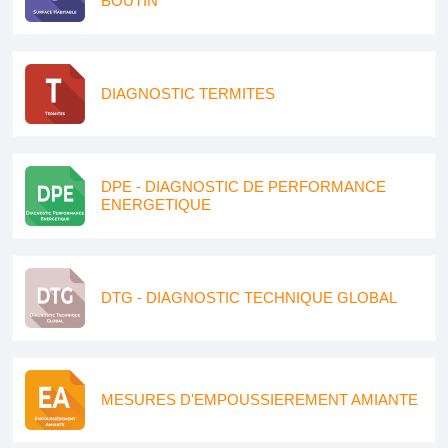
BOUTIN
DIAGNOSTIC TERMITES
DPE - DIAGNOSTIC DE PERFORMANCE
ENERGETIQUE
DTG - DIAGNOSTIC TECHNIQUE GLOBAL
MESURES D'EMPOUSSIEREMENT AMIANTE