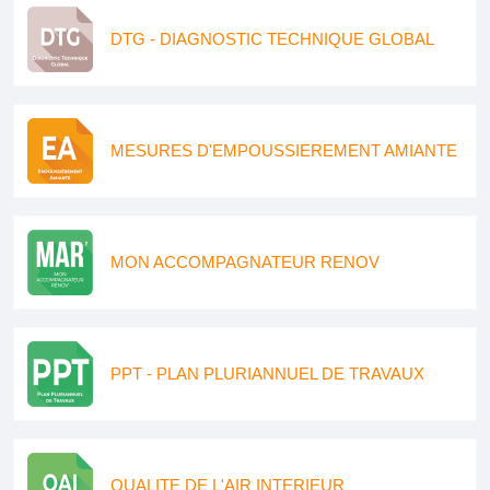
DTG - DIAGNOSTIC TECHNIQUE GLOBAL
MESURES D'EMPOUSSIEREMENT AMIANTE
MON ACCOMPAGNATEUR RENOV
PPT - PLAN PLURIANNUEL DE TRAVAUX
QUALITE DE L'AIR INTERIEUR