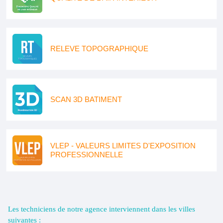
RELEVE TOPOGRAPHIQUE
SCAN 3D BATIMENT
VLEP - VALEURS LIMITES D'EXPOSITION
PROFESSIONNELLE
Les techniciens de notre agence interviennent dans les villes
suivantes :