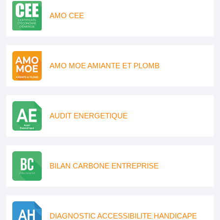
AMO CEE
AMO MOE AMIANTE ET PLOMB
AUDIT ENERGETIQUE
BILAN CARBONE ENTREPRISE
DIAGNOSTIC ACCESSIBILITE HANDICAPE