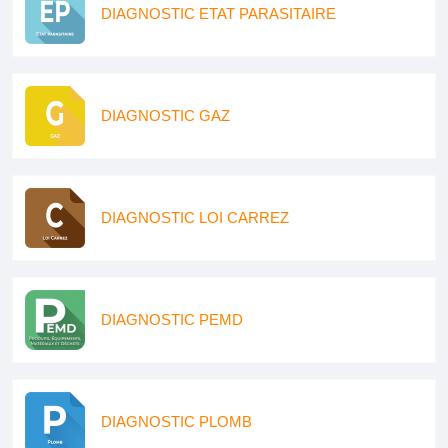
DIAGNOSTIC ETAT PARASITAIRE
DIAGNOSTIC GAZ
DIAGNOSTIC LOI CARREZ
DIAGNOSTIC PEMD
DIAGNOSTIC PLOMB