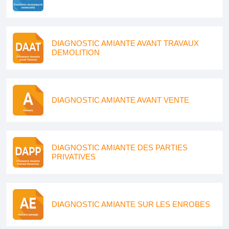
DIAGNOSTIC AMIANTE AVANT TRAVAUX
DEMOLITION
DIAGNOSTIC AMIANTE AVANT VENTE
DIAGNOSTIC AMIANTE DES PARTIES
PRIVATIVES
DIAGNOSTIC AMIANTE SUR LES ENROBES