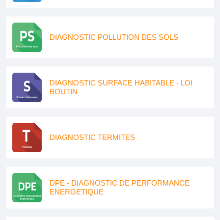
DIAGNOSTIC POLLUTION DES SOLS
DIAGNOSTIC SURFACE HABITABLE - LOI
BOUTIN
DIAGNOSTIC TERMITES
DPE - DIAGNOSTIC DE PERFORMANCE
ENERGETIQUE