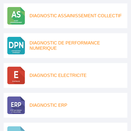
DIAGNOSTIC ASSAINISSEMENT COLLECTIF
DIAGNOSTIC DE PERFORMANCE
NUMERIQUE
DIAGNOSTIC ELECTRICITE
DIAGNOSTIC ERP