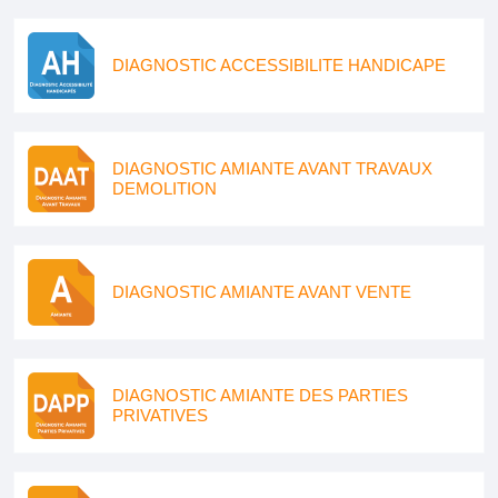
DIAGNOSTIC ACCESSIBILITE HANDICAPE
DIAGNOSTIC AMIANTE AVANT TRAVAUX
DEMOLITION
DIAGNOSTIC AMIANTE AVANT VENTE
DIAGNOSTIC AMIANTE DES PARTIES
PRIVATIVES