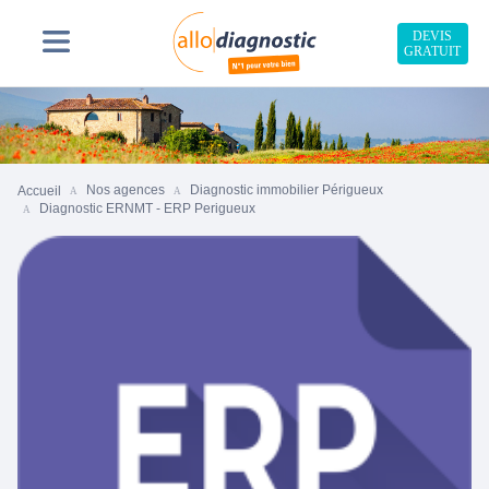
DEVIS
GRATUIT
Nos agences
Diagnostic immobilier Périgueux
Accueil
Diagnostic ERNMT - ERP Perigueux