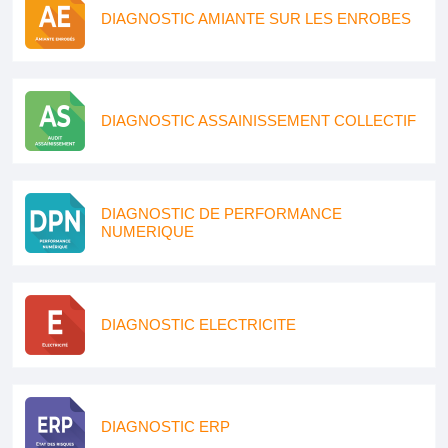
DIAGNOSTIC AMIANTE SUR LES ENROBES
DIAGNOSTIC ASSAINISSEMENT COLLECTIF
DIAGNOSTIC DE PERFORMANCE
NUMERIQUE
DIAGNOSTIC ELECTRICITE
DIAGNOSTIC ERP