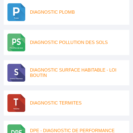
DIAGNOSTIC PLOMB
DIAGNOSTIC POLLUTION DES SOLS
DIAGNOSTIC SURFACE HABITABLE - LOI
BOUTIN
DIAGNOSTIC TERMITES
DPE - DIAGNOSTIC DE PERFORMANCE