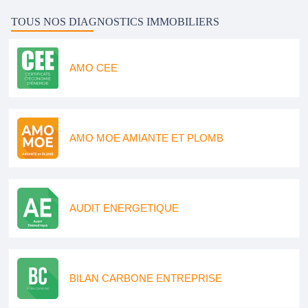
TOUS NOS DIAGNOSTICS IMMOBILIERS
AMO CEE
AMO MOE AMIANTE ET PLOMB
AUDIT ENERGETIQUE
BILAN CARBONE ENTREPRISE