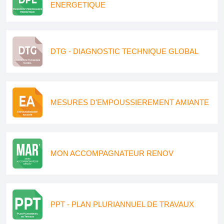
ENERGETIQUE
DTG - DIAGNOSTIC TECHNIQUE GLOBAL
MESURES D'EMPOUSSIEREMENT AMIANTE
MON ACCOMPAGNATEUR RENOV
PPT - PLAN PLURIANNUEL DE TRAVAUX