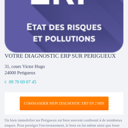
VOTRE DIAGNOSTIC ERP SUR PERIGUEUX
31, cours Victor Hugo
24000
Perigueux
09 70 69 07 45
COMMANDER MON DIAGNOSTIC ERP
EN 2 MIN
Un bien immobilier sur Perigueux est bien souvent confronté à de nombreux
risques. Pour protéger l'environnement, le bien en lui-même ainsi que leurs