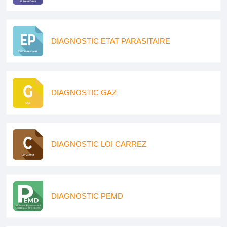
DIAGNOSTIC ETAT PARASITAIRE
DIAGNOSTIC GAZ
DIAGNOSTIC LOI CARREZ
DIAGNOSTIC PEMD