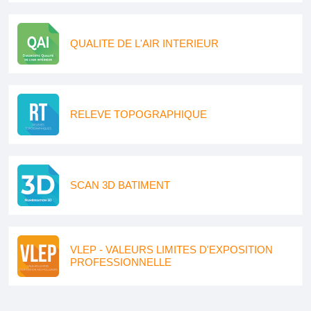
QUALITE DE L'AIR INTERIEUR
RELEVE TOPOGRAPHIQUE
SCAN 3D BATIMENT
VLEP - VALEURS LIMITES D'EXPOSITION
PROFESSIONNELLE