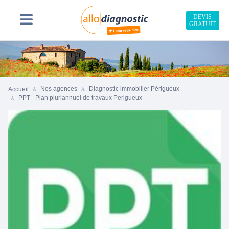
DEVIS
GRATUIT
Nos agences
Diagnostic immobilier Périgueux
Accueil
PPT - Plan pluriannuel de travaux Perigueux