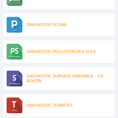
DIAGNOSTIC PLOMB
DIAGNOSTIC POLLUTION DES SOLS
DIAGNOSTIC SURFACE HABITABLE - LOI
BOUTIN
DIAGNOSTIC TERMITES