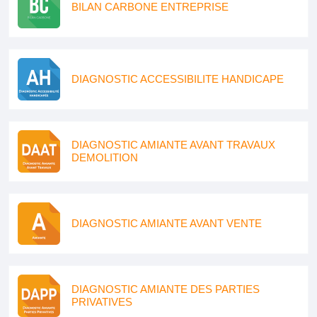
BILAN CARBONE ENTREPRISE
DIAGNOSTIC ACCESSIBILITE HANDICAPE
DIAGNOSTIC AMIANTE AVANT TRAVAUX
DEMOLITION
DIAGNOSTIC AMIANTE AVANT VENTE
DIAGNOSTIC AMIANTE DES PARTIES
PRIVATIVES