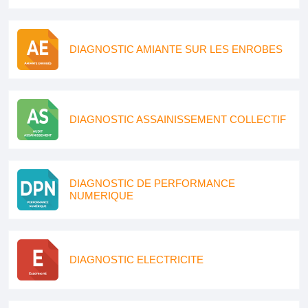
DIAGNOSTIC AMIANTE SUR LES ENROBES
DIAGNOSTIC ASSAINISSEMENT COLLECTIF
DIAGNOSTIC DE PERFORMANCE
NUMERIQUE
DIAGNOSTIC ELECTRICITE