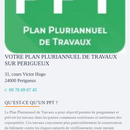
VOTRE PLAN PLURIANNUEL DE TRAVAUX
SUR PERIGUEUX
31, cours Victor Hugo
24000
Perigueux
09 70 69 07 45
QU’EST-CE QU’UN PPT ?
Le Plan Pluriannuel de Travaux a pour objectif premier de programmer et
prévoir les travaux dans les parties communes extérieures et intérieures des
copropriétés. Ces travaux concernent plus particulièrement la conservation
du bâtiment contre les risques naturels de vieillissement, toute mesure