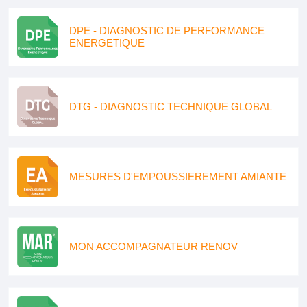
DPE - DIAGNOSTIC DE PERFORMANCE
ENERGETIQUE
DTG - DIAGNOSTIC TECHNIQUE GLOBAL
MESURES D'EMPOUSSIEREMENT AMIANTE
MON ACCOMPAGNATEUR RENOV