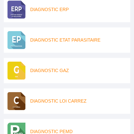
DIAGNOSTIC ERP
DIAGNOSTIC ETAT PARASITAIRE
DIAGNOSTIC GAZ
DIAGNOSTIC LOI CARREZ
DIAGNOSTIC PEMD