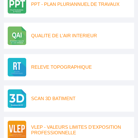
PPT - PLAN PLURIANNUEL DE TRAVAUX
QUALITE DE L'AIR INTERIEUR
RELEVE TOPOGRAPHIQUE
SCAN 3D BATIMENT
VLEP - VALEURS LIMITES D'EXPOSITION
PROFESSIONNELLE