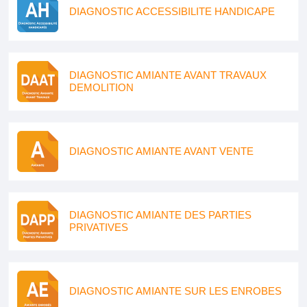
DIAGNOSTIC ACCESSIBILITE HANDICAPE
DIAGNOSTIC AMIANTE AVANT TRAVAUX
DEMOLITION
DIAGNOSTIC AMIANTE AVANT VENTE
DIAGNOSTIC AMIANTE DES PARTIES
PRIVATIVES
DIAGNOSTIC AMIANTE SUR LES ENROBES