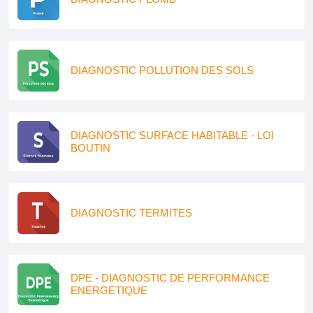
DIAGNOSTIC POLLUTION DES SOLS
DIAGNOSTIC SURFACE HABITABLE - LOI
BOUTIN
DIAGNOSTIC TERMITES
DPE - DIAGNOSTIC DE PERFORMANCE
ENERGETIQUE