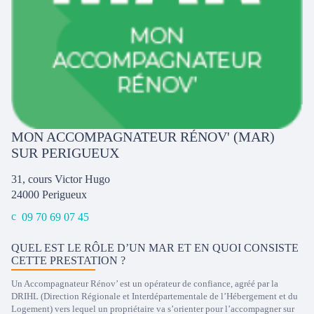
MON ACCOMPAGNATEUR RÉNOV' (MAR)
SUR PERIGUEUX
31, cours Victor Hugo
24000
Perigueux
09 70 69 07 45
QUEL EST LE RÔLE D’UN MAR ET EN QUOI CONSISTE
CETTE PRESTATION ?
Un Accompagnateur Rénov’ est un opérateur de confiance, agréé par la
DRIHL (Direction Régionale et Interdépartementale de l’Hébergement et du
Logement) vers lequel un propriétaire va s’orienter pour l’accompagner sur