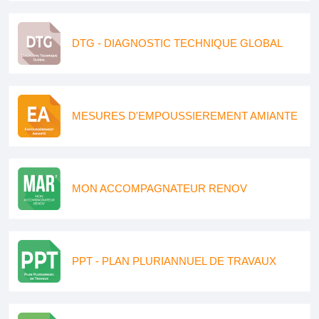
DTG - DIAGNOSTIC TECHNIQUE GLOBAL
MESURES D'EMPOUSSIEREMENT AMIANTE
MON ACCOMPAGNATEUR RENOV
PPT - PLAN PLURIANNUEL DE TRAVAUX