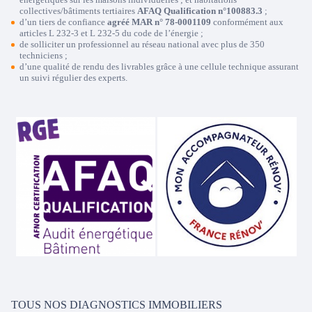
collectives/bâtiments tertiaires
AFAQ Qualification n°100883.3
;
d’un tiers de confiance
agréé MAR n° 78-0001109
conformément aux
articles L 232-3 et L 232-5 du code de l’énergie ;
de solliciter un professionnel au réseau national avec plus de 350
techniciens ;
d’une qualité de rendu des livrables grâce à une cellule technique assurant
un suivi régulier des experts.
TOUS NOS DIAGNOSTICS IMMOBILIERS