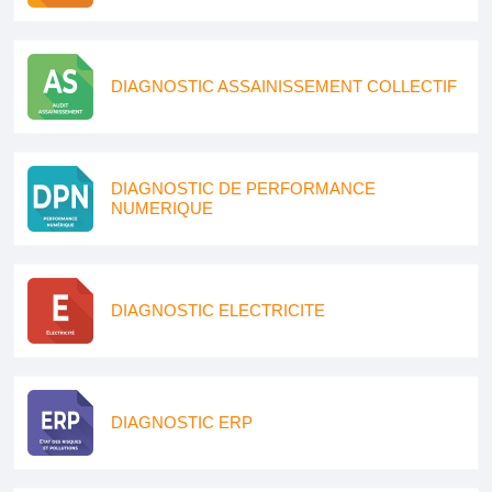
DIAGNOSTIC ASSAINISSEMENT COLLECTIF
DIAGNOSTIC DE PERFORMANCE
NUMERIQUE
DIAGNOSTIC ELECTRICITE
DIAGNOSTIC ERP