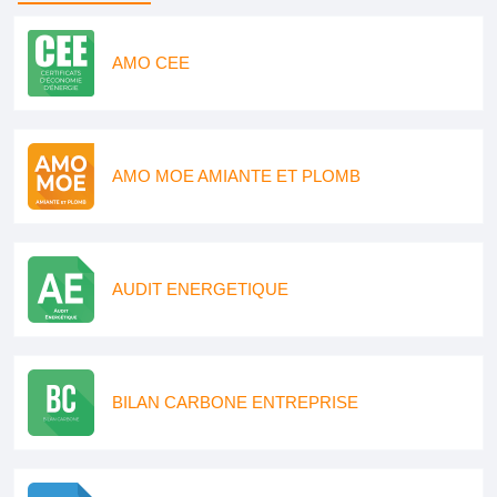
AMO CEE
AMO MOE AMIANTE ET PLOMB
AUDIT ENERGETIQUE
BILAN CARBONE ENTREPRISE