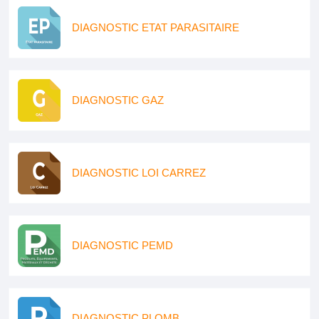
DIAGNOSTIC ETAT PARASITAIRE
DIAGNOSTIC GAZ
DIAGNOSTIC LOI CARREZ
DIAGNOSTIC PEMD
DIAGNOSTIC PLOMB