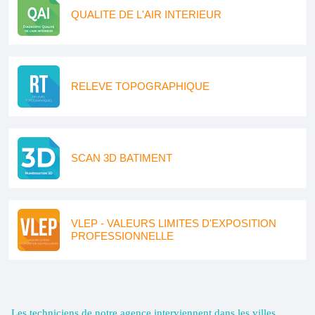
QUALITE DE L'AIR INTERIEUR
RELEVE TOPOGRAPHIQUE
SCAN 3D BATIMENT
VLEP - VALEURS LIMITES D'EXPOSITION
PROFESSIONNELLE
Les techniciens de notre agence interviennent dans les villes