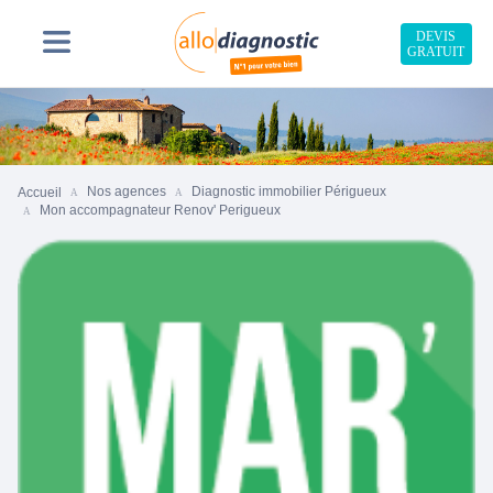
DEVIS
GRATUIT
Nos agences
Diagnostic immobilier Périgueux
Accueil
Mon accompagnateur Renov' Perigueux