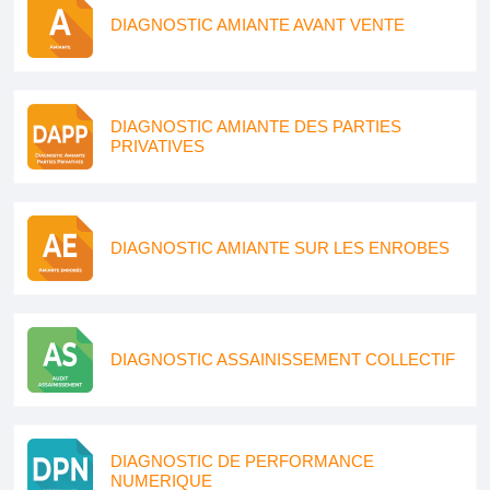
DIAGNOSTIC AMIANTE AVANT VENTE
DIAGNOSTIC AMIANTE DES PARTIES
PRIVATIVES
DIAGNOSTIC AMIANTE SUR LES ENROBES
DIAGNOSTIC ASSAINISSEMENT COLLECTIF
DIAGNOSTIC DE PERFORMANCE
NUMERIQUE