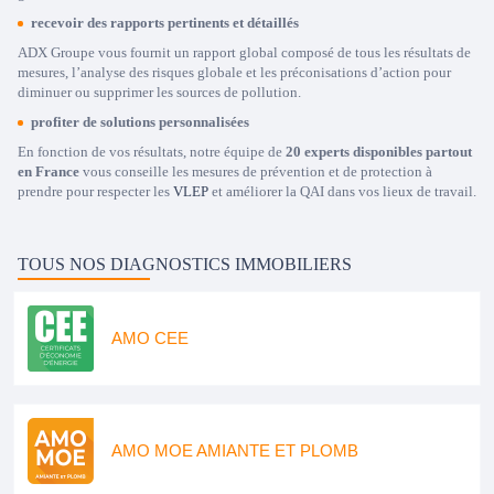
recevoir des rapports pertinents et détaillés
ADX Groupe vous fournit un rapport global composé de tous les résultats de
mesures, l’analyse des risques globale et les préconisations d’action pour
diminuer ou supprimer les sources de pollution.
profiter de solutions personnalisées
En fonction de vos résultats, notre équipe de
20 experts disponibles partout
en France
vous conseille les mesures de prévention et de protection à
prendre pour respecter les
VLEP
et améliorer la QAI dans vos lieux de travail.
TOUS NOS DIAGNOSTICS IMMOBILIERS
AMO CEE
AMO MOE AMIANTE ET PLOMB