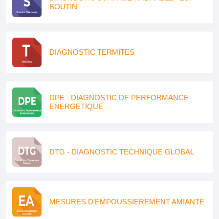
BOUTIN
DIAGNOSTIC TERMITES
DPE - DIAGNOSTIC DE PERFORMANCE
ENERGETIQUE
DTG - DIAGNOSTIC TECHNIQUE GLOBAL
MESURES D'EMPOUSSIEREMENT AMIANTE