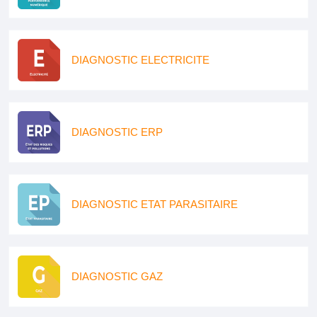
DIAGNOSTIC ELECTRICITE
DIAGNOSTIC ERP
DIAGNOSTIC ETAT PARASITAIRE
DIAGNOSTIC GAZ