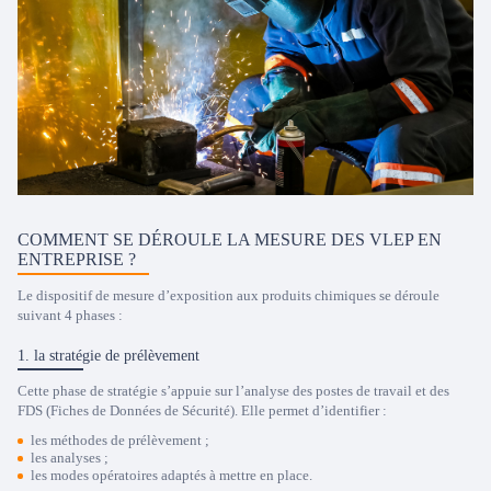
COMMENT SE DÉROULE LA MESURE DES VLEP EN
ENTREPRISE ?
Le dispositif de mesure d’exposition aux produits chimiques se déroule
suivant 4 phases :
1. la stratégie de prélèvement
Cette phase de stratégie s’appuie sur l’analyse des postes de travail et des
FDS (Fiches de Données de Sécurité). Elle permet d’identifier :
les méthodes de prélèvement ;
les analyses ;
les modes opératoires adaptés à mettre en place.