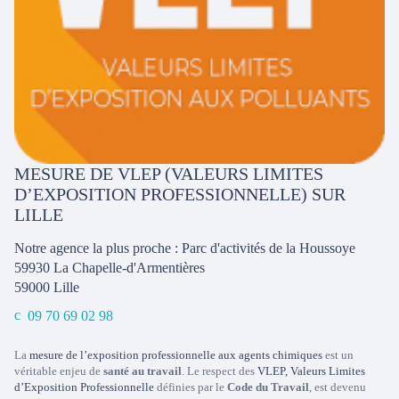
MESURE DE VLEP (VALEURS LIMITES
D’EXPOSITION PROFESSIONNELLE) SUR
LILLE
Notre agence la plus proche : Parc d'activités de la Houssoye
59930 La Chapelle-d'Armentières
59000
Lille
09 70 69 02 98
La
mesure de l’exposition professionnelle aux agents chimiques
est un
véritable enjeu de
santé au travail
. Le respect des
VLEP, Valeurs Limites
d’Exposition Professionnelle
définies par le
Code du Travail
, est devenu