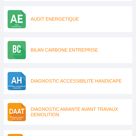
AUDIT ENERGETIQUE
BILAN CARBONE ENTREPRISE
DIAGNOSTIC ACCESSIBILITE HANDICAPE
DIAGNOSTIC AMIANTE AVANT TRAVAUX
DEMOLITION