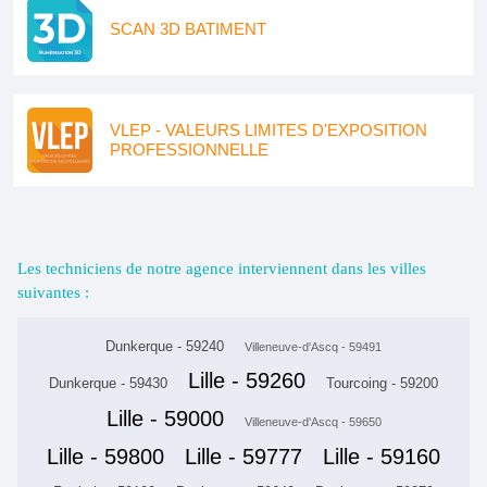
SCAN 3D BATIMENT
VLEP - VALEURS LIMITES D'EXPOSITION
PROFESSIONNELLE
Les techniciens de notre agence interviennent dans les villes
suivantes :
Dunkerque - 59240
Villeneuve-d'Ascq - 59491
Lille - 59260
Dunkerque - 59430
Tourcoing - 59200
Lille - 59000
Villeneuve-d'Ascq - 59650
Lille - 59800
Lille - 59777
Lille - 59160