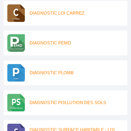
DIAGNOSTIC LOI CARREZ
DIAGNOSTIC PEMD
DIAGNOSTIC PLOMB
DIAGNOSTIC POLLUTION DES SOLS
DIAGNOSTIC SURFACE HABITABLE - LOI