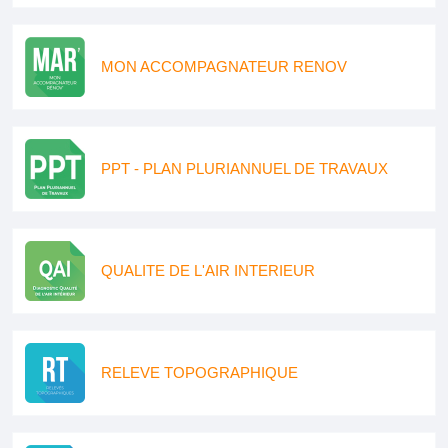
MON ACCOMPAGNATEUR RENOV
PPT - PLAN PLURIANNUEL DE TRAVAUX
QUALITE DE L'AIR INTERIEUR
RELEVE TOPOGRAPHIQUE