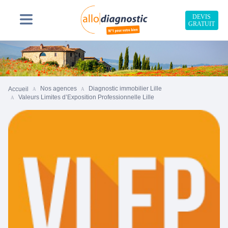
DEVIS
GRATUIT
Nos agences
Diagnostic immobilier Lille
Accueil
Valeurs Limites d’Exposition Professionnelle Lille