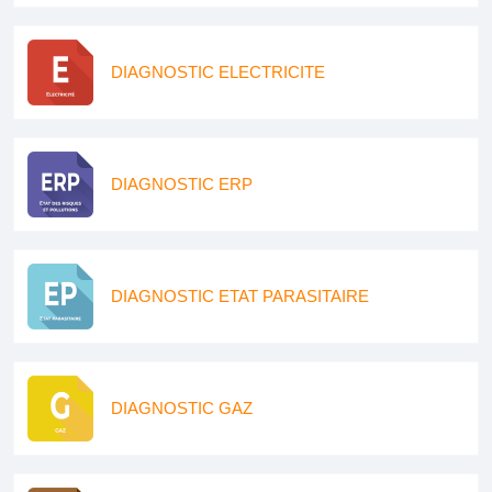
DIAGNOSTIC ELECTRICITE
DIAGNOSTIC ERP
DIAGNOSTIC ETAT PARASITAIRE
DIAGNOSTIC GAZ