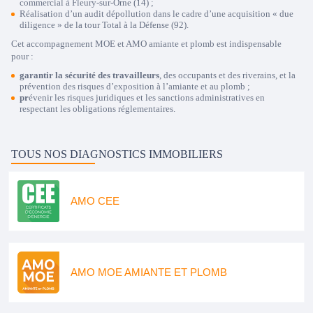
commercial à Fleury-sur-Orne (14) ;
Réalisation d’un audit dépollution dans le cadre d’une acquisition « due
diligence » de la tour Total à la Défense (92).
Cet accompagnement MOE et AMO amiante et plomb est indispensable
pour :
garantir la sécurité des travailleurs
, des occupants et des riverains, et la
prévention des risques d’exposition à l’amiante et au plomb ;
pr
évenir les risques juridiques
et les sanctions administratives en
respectant les obligations réglementaires.
TOUS NOS DIAGNOSTICS IMMOBILIERS
AMO CEE
AMO MOE AMIANTE ET PLOMB