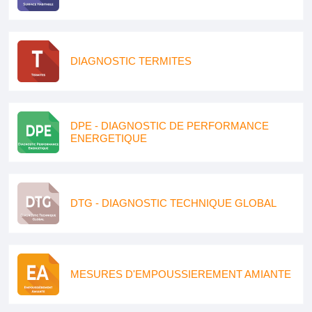
DIAGNOSTIC TERMITES
DPE - DIAGNOSTIC DE PERFORMANCE
ENERGETIQUE
DTG - DIAGNOSTIC TECHNIQUE GLOBAL
MESURES D'EMPOUSSIEREMENT AMIANTE