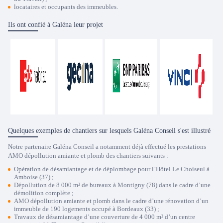
locataires et occupants des immeubles.
Ils ont confié à Galéna leur projet
Quelques exemples de chantiers sur lesquels Galéna Conseil s'est illustré
Notre partenaire Galéna Conseil a notamment déjà effectué les prestations
AMO dépollution amiante et plomb des chantiers suivants :
Opération de désamiantage et de déplombage pour l’Hôtel Le Choiseul à
Amboise (37) ;
Dépollution de 8 000 m² de bureaux à Montigny (78) dans le cadre d’une
démolition complète ;
AMO dépollution amiante et plomb dans le cadre d’une rénovation d’un
immeuble de 190 logements occupé à Bordeaux (33) ;
Travaux de désamiantage d’une couverture de 4 000 m² d’un centre