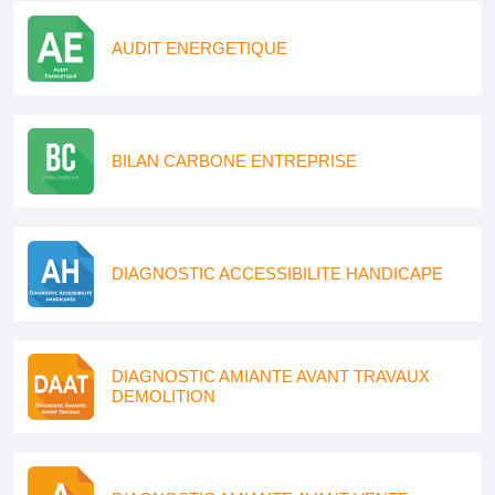
AUDIT ENERGETIQUE
BILAN CARBONE ENTREPRISE
DIAGNOSTIC ACCESSIBILITE HANDICAPE
DIAGNOSTIC AMIANTE AVANT TRAVAUX
DEMOLITION