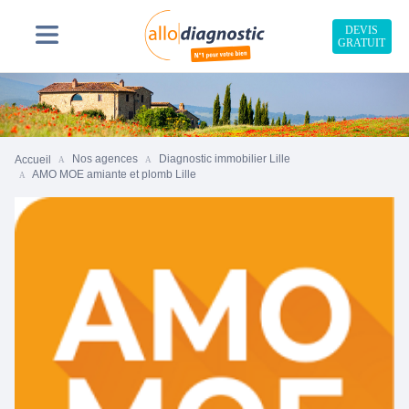
DEVIS
GRATUIT
Nos agences
Diagnostic immobilier Lille
Accueil
AMO MOE amiante et plomb Lille