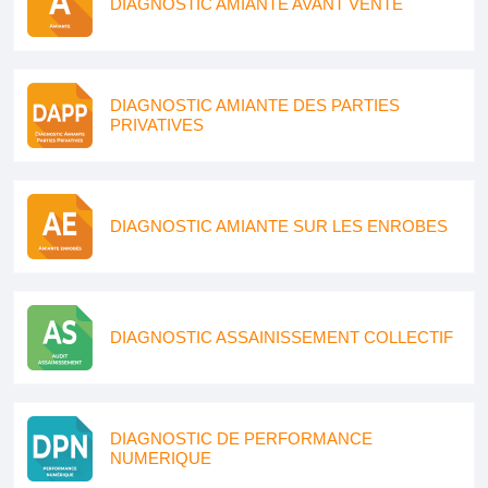
DIAGNOSTIC AMIANTE AVANT VENTE
DIAGNOSTIC AMIANTE DES PARTIES
PRIVATIVES
DIAGNOSTIC AMIANTE SUR LES ENROBES
DIAGNOSTIC ASSAINISSEMENT COLLECTIF
DIAGNOSTIC DE PERFORMANCE
NUMERIQUE