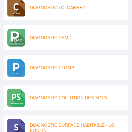
DIAGNOSTIC LOI CARREZ
DIAGNOSTIC PEMD
DIAGNOSTIC PLOMB
DIAGNOSTIC POLLUTION DES SOLS
DIAGNOSTIC SURFACE HABITABLE - LOI
BOUTIN