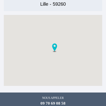
Lille - 59260
NOUS APPELER
09 70 69 08 58