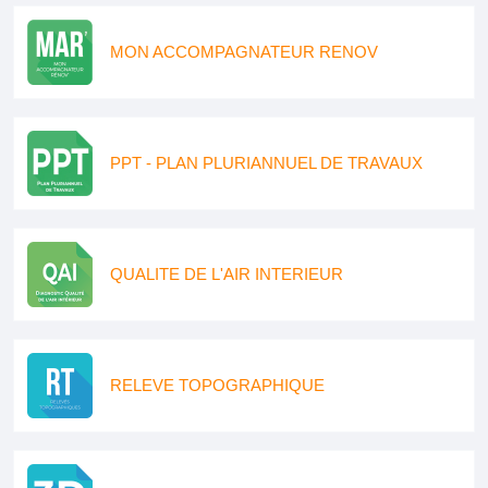
MON ACCOMPAGNATEUR RENOV
PPT - PLAN PLURIANNUEL DE TRAVAUX
QUALITE DE L'AIR INTERIEUR
RELEVE TOPOGRAPHIQUE