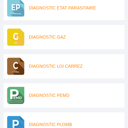
DIAGNOSTIC ETAT PARASITAIRE
DIAGNOSTIC GAZ
DIAGNOSTIC LOI CARREZ
DIAGNOSTIC PEMD
DIAGNOSTIC PLOMB