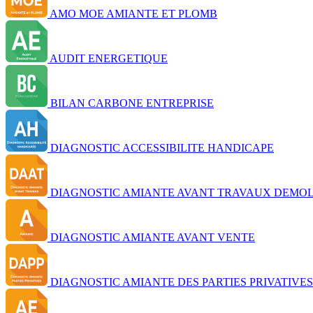
AMO MOE AMIANTE ET PLOMB
AUDIT ENERGETIQUE
BILAN CARBONE ENTREPRISE
DIAGNOSTIC ACCESSIBILITE HANDICAPE
DIAGNOSTIC AMIANTE AVANT TRAVAUX DEMOL
DIAGNOSTIC AMIANTE AVANT VENTE
DIAGNOSTIC AMIANTE DES PARTIES PRIVATIVES