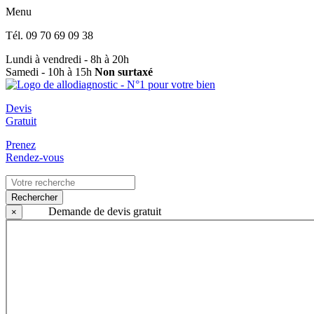
Menu
Tél.
09 70 69 09 38
Lundi à vendredi - 8h à 20h
Samedi - 10h à 15h
Non surtaxé
Devis
Gratuit
Prenez
Rendez-vous
Rechercher
Demande de devis gratuit
×