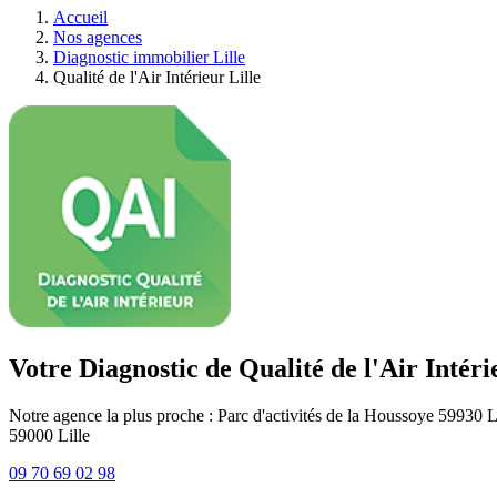
Accueil
Nos agences
Diagnostic immobilier Lille
Qualité de l'Air Intérieur Lille
Votre Diagnostic de Qualité de l'Air Intéri
Notre agence la plus proche : Parc d'activités de la Houssoye 59930 
59000
Lille
09 70 69 02 98