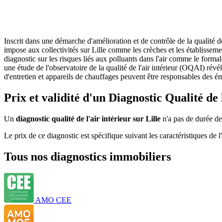
Inscrit dans une démarche d'amélioration et de contrôle de la qualité d
impose aux collectivités sur Lille comme les crèches et les établissemen
diagnostic sur les risques liés aux polluants dans l'air comme le forma
une étude de l'observatoire de la qualité de l'air intérieur (OQAI) rév
d'entretien et appareils de chauffages peuvent être responsables des é
Prix et validité d'un Diagnostic Qualité de 
Un
diagnostic qualité de l'air intérieur sur Lille
n'a pas de durée de 
Le prix de ce diagnostic est spécifique suivant les caractéristiques 
Tous nos diagnostics immobiliers
AMO CEE