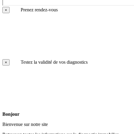
Prenez rendez-vous
×
Testez la validité de vos diagnostics
×
Bonjour
Bienvenue sur notre site