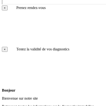
Prenez rendez-vous
×
Testez la validité de vos diagnostics
×
Bonjour
Bienvenue sur notre site