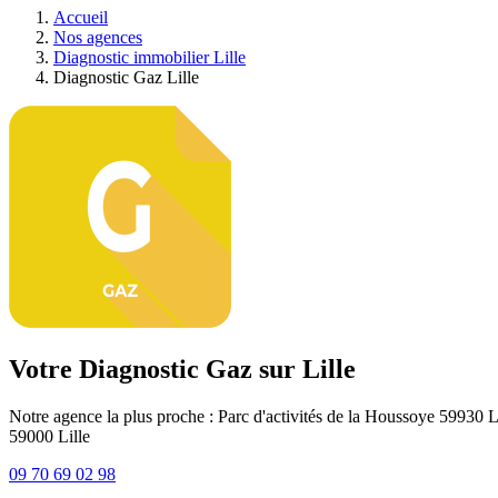
Accueil
Nos agences
Diagnostic immobilier Lille
Diagnostic Gaz Lille
Votre Diagnostic Gaz sur Lille
Notre agence la plus proche : Parc d'activités de la Houssoye 59930 
59000
Lille
09 70 69 02 98