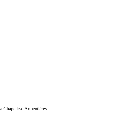
La Chapelle-d'Armentières