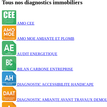
Tous nos diagnostics immobiliers
AMO CEE
AMO MOE AMIANTE ET PLOMB
AUDIT ENERGETIQUE
BILAN CARBONE ENTREPRISE
DIAGNOSTIC ACCESSIBILITE HANDICAPE
DIAGNOSTIC AMIANTE AVANT TRAVAUX DEMOL