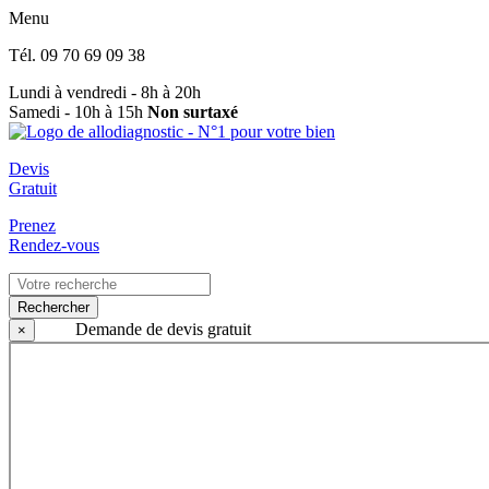
Menu
Tél.
09 70 69 09 38
Lundi à vendredi - 8h à 20h
Samedi - 10h à 15h
Non surtaxé
Devis
Gratuit
Prenez
Rendez-vous
Rechercher
Demande de devis gratuit
×