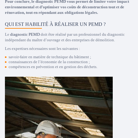
Pour conclure, le diagnostic PEMD vous permet de limiter votre impact
environnemental et d’optimiser vos coûts de déconstruction tout et de
rénovation, tout en répondant aux obligations légales.
QUI EST HABILITÉ À RÉALISER UN PEMD ?
Le
diagnostic PEMD
doit être réalisé par un professionnel du diagnostic
indépendant du maître d’ouvrage et des entreprises de démolition.
Les expertises nécessaires sont les suivantes :
savoir-faire en matière de technique du bâtiment ;
connaissances de l’économie de la construction ;
compétences en prévention et en gestion des déchets.