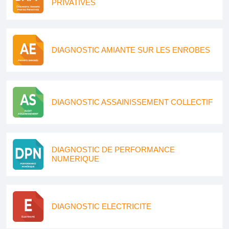
PRIVATIVES
DIAGNOSTIC AMIANTE SUR LES ENROBES
DIAGNOSTIC ASSAINISSEMENT COLLECTIF
DIAGNOSTIC DE PERFORMANCE
NUMERIQUE
DIAGNOSTIC ELECTRICITE