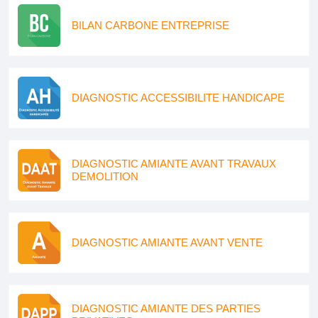
BILAN CARBONE ENTREPRISE
DIAGNOSTIC ACCESSIBILITE HANDICAPE
DIAGNOSTIC AMIANTE AVANT TRAVAUX
DEMOLITION
DIAGNOSTIC AMIANTE AVANT VENTE
DIAGNOSTIC AMIANTE DES PARTIES