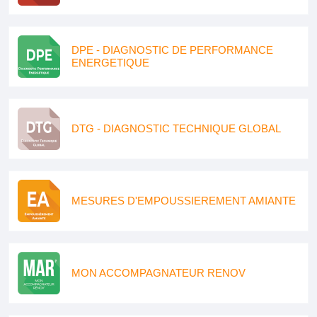
DPE - DIAGNOSTIC DE PERFORMANCE
ENERGETIQUE
DTG - DIAGNOSTIC TECHNIQUE GLOBAL
MESURES D'EMPOUSSIEREMENT AMIANTE
MON ACCOMPAGNATEUR RENOV