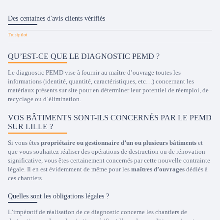
Des centaines d'avis clients vérifiés
QU’EST-CE QUE LE DIAGNOSTIC PEMD ?
Le diagnostic PEMD vise à fournir au maître d’ouvrage toutes les
informations (identité, quantité, caractéristiques, etc…) concernant les
matériaux présents sur site pour en déterminer leur potentiel de réemploi, de
recyclage ou d’élimination.
VOS BÂTIMENTS SONT-ILS CONCERNÉS PAR LE PEMD
SUR LILLE ?
Si vous êtes
propriétaire ou gestionnaire d’un ou plusieurs bâtiments
et
que vous souhaitez réaliser des opérations de destruction ou de rénovation
significative, vous êtes certainement concernés par cette nouvelle contrainte
légale. Il en est évidemment de même pour les
maîtres d’ouvrages
dédiés à
ces chantiers.
Quelles sont les obligations légales ?
L’impératif de réalisation de ce diagnostic concerne les chantiers de