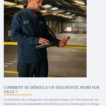
COMMENT SE DÉROULE UN DIAGNOSTIC PEMD SUR
LILLE ?
La réalisation de ce diagnostic suit plusieurs étapes, de l’inventaire de vos
matériaux à la recommandation des filières pour leur bonne prise en charge.