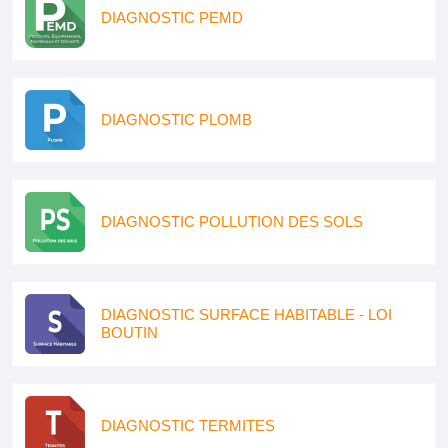
DIAGNOSTIC PEMD
DIAGNOSTIC PLOMB
DIAGNOSTIC POLLUTION DES SOLS
DIAGNOSTIC SURFACE HABITABLE - LOI
BOUTIN
DIAGNOSTIC TERMITES