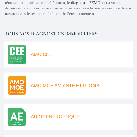
rénovation significative de bâtiment, le
diagnostic PEMD
met à votre
disposition de toutes les informations nécessaires à la bonne conduite de vos
travaux dans le respect de la loi et de l’environnement.
TOUS NOS DIAGNOSTICS IMMOBILIERS
AMO CEE
AMO MOE AMIANTE ET PLOMB
AUDIT ENERGETIQUE