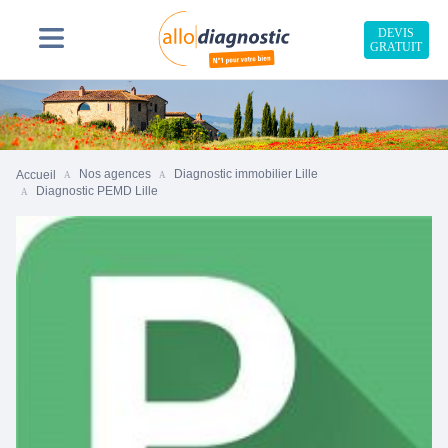
DEVIS
GRATUIT
Nos agences
Diagnostic immobilier Lille
Accueil
Diagnostic PEMD Lille