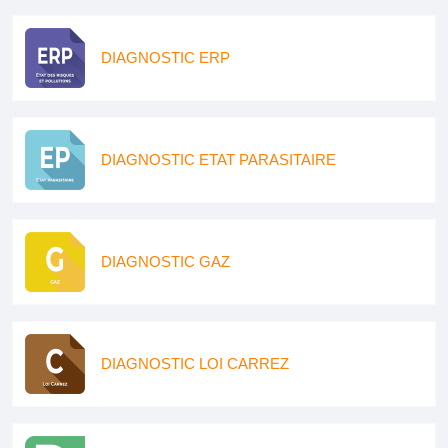
DIAGNOSTIC ERP
DIAGNOSTIC ETAT PARASITAIRE
DIAGNOSTIC GAZ
DIAGNOSTIC LOI CARREZ