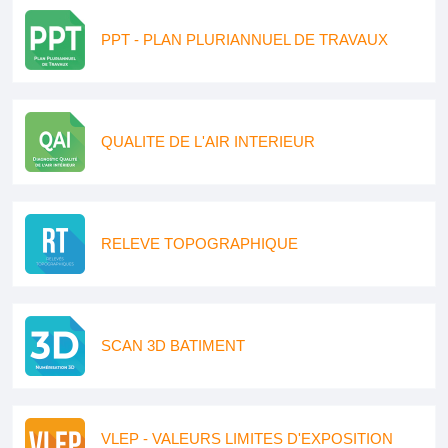
PPT - PLAN PLURIANNUEL DE TRAVAUX
QUALITE DE L'AIR INTERIEUR
RELEVE TOPOGRAPHIQUE
SCAN 3D BATIMENT
VLEP - VALEURS LIMITES D'EXPOSITION