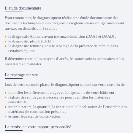
L’étude documentaire
Pour commencer, le diagnostiqueur réalise une étude documentaire des
documents techniques et des diagnostics réglementaires obligatoires avant
travaux ou démolition, à savoir :
le diagnostic Amiante avant travaux/démolition (DAAT et DAAD) ;
le diagnostic plomb (CREP) ;
le diagnostic termites, voir le repérage de la présence de mérule dans
certaines régions.
Il détermine ensuite les moyens d’accès, les autorisations nécessaires et les
prestataires à mandater.
Le repérage sur site
Lors de cette seconde phase, le diagnostiqueur se rend sur votre site afin de :
identifier les différents ouvrages et équipements de votre bâtiment ;
réaliser des sondages si nécessaires pour identifier les matériaux
constitutifs ;
noter la nature, la quantité, la fonction et la localisation de l’ensemble des
matériaux de construction présents ;
estimer leur état de conservation.
La remise de votre rapport personnalisé