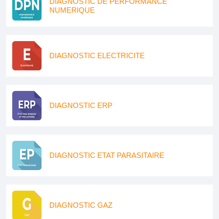
DIAGNOSTIC DE PERFORMANCE
NUMERIQUE
DIAGNOSTIC ELECTRICITE
DIAGNOSTIC ERP
DIAGNOSTIC ETAT PARASITAIRE
DIAGNOSTIC GAZ