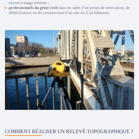
encore à usage tertiaire ;
professionnels du génie civil
dans le cadre d’un projet de rénovation, de
réhabilitation ou de construction d’un site ou d’un bâtiment.
COMMENT RÉALISER UN RELEVÉ TOPOGRAPHIQUE ?