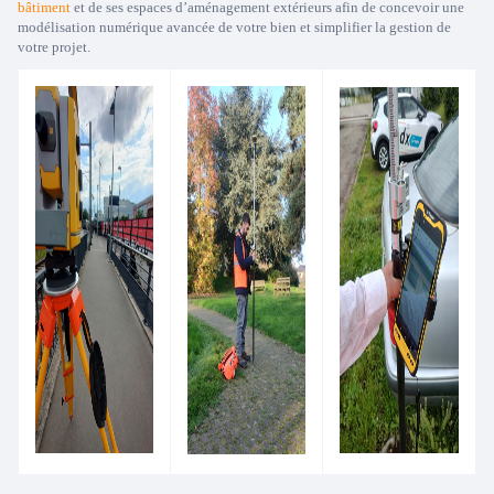
bâtiment
et de ses espaces d’aménagement extérieurs afin de concevoir une
modélisation numérique avancée de votre bien et simplifier la gestion de
votre projet.