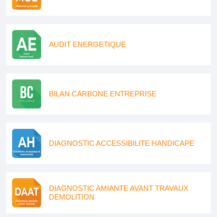
AUDIT ENERGETIQUE
BILAN CARBONE ENTREPRISE
DIAGNOSTIC ACCESSIBILITE HANDICAPE
DIAGNOSTIC AMIANTE AVANT TRAVAUX
DEMOLITION