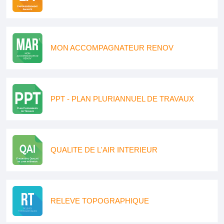
MON ACCOMPAGNATEUR RENOV
PPT - PLAN PLURIANNUEL DE TRAVAUX
QUALITE DE L'AIR INTERIEUR
RELEVE TOPOGRAPHIQUE