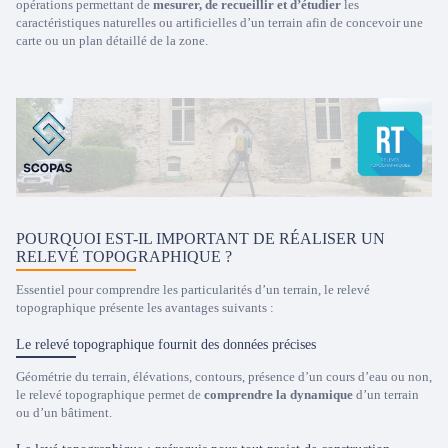
opérations permettant de
mesurer, de recueillir et d’étudier
les
caractéristiques naturelles ou artificielles d’un terrain afin de concevoir une
carte ou un plan détaillé de la zone.
POURQUOI EST-IL IMPORTANT DE RÉALISER UN
RELEVÉ TOPOGRAPHIQUE ?
Essentiel pour comprendre les particularités d’un terrain, le relevé
topographique présente les avantages suivants :
Le relevé topographique fournit des données précises
Géométrie du terrain, élévations, contours, présence d’un cours d’eau ou non,
le relevé topographique permet de
comprendre la dynamique
d’un terrain
ou d’un bâtiment.