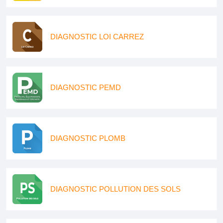
DIAGNOSTIC LOI CARREZ
DIAGNOSTIC PEMD
DIAGNOSTIC PLOMB
DIAGNOSTIC POLLUTION DES SOLS