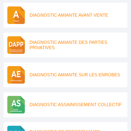
DIAGNOSTIC AMIANTE AVANT VENTE
DIAGNOSTIC AMIANTE DES PARTIES
PRIVATIVES
DIAGNOSTIC AMIANTE SUR LES ENROBES
DIAGNOSTIC ASSAINISSEMENT COLLECTIF