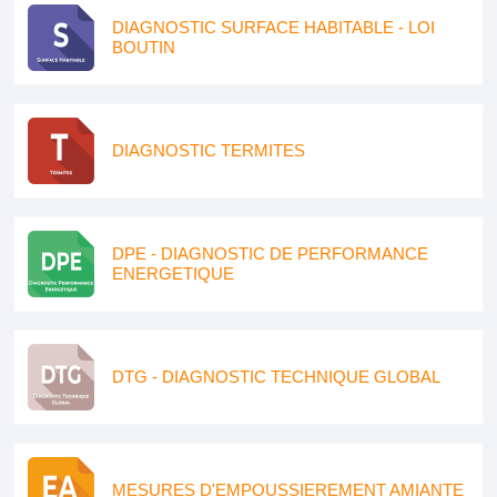
DIAGNOSTIC SURFACE HABITABLE - LOI
BOUTIN
DIAGNOSTIC TERMITES
DPE - DIAGNOSTIC DE PERFORMANCE
ENERGETIQUE
DTG - DIAGNOSTIC TECHNIQUE GLOBAL
MESURES D'EMPOUSSIEREMENT AMIANTE