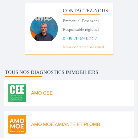
CONTACTEZ-NOUS
Emmanuel Desenzani
Responsable régional
09 70 69 02 57
Nous contacter par email
TOUS NOS DIAGNOSTICS IMMOBILIERS
AMO CEE
AMO MOE AMIANTE ET PLOMB