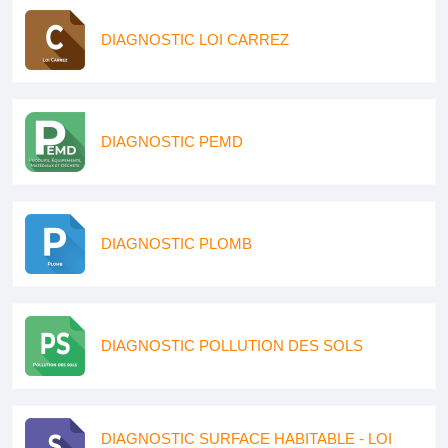
DIAGNOSTIC LOI CARREZ
DIAGNOSTIC PEMD
DIAGNOSTIC PLOMB
DIAGNOSTIC POLLUTION DES SOLS
DIAGNOSTIC SURFACE HABITABLE - LOI