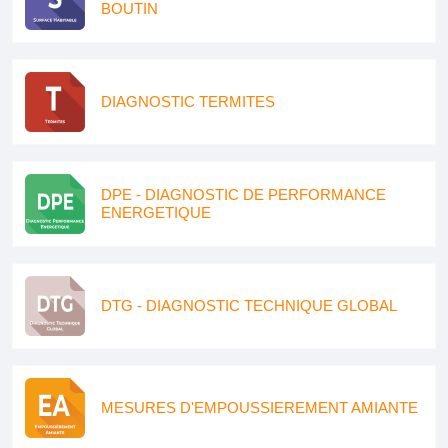
BOUTIN
DIAGNOSTIC TERMITES
DPE - DIAGNOSTIC DE PERFORMANCE
ENERGETIQUE
DTG - DIAGNOSTIC TECHNIQUE GLOBAL
MESURES D'EMPOUSSIEREMENT AMIANTE