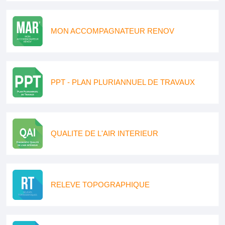
MON ACCOMPAGNATEUR RENOV
PPT - PLAN PLURIANNUEL DE TRAVAUX
QUALITE DE L'AIR INTERIEUR
RELEVE TOPOGRAPHIQUE