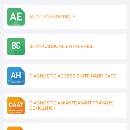
AUDIT ENERGETIQUE
BILAN CARBONE ENTREPRISE
DIAGNOSTIC ACCESSIBILITE HANDICAPE
DIAGNOSTIC AMIANTE AVANT TRAVAUX
DEMOLITION