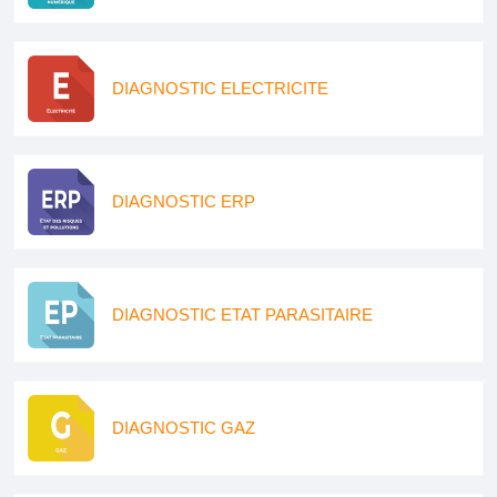
DIAGNOSTIC ELECTRICITE
DIAGNOSTIC ERP
DIAGNOSTIC ETAT PARASITAIRE
DIAGNOSTIC GAZ