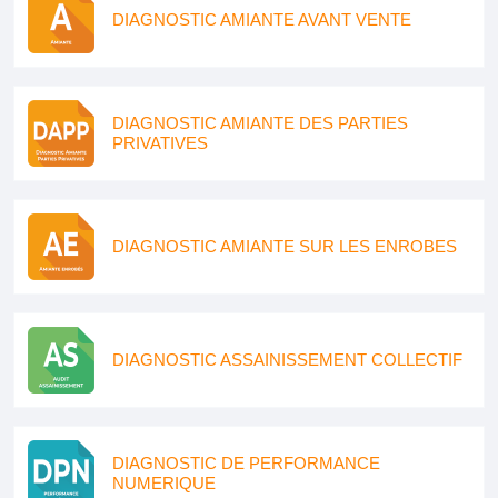
DIAGNOSTIC AMIANTE AVANT VENTE
DIAGNOSTIC AMIANTE DES PARTIES
PRIVATIVES
DIAGNOSTIC AMIANTE SUR LES ENROBES
DIAGNOSTIC ASSAINISSEMENT COLLECTIF
DIAGNOSTIC DE PERFORMANCE
NUMERIQUE