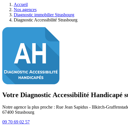
Accueil
Nos agences
Diagnostic immobilier Strasbourg
Diagnostic Accessibilité Strasbourg
Votre Diagnostic Accessibilité Handicapé 
Notre agence la plus proche : Rue Jean Sapidus - Illkirch-Graffenstad
67400
Strasbourg
09 70 69 02 57