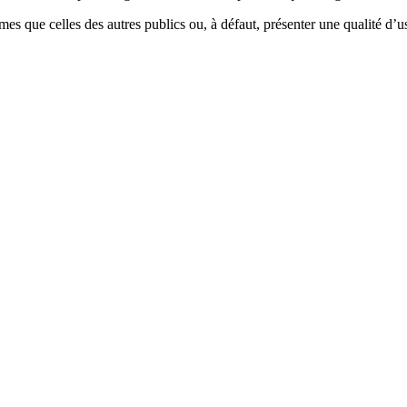
es que celles des autres publics ou, à défaut, présenter une qualité d’