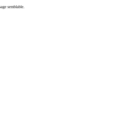
usage semblable.