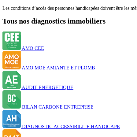
Les conditions d’accès des personnes handicapées doivent être les mêm
Tous nos diagnostics immobiliers
AMO CEE
AMO MOE AMIANTE ET PLOMB
AUDIT ENERGETIQUE
BILAN CARBONE ENTREPRISE
DIAGNOSTIC ACCESSIBILITE HANDICAPE