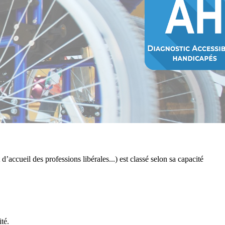
 d’accueil des professions libérales...) est classé selon sa capacité
té.