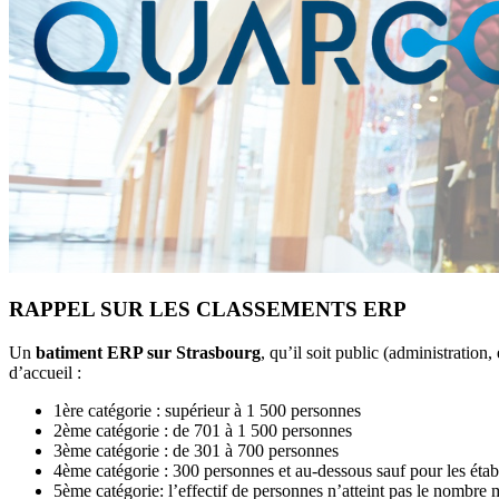
RAPPEL SUR LES CLASSEMENTS ERP
Un
batiment ERP sur Strasbourg
, qu’il soit public (administration,
d’accueil :
1ère catégorie : supérieur à 1 500 personnes
2ème catégorie : de 701 à 1 500 personnes
3ème catégorie : de 301 à 700 personnes
4ème catégorie : 300 personnes et au-dessous sauf pour les éta
5ème catégorie: l’effectif de personnes n’atteint pas le nombre 