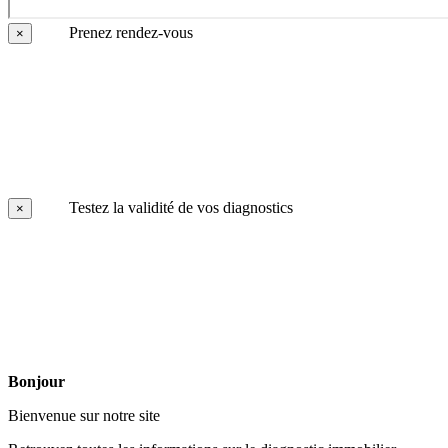
Prenez rendez-vous
×
Testez la validité de vos diagnostics
×
Bonjour
Bienvenue sur notre site