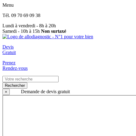
Menu
Tél.
09 70 69 09 38
Lundi à vendredi - 8h à 20h
Samedi - 10h à 15h
Non surtaxé
Devis
Gratuit
Prenez
Rendez-vous
Rechercher
Demande de devis gratuit
×