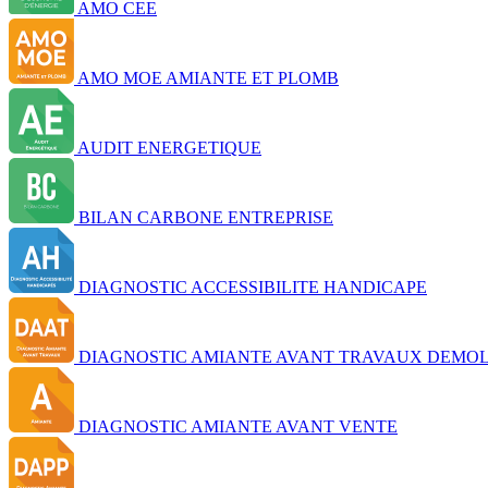
AMO CEE
AMO MOE AMIANTE ET PLOMB
AUDIT ENERGETIQUE
BILAN CARBONE ENTREPRISE
DIAGNOSTIC ACCESSIBILITE HANDICAPE
DIAGNOSTIC AMIANTE AVANT TRAVAUX DEMOL
DIAGNOSTIC AMIANTE AVANT VENTE