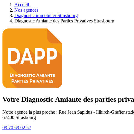
Accueil
Nos agences
Diagnostic immobilier Strasbourg
Diagnostic Amiante des Parties Privatives Strasbourg
Votre Diagnostic Amiante des parties priva
Notre agence la plus proche : Rue Jean Sapidus - Illkirch-Graffenstad
67400
Strasbourg
09 70 69 02 57