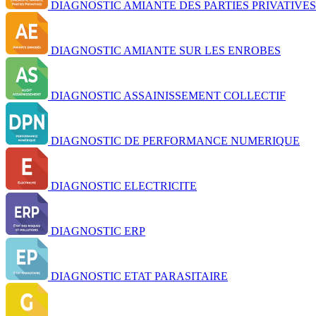
DIAGNOSTIC AMIANTE DES PARTIES PRIVATIVES
DIAGNOSTIC AMIANTE SUR LES ENROBES
DIAGNOSTIC ASSAINISSEMENT COLLECTIF
DIAGNOSTIC DE PERFORMANCE NUMERIQUE
DIAGNOSTIC ELECTRICITE
DIAGNOSTIC ERP
DIAGNOSTIC ETAT PARASITAIRE