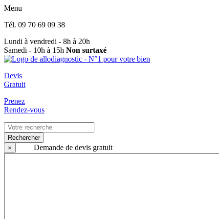
Menu
Tél.
09 70 69 09 38
Lundi à vendredi - 8h à 20h
Samedi - 10h à 15h
Non surtaxé
Devis
Gratuit
Prenez
Rendez-vous
Rechercher
Demande de devis gratuit
×