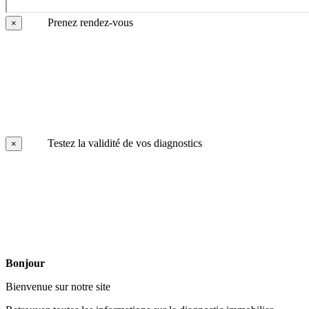
Prenez rendez-vous
×
Testez la validité de vos diagnostics
×
Bonjour
Bienvenue sur notre site