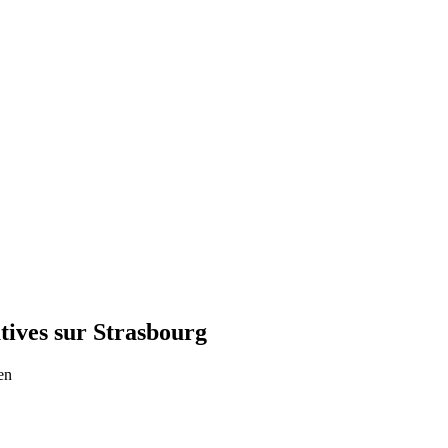
tives sur Strasbourg
en