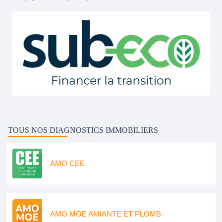
TOUS NOS DIAGNOSTICS IMMOBILIERS
AMO CEE
AMO MOE AMIANTE ET PLOMB