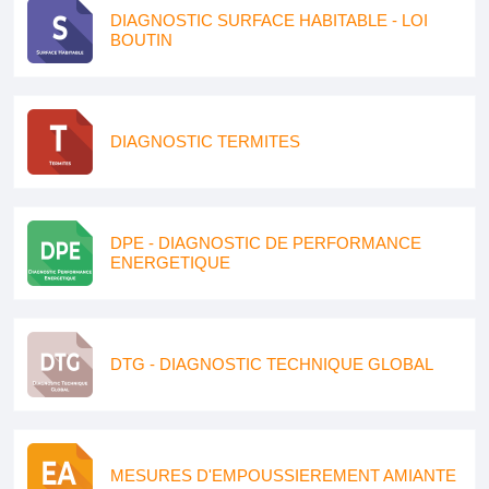
DIAGNOSTIC SURFACE HABITABLE - LOI
BOUTIN
DIAGNOSTIC TERMITES
DPE - DIAGNOSTIC DE PERFORMANCE
ENERGETIQUE
DTG - DIAGNOSTIC TECHNIQUE GLOBAL
MESURES D'EMPOUSSIEREMENT AMIANTE