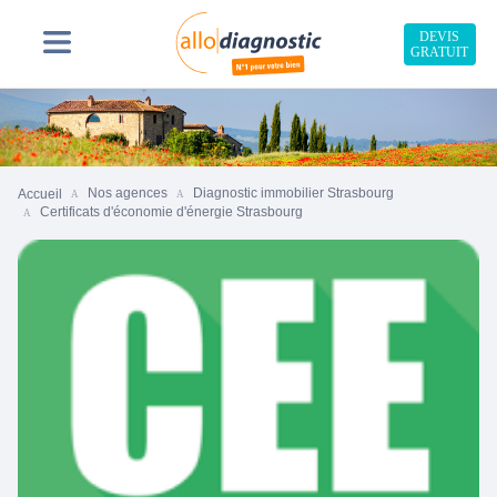
DEVIS
GRATUIT
Nos agences
Diagnostic immobilier Strasbourg
Accueil
Certificats d'économie d'énergie Strasbourg