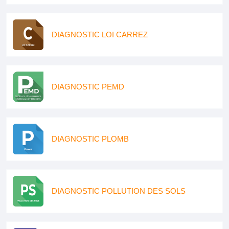
DIAGNOSTIC LOI CARREZ
DIAGNOSTIC PEMD
DIAGNOSTIC PLOMB
DIAGNOSTIC POLLUTION DES SOLS