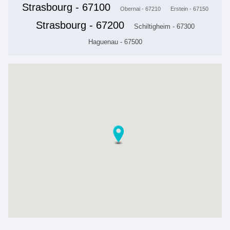
Strasbourg - 67100
Obernai - 67210
Erstein - 67150
Strasbourg - 67200
Schiltigheim - 67300
Haguenau - 67500