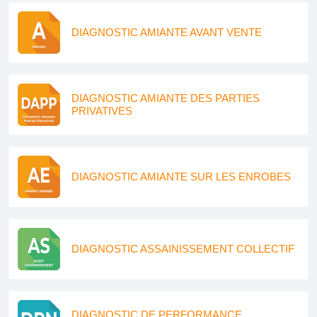
DIAGNOSTIC AMIANTE AVANT VENTE
DIAGNOSTIC AMIANTE DES PARTIES
PRIVATIVES
DIAGNOSTIC AMIANTE SUR LES ENROBES
DIAGNOSTIC ASSAINISSEMENT COLLECTIF
DIAGNOSTIC DE PERFORMANCE