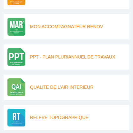
MON ACCOMPAGNATEUR RENOV
PPT - PLAN PLURIANNUEL DE TRAVAUX
QUALITE DE L'AIR INTERIEUR
RELEVE TOPOGRAPHIQUE