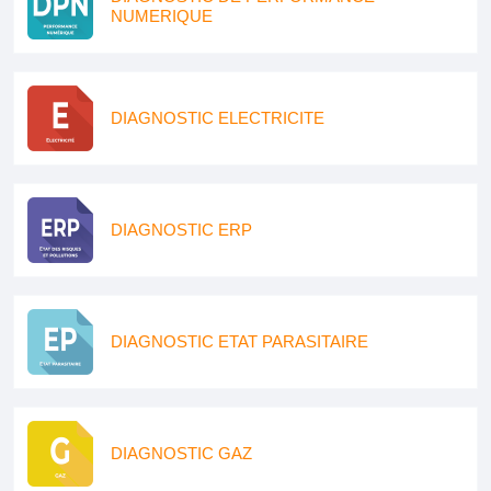
NUMERIQUE
DIAGNOSTIC ELECTRICITE
DIAGNOSTIC ERP
DIAGNOSTIC ETAT PARASITAIRE
DIAGNOSTIC GAZ