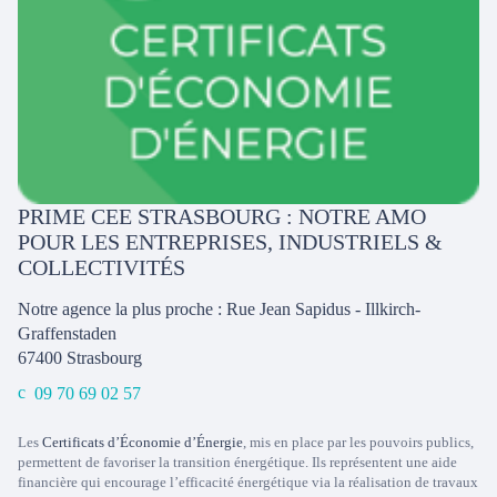
PRIME CEE STRASBOURG : NOTRE AMO
POUR LES ENTREPRISES, INDUSTRIELS &
COLLECTIVITÉS
Notre agence la plus proche : Rue Jean Sapidus - Illkirch-
Graffenstaden
67400
Strasbourg
09 70 69 02 57
Les
Certificats d’Économie d’Énergie
, mis en place par les pouvoirs publics,
permettent de favoriser la transition énergétique. Ils représentent une aide
financière qui encourage l’efficacité énergétique via la réalisation de travaux