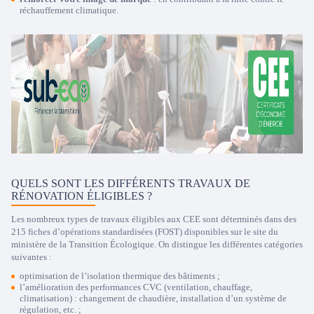
réchauffement climatique.
QUELS SONT LES DIFFÉRENTS TRAVAUX DE
RÉNOVATION ÉLIGIBLES ?
Les nombreux types de travaux éligibles aux CEE sont déterminés dans des
215 fiches d’opérations standardisées (FOST) disponibles sur le site du
ministère de la Transition Écologique. On distingue les différentes catégories
suivantes :
optimisation de l’isolation thermique des bâtiments ;
l’amélioration des performances CVC (ventilation, chauffage,
climatisation) : changement de chaudière, installation d’un système de
régulation, etc. ;