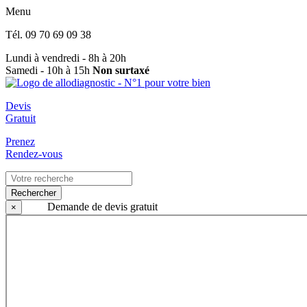
Menu
Tél.
09 70 69 09 38
Lundi à vendredi - 8h à 20h
Samedi - 10h à 15h
Non surtaxé
Devis
Gratuit
Prenez
Rendez-vous
Rechercher
Demande de devis gratuit
×