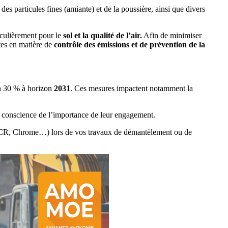
des particules fines (amiante) et de la poussière, ainsi que divers
iculièrement pour le
sol et la qualité de l’air.
Afin de minimiser
tes en matière de
contrôle des émissions et de prévention de la
n 30 % à horizon
2031
. Ces mesures impactent notamment la
conscience de l’importance de leur engagement.
FCR, Chrome…) lors de vos travaux de démantèlement ou de