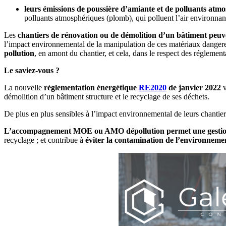
leurs émissions de poussière d’amiante et de polluants at
polluants atmosphériques (plomb), qui polluent l’air environnan
Les
chantiers de rénovation ou de démolition d’un bâtiment peuv
l’impact environnemental de la manipulation de ces matériaux dangereu
pollution
, en amont du chantier, et cela, dans le respect des réglement
Le saviez-vous ?
La nouvelle
réglementation énergétique
RE2020
de janvier 2022
v
démolition d’un bâtiment structure et le recyclage de ses déchets.
De plus en plus sensibles à l’impact environnemental de leurs chantier
L’accompagnement MOE ou AMO dépollution permet une gestion
recyclage ; et contribue à
éviter la contamination de l’environneme