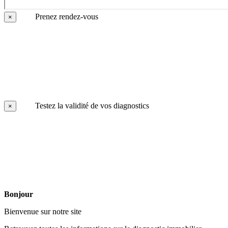
Prenez rendez-vous
×
Testez la validité de vos diagnostics
×
Bonjour
Bienvenue sur notre site