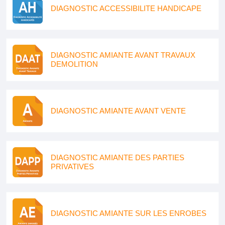
DIAGNOSTIC ACCESSIBILITE HANDICAPE
DIAGNOSTIC AMIANTE AVANT TRAVAUX
DEMOLITION
DIAGNOSTIC AMIANTE AVANT VENTE
DIAGNOSTIC AMIANTE DES PARTIES
PRIVATIVES
DIAGNOSTIC AMIANTE SUR LES ENROBES