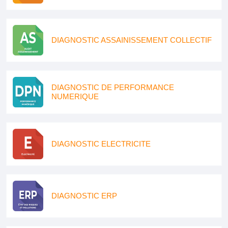
DIAGNOSTIC ASSAINISSEMENT COLLECTIF
DIAGNOSTIC DE PERFORMANCE
NUMERIQUE
DIAGNOSTIC ELECTRICITE
DIAGNOSTIC ERP