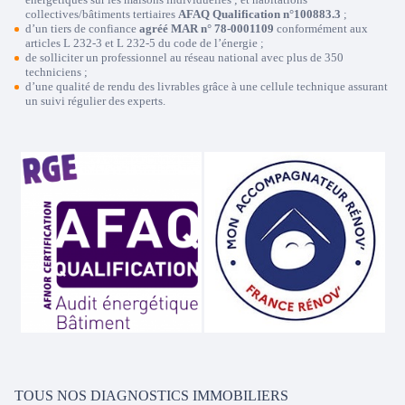
collectives/bâtiments tertiaires
AFAQ Qualification n°100883.3
;
d’un tiers de confiance
agréé MAR n° 78-0001109
conformément aux
articles L 232-3 et L 232-5 du code de l’énergie ;
de solliciter un professionnel au réseau national avec plus de 350
techniciens ;
d’une qualité de rendu des livrables grâce à une cellule technique assurant
un suivi régulier des experts.
TOUS NOS DIAGNOSTICS IMMOBILIERS