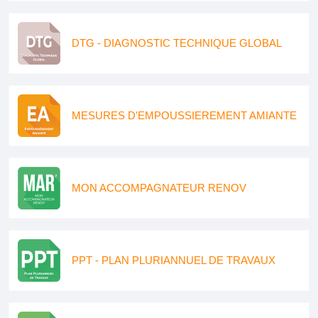
DTG - DIAGNOSTIC TECHNIQUE GLOBAL
MESURES D'EMPOUSSIEREMENT AMIANTE
MON ACCOMPAGNATEUR RENOV
PPT - PLAN PLURIANNUEL DE TRAVAUX