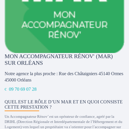
MON ACCOMPAGNATEUR RÉNOV' (MAR)
SUR ORLÉANS
Notre agence la plus proche : Rue des Châtaigniers 45140 Ormes
45000
Orléans
09 70 69 07 28
QUEL EST LE RÔLE D’UN MAR ET EN QUOI CONSISTE
CETTE PRESTATION ?
Un Accompagnateur Rénov’ est un opérateur de confiance, agréé par la
DRIHL (Direction Régionale et Interdépartementale de l’Hébergement et du
Logement) vers lequel un propriétaire va s’orienter pour l’accompagner sur