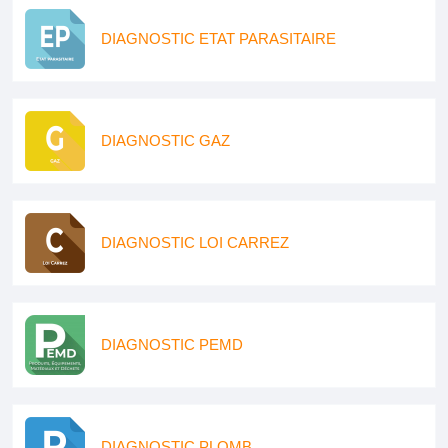
DIAGNOSTIC ETAT PARASITAIRE
DIAGNOSTIC GAZ
DIAGNOSTIC LOI CARREZ
DIAGNOSTIC PEMD
DIAGNOSTIC PLOMB