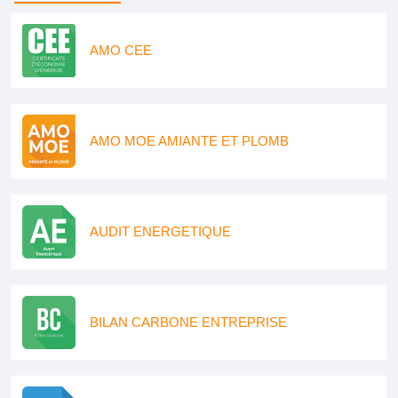
AMO CEE
AMO MOE AMIANTE ET PLOMB
AUDIT ENERGETIQUE
BILAN CARBONE ENTREPRISE