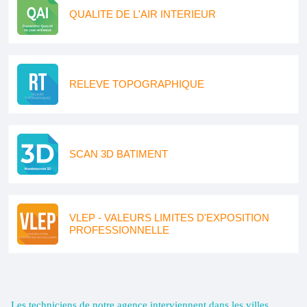
QUALITE DE L'AIR INTERIEUR
RELEVE TOPOGRAPHIQUE
SCAN 3D BATIMENT
VLEP - VALEURS LIMITES D'EXPOSITION
PROFESSIONNELLE
Les techniciens de notre agence interviennent dans les villes