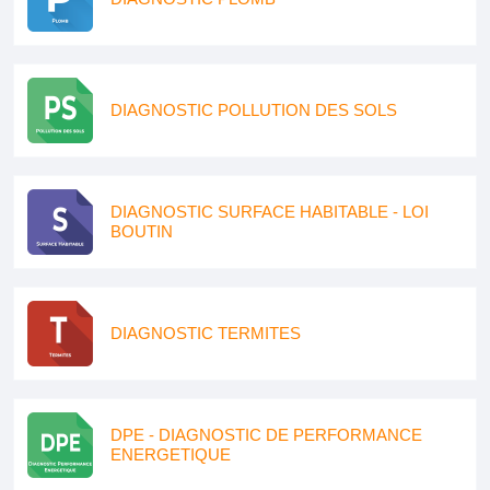
DIAGNOSTIC POLLUTION DES SOLS
DIAGNOSTIC SURFACE HABITABLE - LOI
BOUTIN
DIAGNOSTIC TERMITES
DPE - DIAGNOSTIC DE PERFORMANCE
ENERGETIQUE