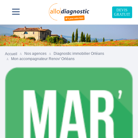
DEVIS
GRATUIT
Nos agences
Diagnostic immobilier Orléans
Accueil
Mon accompagnateur Renov' Orléans