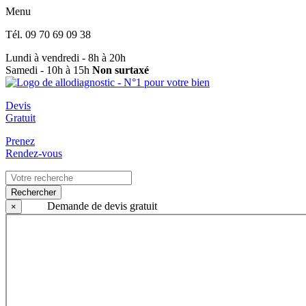
Menu
Tél.
09 70 69 09 38
Lundi à vendredi - 8h à 20h
Samedi - 10h à 15h
Non surtaxé
Devis
Gratuit
Prenez
Rendez-vous
Rechercher
Demande de devis gratuit
×