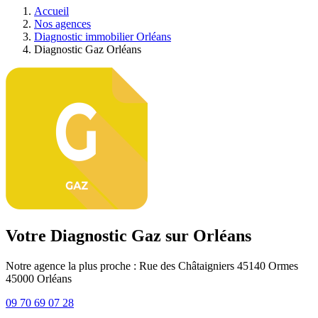
Accueil
Nos agences
Diagnostic immobilier Orléans
Diagnostic Gaz Orléans
Votre Diagnostic Gaz sur Orléans
Notre agence la plus proche : Rue des Châtaigniers 45140 Ormes
45000
Orléans
09 70 69 07 28