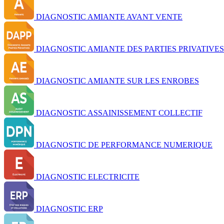
DIAGNOSTIC AMIANTE AVANT VENTE
DIAGNOSTIC AMIANTE DES PARTIES PRIVATIVES
DIAGNOSTIC AMIANTE SUR LES ENROBES
DIAGNOSTIC ASSAINISSEMENT COLLECTIF
DIAGNOSTIC DE PERFORMANCE NUMERIQUE
DIAGNOSTIC ELECTRICITE
DIAGNOSTIC ERP