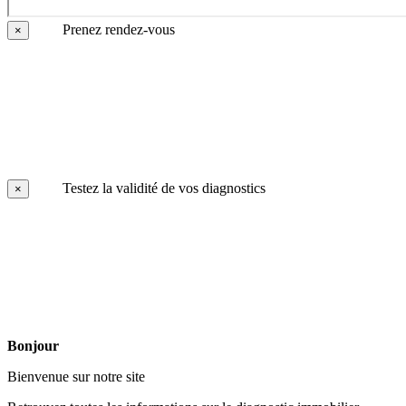
Prenez rendez-vous
×
Testez la validité de vos diagnostics
×
Bonjour
Bienvenue sur notre site