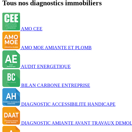
Tous nos diagnostics immobiliers
AMO CEE
AMO MOE AMIANTE ET PLOMB
AUDIT ENERGETIQUE
BILAN CARBONE ENTREPRISE
DIAGNOSTIC ACCESSIBILITE HANDICAPE
DIAGNOSTIC AMIANTE AVANT TRAVAUX DEMOL